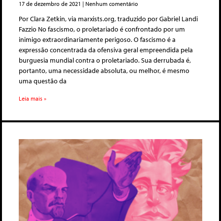
17 de dezembro de 2021
Nenhum comentário
Por Clara Zetkin, via marxists.org, traduzido por Gabriel Landi
Fazzio No fascismo, o proletariado é confrontado por um
inimigo extraordinariamente perigoso. O fascismo é a
expressão concentrada da ofensiva geral empreendida pela
burguesia mundial contra o proletariado. Sua derrubada é,
portanto, uma necessidade absoluta, ou melhor, é mesmo
uma questão da
Leia mais »