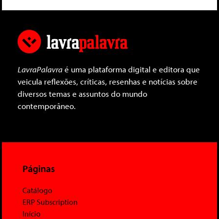
LavraPalavra
é uma plataforma digital e editora que
veicula reflexões, críticas, resenhas e notícias sobre
diversos temas e assuntos do mundo
contemporâneo.
Páginas
Catálogo
ERP Subscription
Início