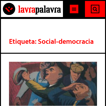
Etiqueta: Social-democracia