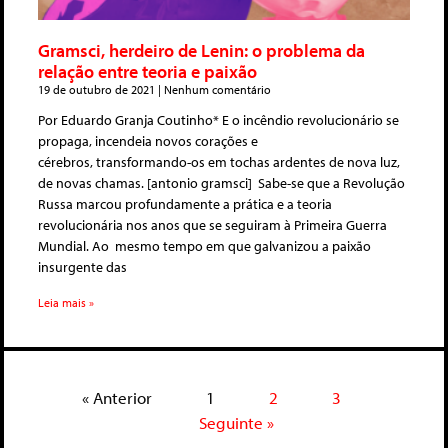
Gramsci, herdeiro de Lenin: o problema da
relação entre teoria e paixão
19 de outubro de 2021
Nenhum comentário
Por Eduardo Granja Coutinho* E o incêndio revolucionário se
propaga, incendeia novos corações e
cérebros, transformando-os em tochas ardentes de nova luz,
de novas chamas. [antonio gramsci] Sabe-se que a Revolução
Russa marcou profundamente a prática e a teoria
revolucionária nos anos que se seguiram à Primeira Guerra
Mundial. Ao mesmo tempo em que galvanizou a paixão
insurgente das
Leia mais »
« Anterior
1
2
3
Seguinte »