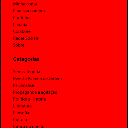
Minha conta
Finalizar compra
Carrinho
Livraria
Colabore
Redes Sociais
Sobre
Categorias
Sem categoria
Revista Palavra de Ordem
Psicanálise
Propaganda e agitação
Política e História
Literatura
Filosofia
Cultura
Crítica do direito