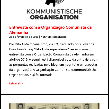
Entrevista com a Organização Comunista da
Alemanha
25 de fevereiro de 2023
Nenhum comentário
Por Pelo Anti-Imperialismo, via KO, traduzido por Giovanna
Franchini O blog “Pelo Anti-Iimperialismo” realizou uma
entrevista com a Organização Comunista da Alemanha em
abril de 2019. A seguir, está disponível a ata da entrevista com
as perguntas realizadas pelo blog (em negrito) e as respostas
da organização. A Organização Comunista (Kommunistische
Organisation, KO) foi formada
Leia mais »