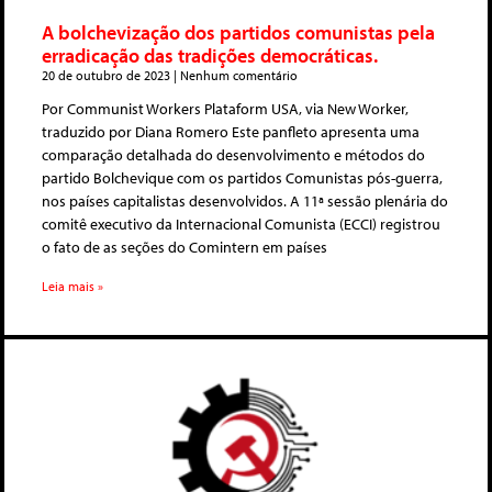
A bolchevização dos partidos comunistas pela
erradicação das tradições democráticas.
20 de outubro de 2023
Nenhum comentário
Por Communist Workers Plataform USA, via New Worker,
traduzido por Diana Romero Este panfleto apresenta uma
comparação detalhada do desenvolvimento e métodos do
partido Bolchevique com os partidos Comunistas pós-guerra,
nos países capitalistas desenvolvidos. A 11ª sessão plenária do
comitê executivo da Internacional Comunista (ECCI) registrou
o fato de as seções do Comintern em países
Leia mais »