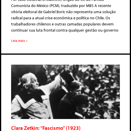
Comunista do México (PCM), traduzido por MBS A recente
vitória eleitoral de Gabriel Boric não representa uma solução
radical para a atual crise econômica e política no Chile. Os
trabalhadores chilenos e outras camadas populares devem
continuar sua luta frontal contra qualquer gestão ou governo
Leia mais »
Clara Zetkin: “Fascismo” (1923)