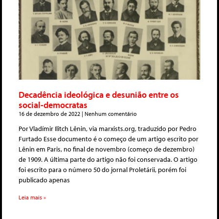
Decadência ideológica e desunião entre os
social-democratas
16 de dezembro de 2022
Nenhum comentário
Por Vladímir Ilitch Lênin, via marxists.org, traduzido por Pedro
Furtado Esse documento é o começo de um artigo escrito por
Lênin em Paris, no final de novembro (começo de dezembro)
de 1909. A última parte do artigo não foi conservada. O artigo
foi escrito para o número 50 do jornal Proletárii, porém foi
publicado apenas
Leia mais »