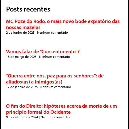
Posts recentes
MC Poze do Rodo, o mais novo bode expiatório das
nossas mazelas
2 de junho de 2025
Nenhum comentário
Vamos falar de “Consentimento”?
18 de março de 2025
Nenhum comentário
“Guerra entre nós, paz para os senhores”: de
aliados(as) a inimigos(as)
17 de janeiro de 2025
Nenhum comentário
O fim do Direito: hipóteses acerca da morte de um
princípio formal do Ocidente
9 de outubro de 2024
Nenhum comentário