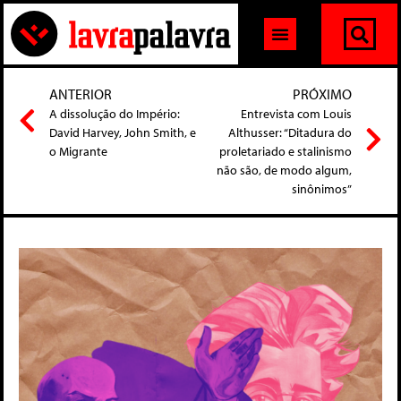
ANTERIOR
PRÓXIMO
A dissolução do Império:
Entrevista com Louis
David Harvey, John Smith, e
Althusser: “Ditadura do
o Migrante
proletariado e stalinismo
não são, de modo algum,
sinônimos”