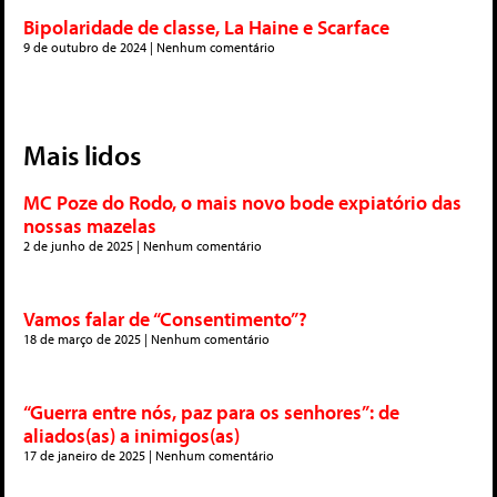
Bipolaridade de classe, La Haine e Scarface
9 de outubro de 2024
Nenhum comentário
Mais lidos
MC Poze do Rodo, o mais novo bode expiatório das
nossas mazelas
2 de junho de 2025
Nenhum comentário
Vamos falar de “Consentimento”?
18 de março de 2025
Nenhum comentário
“Guerra entre nós, paz para os senhores”: de
aliados(as) a inimigos(as)
17 de janeiro de 2025
Nenhum comentário