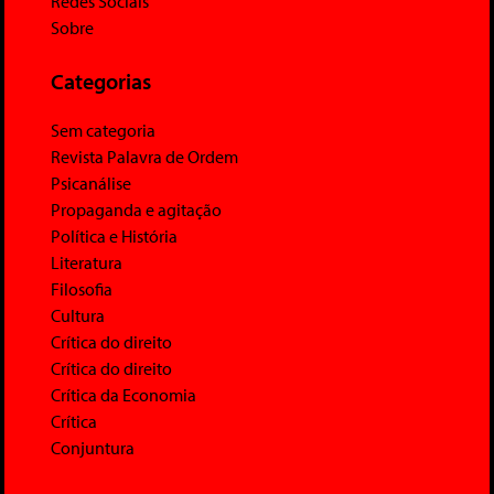
Redes Sociais
Sobre
Categorias
Sem categoria
Revista Palavra de Ordem
Psicanálise
Propaganda e agitação
Política e História
Literatura
Filosofia
Cultura
Crítica do direito
Crítica do direito
Crítica da Economia
Crítica
Conjuntura