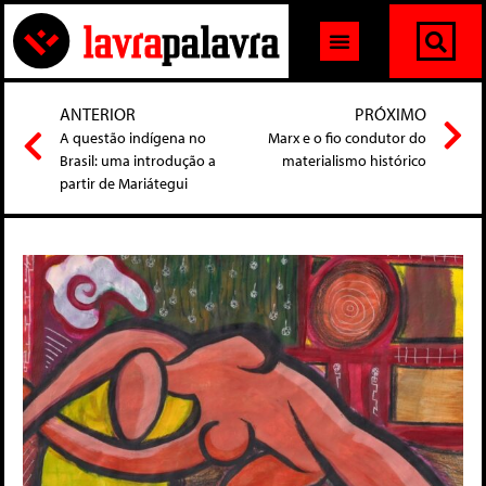
ANTERIOR
PRÓXIMO
A questão indígena no
Marx e o fio condutor do
Brasil: uma introdução a
materialismo histórico
partir de Mariátegui