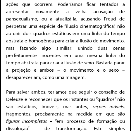
ações que ocorrem. Poderíamos ficar tentados a
apresentar novamente a velha acusação de
pansexualismo, ou a atualizá-la, acusando Freud de
perpetrar uma espécie de “ilusão cinematográfica”, não
ao unir dois quadros estáticos em uma linha do tempo
abstrata e homogênea para criar a ilusão de movimento,
mas fazendo algo similiar: unindo duas cenas
perfeitamente inocentes em uma mesma linha do
tempo abstrata para criar a ilusão de sexo. Bastaria parar
a projeção e ambos – o movimento e o sexo –
desapareceriam, como uma miragem.
Para salvar ambos, teríamos que seguir o conselho de
Deleuze e reconhecer que os instantes ou “quadros” não
são estáticos, imóveis, mas antes,
seções móveis
,
fragmentos, precisamente na medida em que são
figuras incompletas
– “em processo de formação ou
dissolução” – de transformação. Este simples