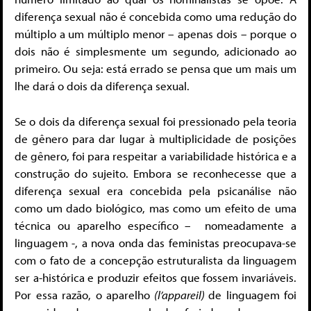
diferença sexual não é concebida como uma redução do
múltiplo a um múltiplo menor – apenas dois – porque o
dois não é simplesmente um segundo, adicionado ao
primeiro. Ou seja: está errado se pensa que um mais um
lhe dará o dois da diferença sexual.
Se o dois
da diferença sexual foi pressionado pela teoria
de gênero para dar lugar à multiplicidade de posições
de gênero, foi para respeitar a variabilidade histórica e a
construção do sujeito. Embora se reconhecesse que a
diferença sexual era concebida pela psicanálise não
como um dado biológico, mas como um efeito de uma
técnica ou aparelho específico – nomeadamente a
linguagem -, a nova onda das feministas preocupava-se
com o fato de a concepção estruturalista da linguagem
ser a-histórica e produzir efeitos que fossem invariáveis.
Por essa razão, o aparelho
(l’appareil)
de linguagem foi