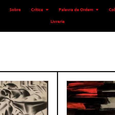
Sobre
Crítica
Palavra de Ordem
Co
Livraria