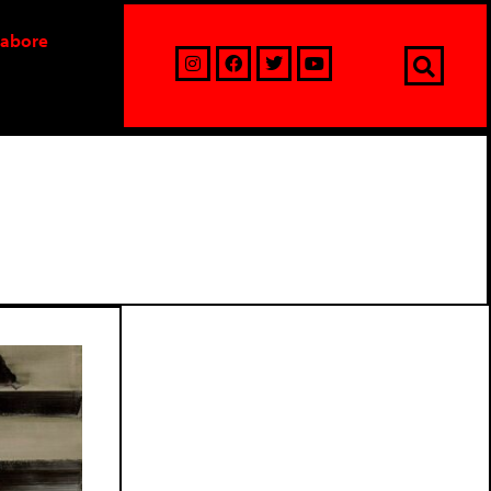
labore