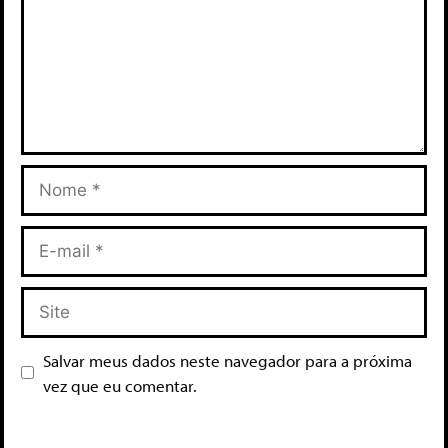
Salvar meus dados neste navegador para a próxima
vez que eu comentar.