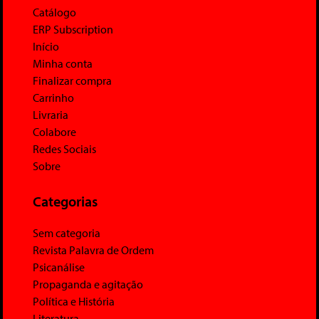
Catálogo
ERP Subscription
Início
Minha conta
Finalizar compra
Carrinho
Livraria
Colabore
Redes Sociais
Sobre
Categorias
Sem categoria
Revista Palavra de Ordem
Psicanálise
Propaganda e agitação
Política e História
Literatura