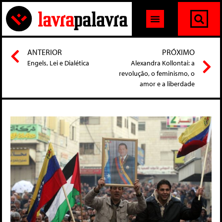
ANTERIOR
PRÓXIMO
Engels, Lei e Dialética
Alexandra Kollontai: a
revolução, o feminismo, o
amor e a liberdade