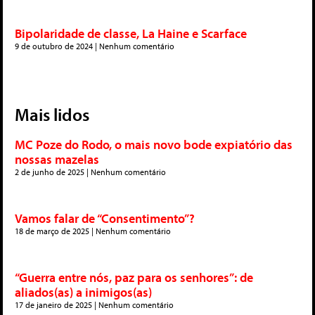
Bipolaridade de classe, La Haine e Scarface
9 de outubro de 2024
Nenhum comentário
Mais lidos
MC Poze do Rodo, o mais novo bode expiatório das
nossas mazelas
2 de junho de 2025
Nenhum comentário
Vamos falar de “Consentimento”?
18 de março de 2025
Nenhum comentário
“Guerra entre nós, paz para os senhores”: de
aliados(as) a inimigos(as)
17 de janeiro de 2025
Nenhum comentário