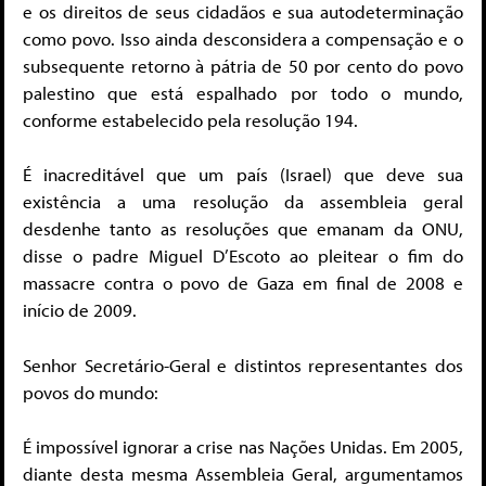
e os direitos de seus cidadãos e sua autodeterminação
como povo. Isso ainda desconsidera a compensação e o
subsequente retorno à pátria de 50 por cento do povo
palestino que está espalhado por todo o mundo,
conforme estabelecido pela resolução 194.
É inacreditável que um país (Israel) que deve sua
existência a uma resolução da assembleia geral
desdenhe tanto as resoluções que emanam da ONU,
disse o padre Miguel D’Escoto ao pleitear o fim do
massacre contra o povo de Gaza em final de 2008 e
início de 2009.
Senhor Secretário-Geral e distintos representantes dos
povos do mundo:
É impossível ignorar a crise nas Nações Unidas. Em 2005,
diante desta mesma Assembleia Geral, argumentamos