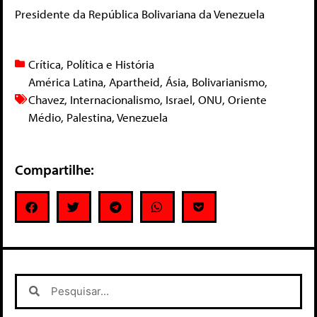
Presidente da República Bolivariana da Venezuela
Crítica
,
Política e História
América Latina
,
Apartheid
,
Ásia
,
Bolivarianismo
,
Chavez
,
Internacionalismo
,
Israel
,
ONU
,
Oriente
Médio
,
Palestina
,
Venezuela
Compartilhe: