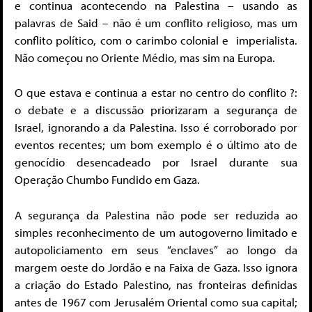
e continua acontecendo na Palestina – usando as
palavras de Said – não é um conflito religioso, mas um
conflito político, com o carimbo colonial e imperialista.
Não começou no Oriente Médio, mas sim na Europa.
O que estava e continua a estar no centro do conflito ?:
o debate e a discussão priorizaram a segurança de
Israel, ignorando a da Palestina. Isso é corroborado por
eventos recentes; um bom exemplo é o último ato de
genocídio desencadeado por Israel durante sua
Operação Chumbo Fundido em Gaza.
A segurança da Palestina não pode ser reduzida ao
simples reconhecimento de um autogoverno limitado e
autopoliciamento em seus “enclaves” ao longo da
margem oeste do Jordão e na Faixa de Gaza. Isso ignora
a criação do Estado Palestino, nas fronteiras definidas
antes de 1967 com Jerusalém Oriental como sua capital;