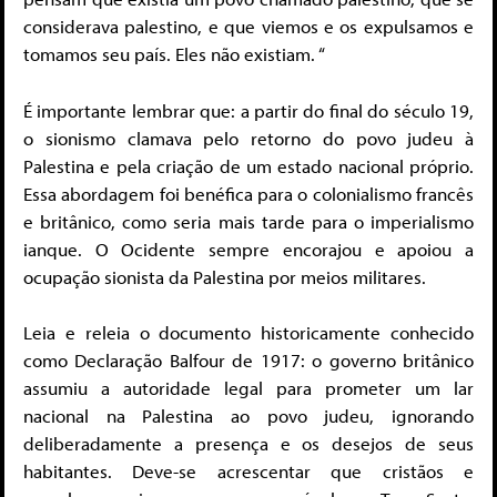
considerava palestino, e que viemos e os expulsamos e
tomamos seu país. Eles não existiam. “
É importante lembrar que: a partir do final do século 19,
o sionismo clamava pelo retorno do povo judeu à
Palestina e pela criação de um estado nacional próprio.
Essa abordagem foi benéfica para o colonialismo francês
e britânico, como seria mais tarde para o imperialismo
ianque. O Ocidente sempre encorajou e apoiou a
ocupação sionista da Palestina por meios militares.
Leia e releia o documento historicamente conhecido
como Declaração Balfour de 1917: o governo britânico
assumiu a autoridade legal para prometer um lar
nacional na Palestina ao povo judeu, ignorando
deliberadamente a presença e os desejos de seus
habitantes. Deve-se acrescentar que cristãos e