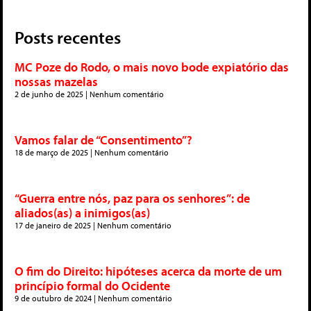
Posts recentes
MC Poze do Rodo, o mais novo bode expiatório das
nossas mazelas
2 de junho de 2025
Nenhum comentário
Vamos falar de “Consentimento”?
18 de março de 2025
Nenhum comentário
“Guerra entre nós, paz para os senhores”: de
aliados(as) a inimigos(as)
17 de janeiro de 2025
Nenhum comentário
O fim do Direito: hipóteses acerca da morte de um
princípio formal do Ocidente
9 de outubro de 2024
Nenhum comentário