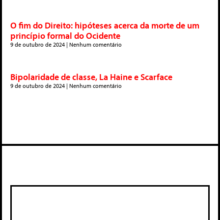
O fim do Direito: hipóteses acerca da morte de um
princípio formal do Ocidente
9 de outubro de 2024
Nenhum comentário
Bipolaridade de classe, La Haine e Scarface
9 de outubro de 2024
Nenhum comentário
Deixe um comentário