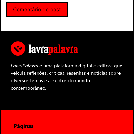
LavraPalavra
é uma plataforma digital e editora que
veicula reflexões, críticas, resenhas e notícias sobre
diversos temas e assuntos do mundo
contemporâneo.
Páginas