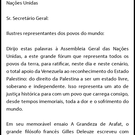
Nações Unidas
Sr. Secretário Geral:
Ilustres representantes dos povos do mundo:
Dirijo estas palavras à Assembleia Geral das Nações
Unidas, a este grande fórum que representa todos os
povos da terra, para ratificar, neste dia e neste cenário,
o total apoio da Venezuela ao reconhecimento do Estado
Palestino: do direito da Palestina a ser um estado livre,
soberano e independente. Isso representa um ato de
justiça histórica para com um povo que carrega consigo,
desde tempos imemoriais, toda a dor e o sofrimento do
mundo.
Em seu memorável ensaio A Grandeza de Arafat, o
grande filósofo francês Gilles Deleuze escreveu com