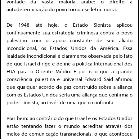
vontade da vasta maioria árabe: o direito à
autodeterminação do povo tornou-se letra morta.
De 1948 até hoje, o Estado Sionista aplicou
continuamente sua estratégia criminosa contra o povo
palestino com o apoio constante de seu aliado
incondicional, os Estados Unidos da América. Essa
lealdade incondicional é claramente observada pelo fato
de que Israel dirige e define a política internacional dos
EUA para o Oriente Médio. É por isso que a grande
consciência palestina e universal Edward Said afirmou
que qualquer acordo de paz construído sobre a aliança
com os Estados Unidos seria uma aliança que confirma o
poder sionista, ao invés de uma que o confronta.
Pois bem: ao contrário do que Israel e os Estados Unidos
estão tentando fazer o mundo acreditar através dos
meios de comunicação transnacionais, o que aconteceu