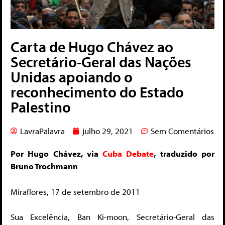
Carta de Hugo Chávez ao
Secretário-Geral das Nações
Unidas apoiando o
reconhecimento do Estado
Palestino
LavraPalavra
julho 29, 2021
Sem Comentários
Por Hugo Chávez, via
Cuba Debate
, traduzido por
Bruno Trochmann
Miraflores, 17 de setembro de 2011
Sua Excelência, Ban Ki-moon, Secretário-Geral das