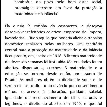
comissária do povo pelo bem estar social,
promulguei decretos em favor da proteção à
maternidade e à infância”.
Ela queria “a cozinha do casamento” e desejava
desenvolver refeitórios coletivos, empresas de limpeza,
lavanderias… Tudo aquilo que poderia aliviar o trabalho
doméstico realizado pelas mulheres. Um escritório
central para a proteção da maternidade e da infância
ficou pronto, em janeiro de 1918. A licença maternidade
de dezesseis semanas foi instituída. Maternidades foram
abertas, dispensários, creches. A maternidade e a
educação se tornam, desde então, um assunto de
Estado. As mulheres obtêm o direito de votar e de
serem eleitas, o direito ao divórcio por consentimento
mútuo, o acesso à educação, paridade salarial,
igualdade de reconhecimento de filhos naturais e
legítimos, o direito ao aborto, em 1920, e que foi