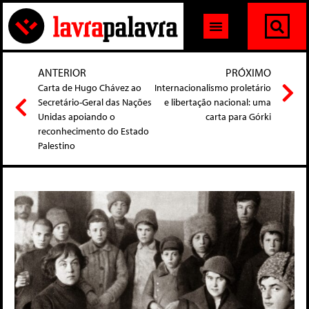
ANTERIOR
PRÓXIMO
Carta de Hugo Chávez ao
Internacionalismo proletário
Secretário-Geral das Nações
e libertação nacional: uma
Unidas apoiando o
carta para Górki
reconhecimento do Estado
Palestino