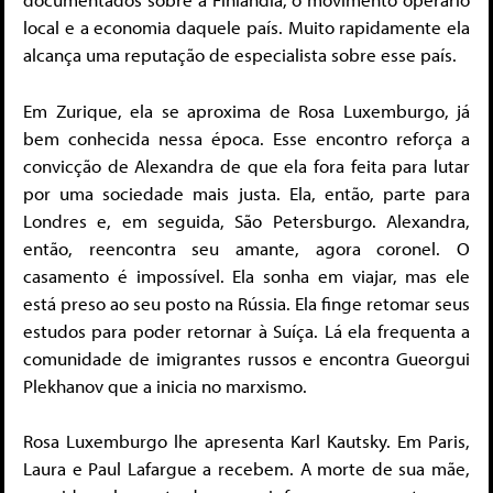
local e a economia daquele país. Muito rapidamente ela
alcança uma reputação de especialista sobre esse país.
Em Zurique, ela se aproxima de Rosa Luxemburgo, já
bem conhecida nessa época. Esse encontro reforça a
convicção de Alexandra de que ela fora feita para lutar
por uma sociedade mais justa. Ela, então, parte para
Londres e, em seguida, São Petersburgo. Alexandra,
então, reencontra seu amante, agora coronel. O
casamento é impossível. Ela sonha em viajar, mas ele
está preso ao seu posto na Rússia. Ela finge retomar seus
estudos para poder retornar à Suíça. Lá ela frequenta a
comunidade de imigrantes russos e encontra Gueorgui
Plekhanov que a inicia no marxismo.
Rosa Luxemburgo lhe apresenta Karl Kautsky. Em Paris,
Laura e Paul Lafargue a recebem. A morte de sua mãe,