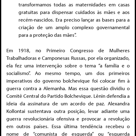
transformamos todas as maternidades em casas
gratuitas para dispensar cuidados às mães e aos
recém-nascidos. Era preciso lançar as bases para a
criação de um amplo complexo governamental
para a proteção das mães”.
Em 1918, no Primeiro Congresso de Mulheres
Trabalhadoras e Camponesas Russas, por ela organizado,
ela fez uma intervenção sobre o tema “a família e o
socialismo”. Ao mesmo tempo, um dos primeiros
imperativos do governo bolchevique foi colocar fim à
guerra contra a Alemanha. Mas essa questão dividiu o
Comitê Central do Partido Bolchevique. Lênin defendia a
ideia da assinatura de um acordo de paz. Alexandra
Kollontai sustentava outra posição, levar adiante uma
guerra revolucionária ofensiva e provocar a revolução
em outros países. Essa última tendência recebeu o
nome de “comunista de esquerda” ou “esquerda