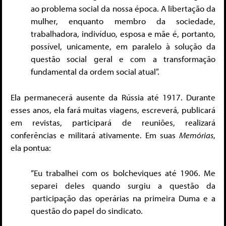
ao problema social da nossa época. A libertação da
mulher, enquanto membro da sociedade,
trabalhadora, indivíduo, esposa e mãe é, portanto,
possível, unicamente, em paralelo à solução da
questão social geral e com a transformação
fundamental da ordem social atual”.
Ela permanecerá ausente da Rússia até 1917. Durante
esses anos, ela fará muitas viagens, escreverá, publicará
em revistas, participará de reuniões, realizará
conferências e militará ativamente. Em suas
Memórias
,
ela pontua:
“Eu trabalhei com os bolcheviques até 1906. Me
separei deles quando surgiu a questão da
participação das operárias na primeira Duma e a
questão do papel do sindicato.