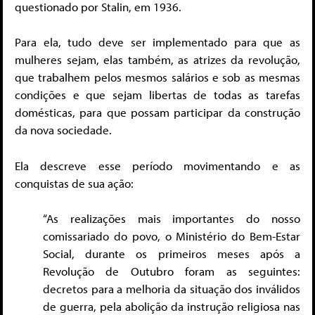
questionado por Stalin, em 1936.
Para ela, tudo deve ser implementado para que as
mulheres sejam, elas também, as atrizes da revolução,
que trabalhem pelos mesmos salários e sob as mesmas
condições e que sejam libertas de todas as tarefas
domésticas, para que possam participar da construção
da nova sociedade.
Ela descreve esse período movimentando e as
conquistas de sua ação:
“As realizações mais importantes do nosso
comissariado do povo, o Ministério do Bem-Estar
Social, durante os primeiros meses após a
Revolução de Outubro foram as seguintes:
decretos para a melhoria da situação dos inválidos
de guerra, pela abolição da instrução religiosa nas