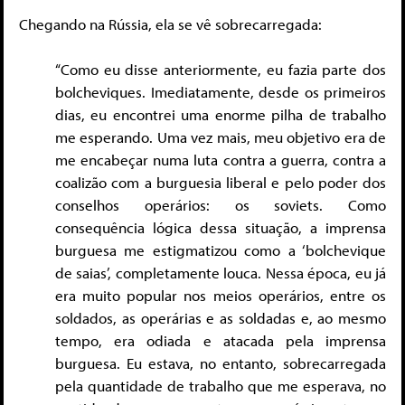
Chegando na Rússia, ela se vê sobrecarregada:
“Como eu disse anteriormente, eu fazia parte dos
bolcheviques. Imediatamente, desde os primeiros
dias, eu encontrei uma enorme pilha de trabalho
me esperando. Uma vez mais, meu objetivo era de
me encabeçar numa luta contra a guerra, contra a
coalizão com a burguesia liberal e pelo poder dos
conselhos operários: os soviets. Como
consequência lógica dessa situação, a imprensa
burguesa me estigmatizou como a ‘bolchevique
de saias’, completamente louca. Nessa época, eu já
era muito popular nos meios operários, entre os
soldados, as operárias e as soldadas e, ao mesmo
tempo, era odiada e atacada pela imprensa
burguesa. Eu estava, no entanto, sobrecarregada
pela quantidade de trabalho que me esperava, no