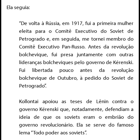
Ela seguia:
“De volta à Rússia, em 1917, fui a primeira mulher
eleita para o Comitê Executivo do Soviet de
Petrogrado e, em seguida, me tornei membro do
Comitê Executivo Pan-Russo. Antes da revolução
bolchevique, fui presa juntamente com outras
lideranças bolcheviques pelo governo de Kérenski.
Fui libertada pouco antes da revolução
bolchevique de Outubro, à pedido do Soviet de
Petrogrado”.
Kollontai apoiou as teses de Lênin contra o
governo Kérenski que, notadamente, defendiam a
ideia de que os soviets eram o embrião do
governo revolucionário. Ela se serve do famoso
lema “Todo poder aos soviets”.