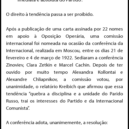
O direito à tendência passa a ser proibido.
Após a publicação de uma carta assinada por 22 nomes
em apoio à Oposição Operária, uma comissão
internacional foi nomeada na ocasião da conferência da
Internacional, realizada em Moscou, entre os dias 21 de
fevereiro e 4 de março de 1922. Sediaram a conferência
Zinoviev, Clara Zetkin e Marcel Cachin. Depois de ter
ouvido por muito tempo Alexandra Kollontai e
Alexandre Chliapnikov, a comissão votou, por
unanimidade, o relatório Kreibich que afirmou que essa
tendência “quebra a disciplina e a unidade do Parido
Russo, trai os interesses do Partido e da Internacional
Comunista”.
A conferência adota, unanimemente, a resolução: