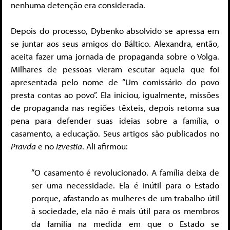
nenhuma detenção era considerada.
Depois do processo, Dybenko absolvido se apressa em
se juntar aos seus amigos do Báltico. Alexandra, então,
aceita fazer uma jornada de propaganda sobre o Volga.
Milhares de pessoas vieram escutar aquela que foi
apresentada pelo nome de “Um comissário do povo
presta contas ao povo”. Ela iniciou, igualmente, missões
de propaganda nas regiões têxteis, depois retoma sua
pena para defender suas ideias sobre a família, o
casamento, a educação. Seus artigos são publicados no
Pravda
e no
Izvestia
. Ali afirmou:
“O casamento é revolucionado. A família deixa de
ser uma necessidade. Ela é inútil para o Estado
porque, afastando as mulheres de um trabalho útil
à sociedade, ela não é mais útil para os membros
da família na medida em que o Estado se