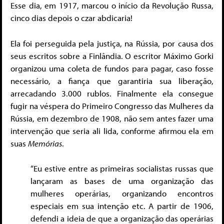
Esse dia, em 1917, marcou o início da Revolução Russa,
cinco dias depois o czar abdicaria!
Ela foi perseguida pela justiça, na Rússia, por causa dos
seus escritos sobre a Finlândia. O escritor Máximo Gorki
organizou uma coleta de fundos para pagar, caso fosse
necessário, a fiança que garantiria sua liberação,
arrecadando 3.000 rublos. Finalmente ela consegue
fugir na véspera do Primeiro Congresso das Mulheres da
Rússia, em dezembro de 1908, não sem antes fazer uma
intervenção que seria ali lida, conforme afirmou ela em
suas
Memórias
.
“Eu estive entre as primeiras socialistas russas que
lançaram as bases de uma organização das
mulheres operárias, organizando encontros
especiais em sua intenção etc. A partir de 1906,
defendi a ideia de que a organização das operárias