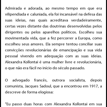
Admirada e adorada, ao mesmo tempo em que era
vilipendiada e caluniada, ela foi incansável na defesa das
suas ideias, nas quais acreditava verdadeiramente,
certas vezes distante das doutrinas desenvolvidas pelos
dirigentes ou pelos aparelhos políticos. Escolheu sua
movimentada vida, que a fez percorrer a Europa, como
escolheu seus amores. Ela sempre tentou conciliar suas
convicções revolucionárias de emancipação e sua vida
pessoal vivendo em adequação com as suas ideias.
Alexandra Kollontai é uma mulher livre e revolucionária,
o que não era fácil no início do século passado.
O advogado francês, outrora socialista, depois
comunista, Jacques Sadoul, que a encontrou em 1917, a
descreve de forma elogiosa:
“Eu passo duas horas com Alexandra Kollontai em sua