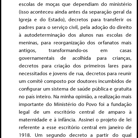
escolas de moças que dependiam do ministério
(isso aconteceu ainda antes da separação geral da
Igreja e do Estado), decretos para transferir os
padres para o serviço civil, pela adoção do direito
à autodeterminação dos alunos nas escolas de
meninas, para reorganização dos orfanatos mais
antigos, transformando-os em casas
governamentais de acolhida para crianças,
decretos para criação dos primeiros lares para
necessitados e jovens de rua, decretos para reunir
um comitê composto por doutores incumbidos de
configurar um sistema de saúde pública e gratuita
no país inteiro. Na minha opinião, a realização mais
importante do Ministério do Povo foi a fundação
legal de um escritório central de amparo à
maternidade e à infância. Assinei o projeto de lei
referente a esse escritório central em janeiro de
1918. Um segundo decreto a partir do qual