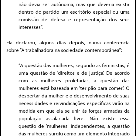
não devia ser autônoma, mas que deveria existir
dentro do partido um escritório especial ou uma
comissão de defesa e representação dos seus
interesses”.
Ela declarou, alguns dias depois, numa conferência
sobre “A trabalhadora na sociedade contemporânea”:
“A questão das mulheres, segundo as feministas, é
uma questão de ‘direitos e de justiça’. De acordo
com as mulheres proletárias, a questão das
mulheres está baseada em ‘ter pão para comer’. O
despertar da mulher e o desenvolvimento de suas
necessidades e reivindicações específicas virão na
medida em que ela se unir às forças armadas da
população assalariada livre. Não existe essa
questão de ‘mulheres’ independentes, a questão
das mulheres surgiu como um elemento integrado