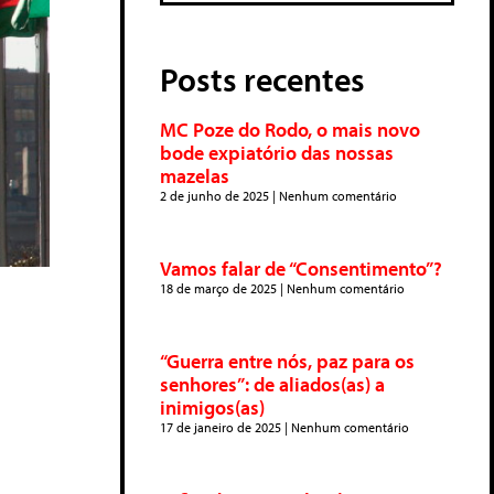
Posts recentes
MC Poze do Rodo, o mais novo
bode expiatório das nossas
mazelas
2 de junho de 2025
Nenhum comentário
Vamos falar de “Consentimento”?
18 de março de 2025
Nenhum comentário
“Guerra entre nós, paz para os
senhores”: de aliados(as) a
inimigos(as)
17 de janeiro de 2025
Nenhum comentário