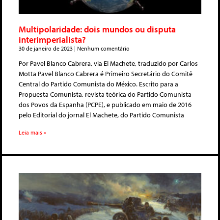
Multipolaridade: dois mundos ou disputa
interimperialista?
30 de janeiro de 2023
Nenhum comentário
Por Pavel Blanco Cabrera, via El Machete, traduzido por Carlos
Motta Pavel Blanco Cabrera é Primeiro Secretário do Comitê
Central do Partido Comunista do México. Escrito para a
Propuesta Comunista, revista teórica do Partido Comunista
dos Povos da Espanha (PCPE), e publicado em maio de 2016
pelo Editorial do jornal El Machete, do Partido Comunista
Leia mais »