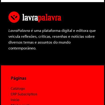
LavraPalavra
é uma plataforma digital e editora que
veicula reflexões, críticas, resenhas e notícias sobre
diversos temas e assuntos do mundo
contemporâneo.
Páginas
Catálogo
ERP Subscription
Início