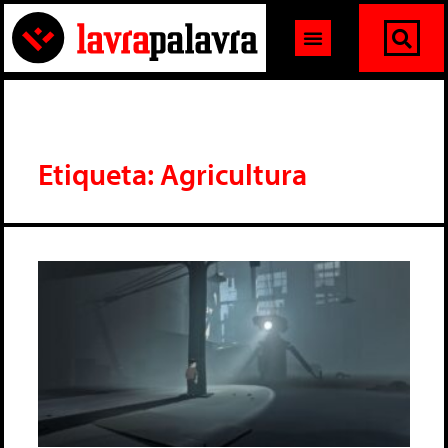
Etiqueta: Agricultura