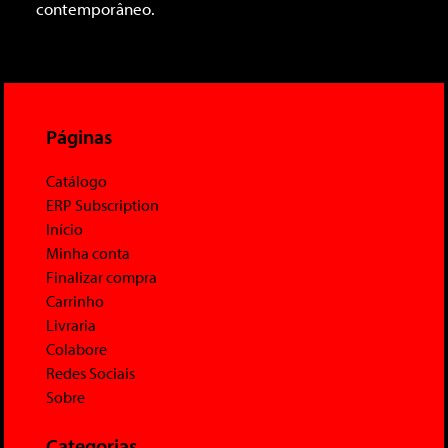
contemporâneo.
Páginas
Catálogo
ERP Subscription
Início
Minha conta
Finalizar compra
Carrinho
Livraria
Colabore
Redes Sociais
Sobre
Categorias