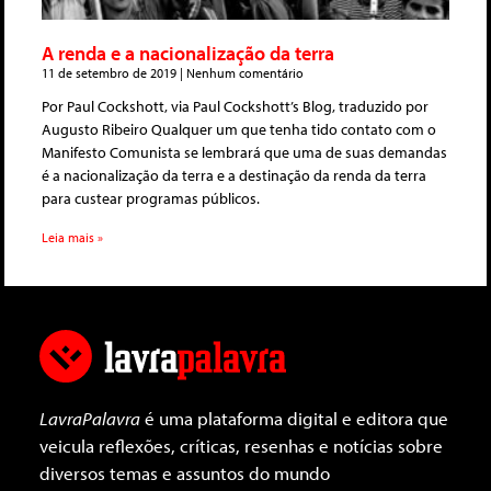
A renda e a nacionalização da terra
11 de setembro de 2019
Nenhum comentário
Por Paul Cockshott, via Paul Cockshott’s Blog, traduzido por
Augusto Ribeiro Qualquer um que tenha tido contato com o
Manifesto Comunista se lembrará que uma de suas demandas
é a nacionalização da terra e a destinação da renda da terra
para custear programas públicos.
Leia mais »
LavraPalavra
é uma plataforma digital e editora que
veicula reflexões, críticas, resenhas e notícias sobre
diversos temas e assuntos do mundo