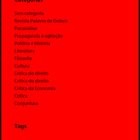
Sem categoria
Revista Palavra de Ordem
Psicanálise
Propaganda e agitação
Política e História
Literatura
Filosofia
Cultura
Crítica do direito
Crítica do direito
Crítica da Economia
Crítica
Conjuntura
Tags