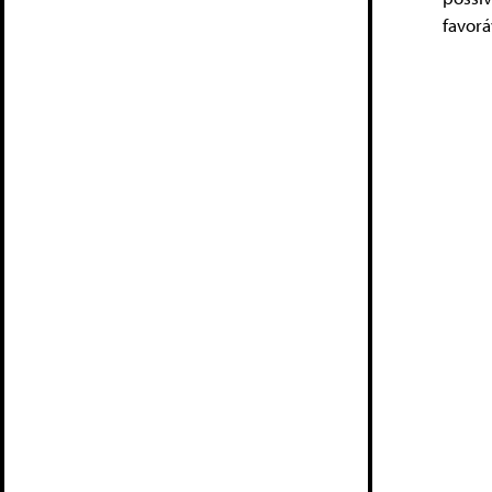
favorá