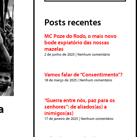
Posts recentes
MC Poze do Rodo, o mais novo
bode expiatório das nossas
mazelas
2 de junho de 2025
Nenhum comentário
Vamos falar de “Consentimento”?
18 de março de 2025
Nenhum comentário
“Guerra entre nós, paz para os
a
senhores”: de aliados(as) a
inimigos(as)
17 de janeiro de 2025
Nenhum comentário