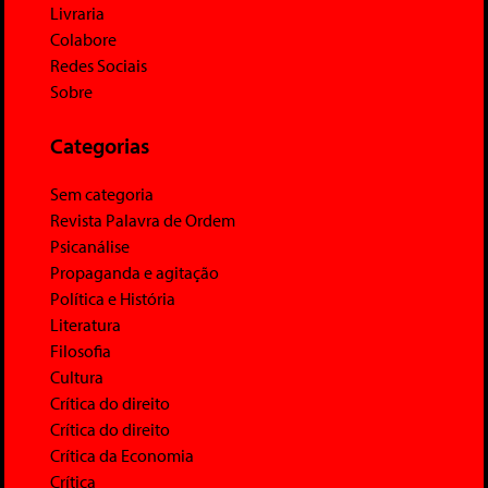
Livraria
Colabore
Redes Sociais
Sobre
Categorias
Sem categoria
Revista Palavra de Ordem
Psicanálise
Propaganda e agitação
Política e História
Literatura
Filosofia
Cultura
Crítica do direito
Crítica do direito
Crítica da Economia
Crítica