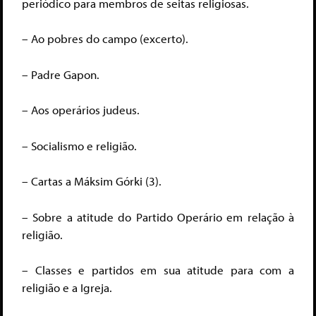
periódico para membros de seitas religiosas.
– Ao pobres do campo (excerto).
– Padre Gapon.
– Aos operários judeus.
– Socialismo e religião.
– Cartas a Máksim Górki (3).
– Sobre a atitude do Partido Operário em relação à
religião.
– Classes e partidos em sua atitude para com a
religião e a Igreja.