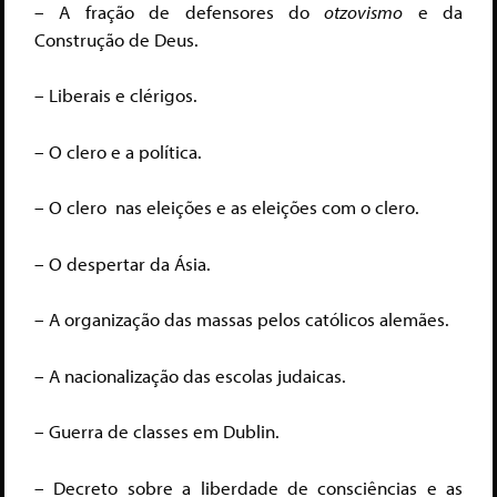
– A fração de defensores do
otzovismo
e da
Construção de Deus.
– Liberais e clérigos.
– O clero e a política.
– O clero nas eleições e as eleições com o clero.
– O despertar da Ásia.
– A organização das massas pelos católicos alemães.
– A nacionalização das escolas judaicas.
– Guerra de classes em Dublin.
– Decreto sobre a liberdade de consciências e as