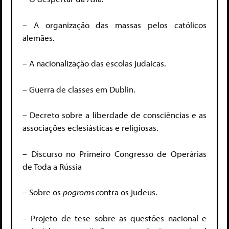
– A organização das massas pelos católicos
alemães.
– A nacionalização das escolas judaicas.
– Guerra de classes em Dublin.
– Decreto sobre a liberdade de consciências e as
associações eclesiásticas e religiosas.
– Discurso no Primeiro Congresso de Operárias
de Toda a Rússia
– Sobre os
p
ogroms c
ontra os judeus.
– Projeto de tese sobre as questões nacional e