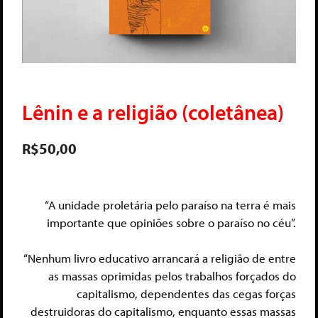
Lênin e a religião (coletânea)
R$
50,00
“A unidade proletária pelo paraíso na terra é mais
importante que opiniões sobre o paraíso no céu”.
“Nenhum livro educativo arrancará a religião de entre
as massas oprimidas pelos trabalhos forçados do
capitalismo, dependentes das cegas forças
destruidoras do capitalismo, enquanto essas massas