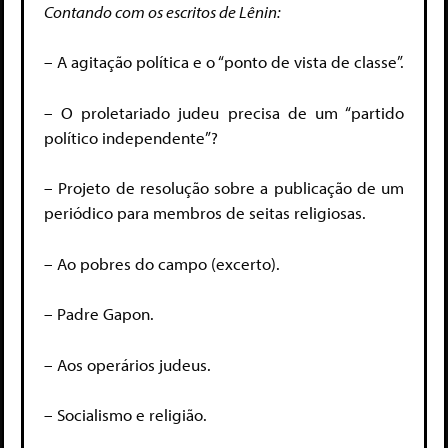
Contando com os escritos de Lênin:
– A agitação política e o “ponto de vista de classe”.
– O proletariado judeu precisa de um “partido
político independente”?
– Projeto de resolução sobre a publicação de um
periódico para membros de seitas religiosas.
– Ao pobres do campo (excerto).
– Padre Gapon.
– Aos operários judeus.
– Socialismo e religião.