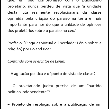
proletário, nunca perdeu de vista que “a unidade
desta luta realmente revolucionária da classe
oprimida pela criação do paraíso na terra é mais
importante para nós do que a unidade de opiniões
dos proletários sobre o paraíso no céu.”
Prefácio: “Pinga espiritual e liberdade: Lênin sobre a
religião”, por Roland Boer.
Contando com os escritos de Lênin:
– A agitação política e o “ponto de vista de classe”.
– O proletariado judeu precisa de um “partido
político independente”?
– Projeto de resolução sobre a publicação de um