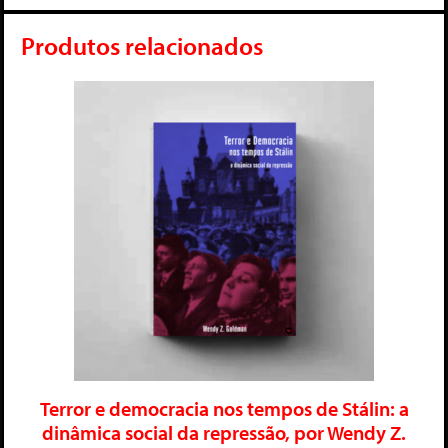
Produtos relacionados
Terror e democracia nos tempos de Stálin: a
dinâmica social da repressão, por Wendy Z.