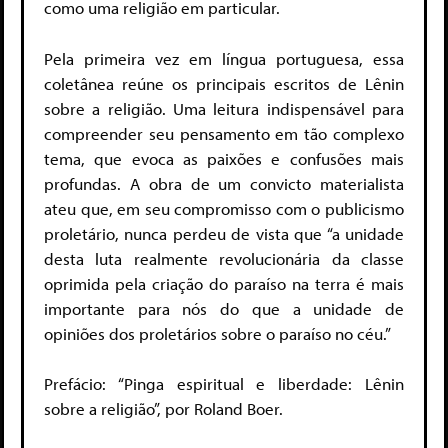
como uma religião em particular.
Pela primeira vez em língua portuguesa, essa
coletânea reúne os principais escritos de Lênin
sobre a religião. Uma leitura indispensável para
compreender seu pensamento em tão complexo
tema, que evoca as paixões e confusões mais
profundas. A obra de um convicto materialista
ateu que, em seu compromisso com o publicismo
proletário, nunca perdeu de vista que “a unidade
desta luta realmente revolucionária da classe
oprimida pela criação do paraíso na terra é mais
importante para nós do que a unidade de
opiniões dos proletários sobre o paraíso no céu.”
Prefácio: “Pinga espiritual e liberdade: Lênin
sobre a religião”, por Roland Boer.