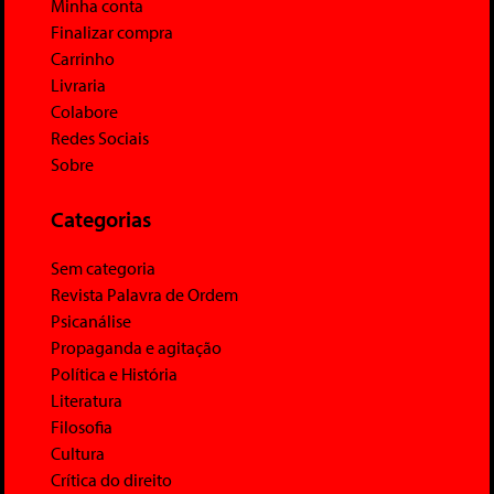
Minha conta
Finalizar compra
Carrinho
Livraria
Colabore
Redes Sociais
Sobre
Categorias
Sem categoria
Revista Palavra de Ordem
Psicanálise
Propaganda e agitação
Política e História
Literatura
Filosofia
Cultura
Crítica do direito