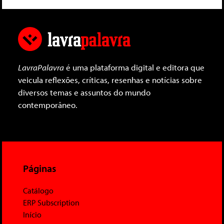
LavraPalavra
é uma plataforma digital e editora que
veicula reflexões, críticas, resenhas e notícias sobre
diversos temas e assuntos do mundo
contemporâneo.
Páginas
Catálogo
ERP Subscription
Início