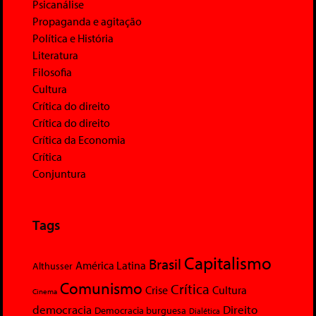
Psicanálise
Propaganda e agitação
Política e História
Literatura
Filosofia
Cultura
Crítica do direito
Crítica do direito
Crítica da Economia
Crítica
Conjuntura
Tags
Capitalismo
Brasil
América Latina
Althusser
Comunismo
Crítica
Crise
Cultura
Cinema
democracia
Direito
Democracia burguesa
Dialética