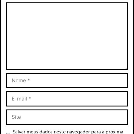
Salvar meus dados neste navegador para a próxima