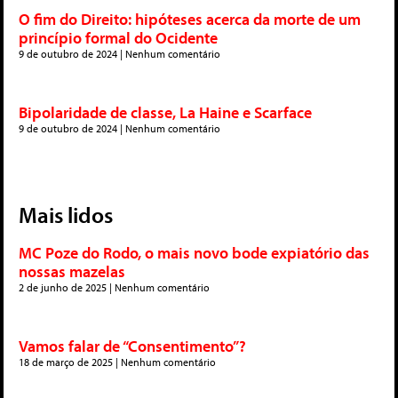
O fim do Direito: hipóteses acerca da morte de um
princípio formal do Ocidente
9 de outubro de 2024
Nenhum comentário
Bipolaridade de classe, La Haine e Scarface
9 de outubro de 2024
Nenhum comentário
Mais lidos
MC Poze do Rodo, o mais novo bode expiatório das
nossas mazelas
2 de junho de 2025
Nenhum comentário
Vamos falar de “Consentimento”?
18 de março de 2025
Nenhum comentário