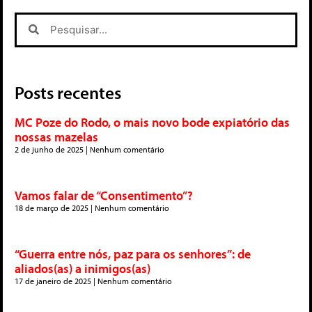
Posts recentes
MC Poze do Rodo, o mais novo bode expiatório das
nossas mazelas
2 de junho de 2025
Nenhum comentário
Vamos falar de “Consentimento”?
18 de março de 2025
Nenhum comentário
“Guerra entre nós, paz para os senhores”: de
aliados(as) a inimigos(as)
17 de janeiro de 2025
Nenhum comentário