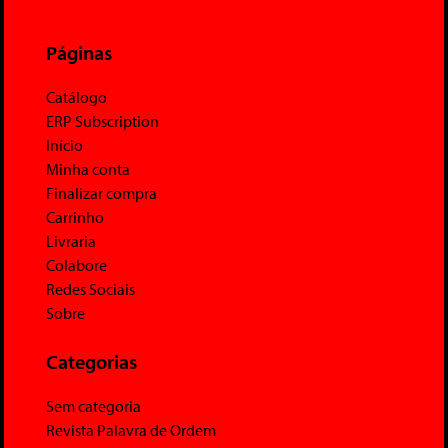
Páginas
Catálogo
ERP Subscription
Início
Minha conta
Finalizar compra
Carrinho
Livraria
Colabore
Redes Sociais
Sobre
Categorias
Sem categoria
Revista Palavra de Ordem