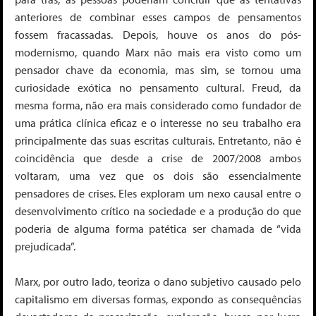
anteriores de combinar esses campos de pensamentos
fossem fracassadas. Depois, houve os anos do pós-
modernismo, quando Marx não mais era visto como um
pensador chave da economia, mas sim, se tornou uma
curiosidade exótica no pensamento cultural. Freud, da
mesma forma, não era mais considerado como fundador de
uma prática clínica eficaz e o interesse no seu trabalho era
principalmente das suas escritas culturais. Entretanto, não é
coincidência que desde a crise de 2007/2008 ambos
voltaram, uma vez que os dois são essencialmente
pensadores de crises. Eles exploram um nexo causal entre o
desenvolvimento crítico na sociedade e a produção do que
poderia de alguma forma patética ser chamada de “vida
prejudicada”.
Marx, por outro lado,
teoriza o dano subjetivo causado
pelo
capitalismo em diversas formas, expondo as consequências