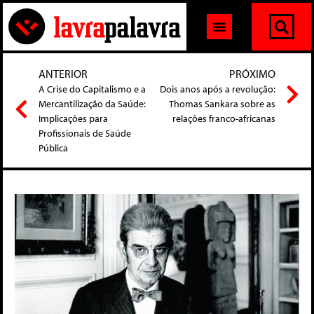
ANTERIOR
PRÓXIMO
A Crise do Capitalismo e a
Dois anos após a revolução:
Mercantilização da Saúde:
Thomas Sankara sobre as
Implicações para
relações franco-africanas
Profissionais de Saúde
Pública