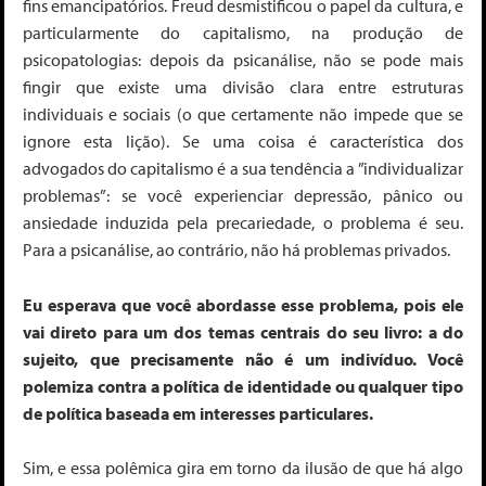
fins emancipatórios. Freud desmistificou o papel da cultura, e
particularmente do capitalismo, na produção de
psicopatologias: depois da psicanálise, não se pode mais
fingir que existe uma divisão clara entre estruturas
individuais e sociais (o que certamente não impede que se
ignore esta lição). Se uma coisa é característica dos
advogados do capitalismo é a sua tendência a ”individualizar
problemas”: se você experienciar depressão, pânico ou
ansiedade induzida pela precariedade, o problema é seu.
Para a psicanálise, ao contrário, não há problemas privados.
Eu esperava que você abordasse esse problema, pois ele
vai direto para um dos temas centrais do seu livro: a do
sujeito, que precisamente não é um indivíduo. Você
polemiza contra a política de identidade ou qualquer tipo
de política baseada em interesses particulares.
Sim, e essa polêmica gira em torno da ilusão de que há algo