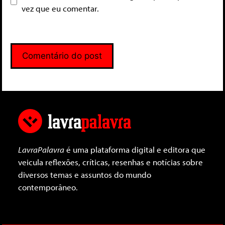
vez que eu comentar.
LavraPalavra
é uma plataforma digital e editora que
veicula reflexões, críticas, resenhas e notícias sobre
diversos temas e assuntos do mundo
contemporâneo.