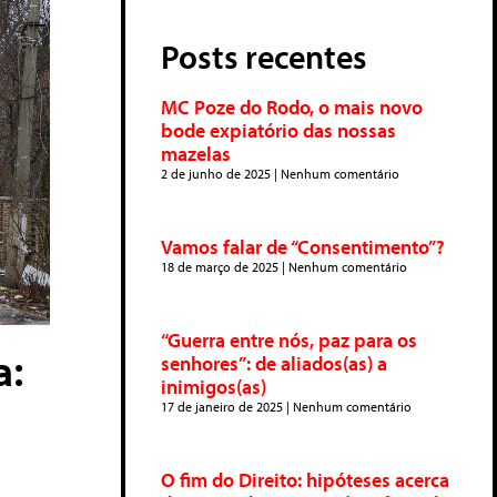
Posts recentes
MC Poze do Rodo, o mais novo
bode expiatório das nossas
mazelas
2 de junho de 2025
Nenhum comentário
Vamos falar de “Consentimento”?
18 de março de 2025
Nenhum comentário
“Guerra entre nós, paz para os
a:
senhores”: de aliados(as) a
inimigos(as)
17 de janeiro de 2025
Nenhum comentário
O fim do Direito: hipóteses acerca