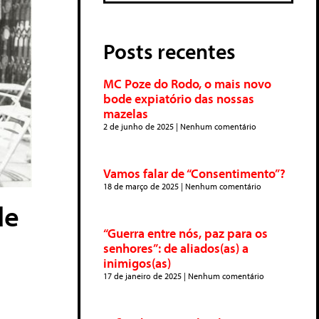
Posts recentes
MC Poze do Rodo, o mais novo
bode expiatório das nossas
mazelas
2 de junho de 2025
Nenhum comentário
Vamos falar de “Consentimento”?
18 de março de 2025
Nenhum comentário
de
“Guerra entre nós, paz para os
senhores”: de aliados(as) a
inimigos(as)
17 de janeiro de 2025
Nenhum comentário