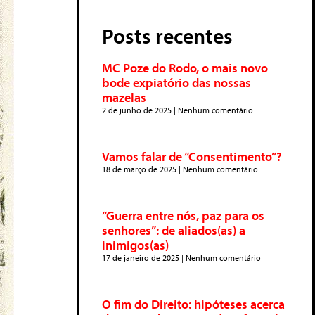
Posts recentes
MC Poze do Rodo, o mais novo
bode expiatório das nossas
mazelas
2 de junho de 2025
Nenhum comentário
Vamos falar de “Consentimento”?
18 de março de 2025
Nenhum comentário
“Guerra entre nós, paz para os
senhores”: de aliados(as) a
inimigos(as)
17 de janeiro de 2025
Nenhum comentário
O fim do Direito: hipóteses acerca