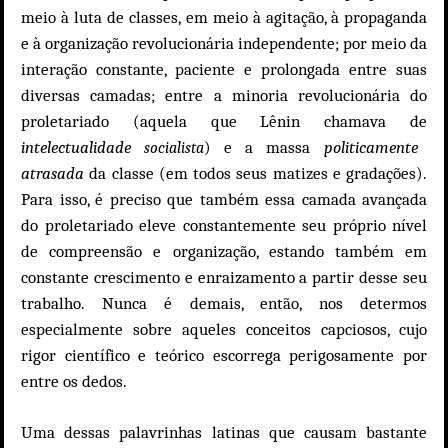
meio à luta de classes, em meio à agitação, à propaganda
e à organização revolucionária independente; por meio da
interação constante, paciente e prolongada entre suas
diversas camadas; entre a minoria revolucionária do
proletariado (aquela que Lênin chamava de
intelectualidade
)
e a massa
politicamente
socialista
atrasada
da classe (em todos seus matizes e gradações).
Para isso, é preciso que também essa camada avançada
do proletariado eleve constantemente seu próprio nível
de compreensão e organização, estando também em
constante crescimento e enraizamento a partir desse seu
trabalho. Nunca é demais, então, nos determos
especialmente sobre aqueles conceitos capciosos, cujo
rigor científico e teórico escorrega perigosamente por
entre os dedos.
Uma dessas palavrinhas latinas que causam bastante