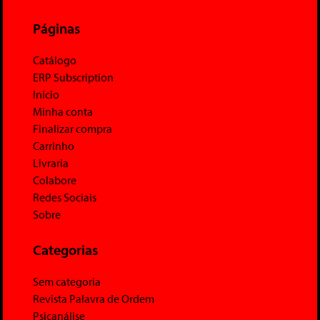
Páginas
Catálogo
ERP Subscription
Início
Minha conta
Finalizar compra
Carrinho
Livraria
Colabore
Redes Sociais
Sobre
Categorias
Sem categoria
Revista Palavra de Ordem
Psicanálise