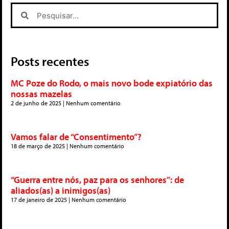
Posts recentes
MC Poze do Rodo, o mais novo bode expiatório das
nossas mazelas
2 de junho de 2025
Nenhum comentário
Vamos falar de “Consentimento”?
18 de março de 2025
Nenhum comentário
“Guerra entre nós, paz para os senhores”: de
aliados(as) a inimigos(as)
17 de janeiro de 2025
Nenhum comentário