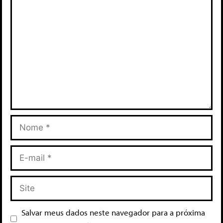
Salvar meus dados neste navegador para a próxima