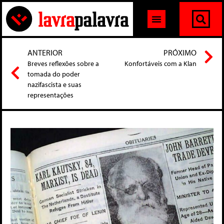
ANTERIOR
PRÓXIMO
Breves reflexões sobre a
Konfortáveis com a Klan
tomada do poder
nazifascista e suas
representações