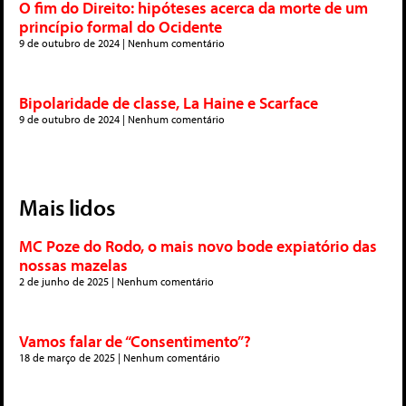
O fim do Direito: hipóteses acerca da morte de um
princípio formal do Ocidente
9 de outubro de 2024
Nenhum comentário
Bipolaridade de classe, La Haine e Scarface
9 de outubro de 2024
Nenhum comentário
Mais lidos
MC Poze do Rodo, o mais novo bode expiatório das
nossas mazelas
2 de junho de 2025
Nenhum comentário
Vamos falar de “Consentimento”?
18 de março de 2025
Nenhum comentário