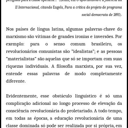
II Internacional, citando
Engels,
Para a crítica do projeto de programa
social-democrata de 1891
).
Nos países de língua latina, algumas palavras-chave do
marxismo são vítimas de grandes ironias e inversões. Por
exemplo: para o senso comum brasileiro, os
revolucionários comunistas são “idealistas”; e as pessoas
“materialistas” são aquelas que só se importam com suas
riquezas individuais. A filosofia marxista, por sua vez,
entende essas palavras de modo completamente
diferente.
Evidentemente, esse obstáculo linguístico é só uma
complicação adicional no longo processo de elevação da
consciência revolucionária do proletariado. A todo tempo,
em todas as épocas, a educação revolucionária de uma
classe dominada só pode ser realizada por si própria, em