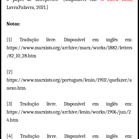
LavraPalavra, 2021.]
Notas:
[1]
Tradução livre. Disponível em inglês em:
https://www.marxists.org/archive/marx/works/1882/letters
/82_10_28.htm
[2]
https://www.marxists.org/portugues/lenin/1902/quefazer/a
nexo.htm
[3] Tradução livre. Disponível em inglês em:
https://www.marxists.org/archive/lenin/works/1906/jun/2
4.htm
[4] Tradução livre. Disponível em inglês em: