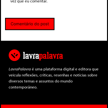
vez que eu comentar.
LavraPalavra
é uma plataforma digital e editora que
veicula reflexões, críticas, resenhas e notícias sobre
diversos temas e assuntos do mundo
contemporâneo.