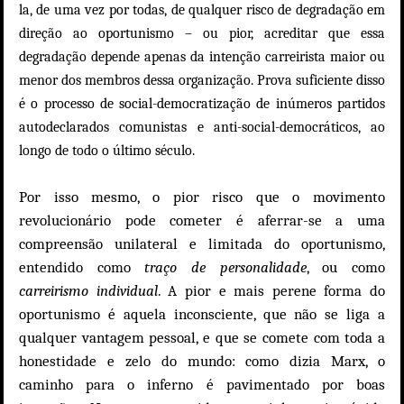
la, de uma vez por todas, de qualquer risco de degradação em
direção ao oportunismo – ou pior, acreditar que essa
degradação depende apenas da intenção carreirista maior ou
menor dos membros dessa organização. Prova suficiente disso
é o processo de social-democratização de inúmeros partidos
autodeclarados comunistas e anti-social-democráticos, ao
longo de todo o último século.
Por isso mesmo, o pior risco que o movimento
revolucionário pode cometer é aferrar-se a uma
compreensão unilateral e limitada do oportunismo,
entendido como
traço de personalidade
, ou como
carreirismo individual
. A pior e mais perene forma do
oportunismo é aquela inconsciente, que não se liga a
qualquer vantagem pessoal, e que se comete com toda a
honestidade e zelo do mundo: como dizia Marx, o
caminho para o inferno é pavimentado por boas