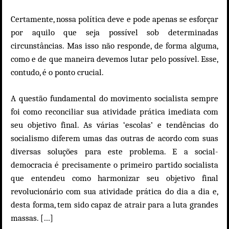
Certamente, nossa política deve e pode apenas se esforçar
por aquilo que seja possível sob determinadas
circunstâncias. Mas isso não responde, de forma alguma,
como e de que maneira devemos lutar pelo possível. Esse,
contudo, é o ponto crucial.
A questão fundamental do movimento socialista sempre
foi como reconciliar sua atividade prática imediata com
seu objetivo final. As várias ‘escolas’ e tendências do
socialismo diferem umas das outras de acordo com suas
diversas soluções para este problema. E a social-
democracia é precisamente o primeiro partido socialista
que entendeu como harmonizar seu objetivo final
revolucionário com sua atividade prática do dia a dia e,
desta forma, tem sido capaz de atrair para a luta grandes
massas. […]