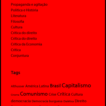
Propaganda e agitação
Política e História
Literatura
Filosofia
Cultura
Crítica do direito
Crítica do direito
Crítica da Economia
Crítica
Conjuntura
Tags
Capitalismo
Brasil
América Latina
Althusser
Comunismo
Crítica
Crise
Cultura
Cinema
democracia
Direito
Democracia burguesa
Dialética