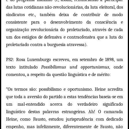
das lutas cotidianas não-revolucionárias, da luta eleitoral, dos
sindicatos etc.,
também deixa de contribuir de modo
consistente para o desenvolvimento da consciência e
organização revolucionária do proletariado, através de cada
um dos estágios de defensiva e contraofensiva que a luta do
proletariado contra a burguesia atravessa)
.
PS2:
Rosa Luxemburgo escreveu, em setembro de 1898, um
texto intitulado
Possibilismus und opportunismus
, onde
comentou, a respeito da questão linguística e de mérito:
“Os termos são: possibilismo e oportunismo. Heine acredita
que toda a aversão do partido a estas tendências baseia-se em
um mal-entendido acerca do verdadeiro significado
linguístico destas palavras estrangeiras. Ah! O camarada
Heine, como Fausto, estudou jurisprudência com dedicado
empenho, mas infelizmente, diferentemente de Fausto, não