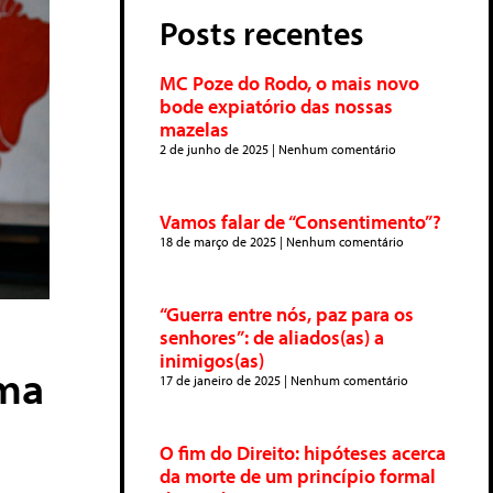
Posts recentes
MC Poze do Rodo, o mais novo
bode expiatório das nossas
mazelas
2 de junho de 2025
Nenhum comentário
Vamos falar de “Consentimento”?
18 de março de 2025
Nenhum comentário
“Guerra entre nós, paz para os
senhores”: de aliados(as) a
inimigos(as)
uma
17 de janeiro de 2025
Nenhum comentário
O fim do Direito: hipóteses acerca
da morte de um princípio formal