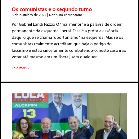
Os comunistas e o segundo turno
3 de outubro de 2022
Nenhum comentário
Por Gabriel Landi Fazzio O “mal menor” é a palavra de ordem
permanente da esquerda liberal. Essa é a própria essência
daquilo que se chama “oportunismo” na esquerda. Mas se os
comunistas realmente acreditam que haja o perigo do
fascismo e estão sinceramente combatendo-o; neste caso irão
votar até mesmo em um liberal, sem qualquer
Leia mais »