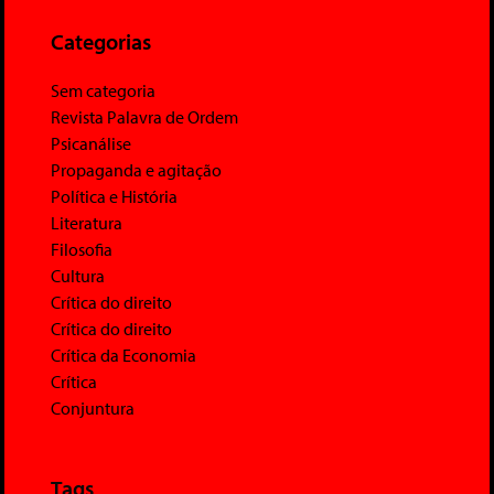
Categorias
Sem categoria
Revista Palavra de Ordem
Psicanálise
Propaganda e agitação
Política e História
Literatura
Filosofia
Cultura
Crítica do direito
Crítica do direito
Crítica da Economia
Crítica
Conjuntura
Tags