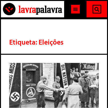
Etiqueta: Eleições