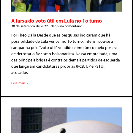
A farsa do voto útil em Lula no 1o turno
30 de setembro de 2022
Nenhum comentário
Por Theo Dalla Desde que as pesquisas indicaram que há
possibilidade de Lula vencer no 1o turno, intensificou-se a
campanha pelo “voto útil”, vendido como único meio possível
de derrotar o fascismo bolsonarista. Nessa empreitada, uma
das principais brigas é contra os demais partidos de esquerda
que lançaram candidaturas próprias (PCB, UP e PSTU),
acusados
Leia mais »