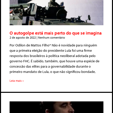
O autogolpe está mais perto do que se imagina
2 de agosto de 2022
Nenhum comentário
Por Odilon de Mattos Filho* Não é novidade para ninguém
que a primeira eleição do presidente Lula foi uma firme
resposta dos brasileiros à política neoliberal adotada pelo
governo FHC. É sabido, também, que houve uma espécie de
concessão das elites para a governabilidade durante o
primeiro mandato de Lula, o que não significou bondade,
Leia mais »