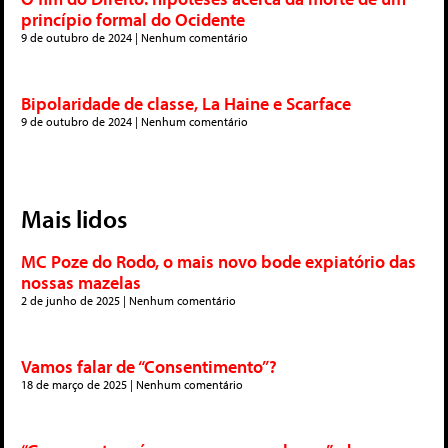
princípio formal do Ocidente
9 de outubro de 2024
Nenhum comentário
Bipolaridade de classe, La Haine e Scarface
9 de outubro de 2024
Nenhum comentário
Mais lidos
MC Poze do Rodo, o mais novo bode expiatório das
nossas mazelas
2 de junho de 2025
Nenhum comentário
Vamos falar de “Consentimento”?
18 de março de 2025
Nenhum comentário