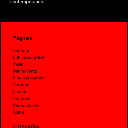
contemporâneo.
Páginas
Catálogo
ERP Subscription
Início
Minha conta
Finalizar compra
Carrinho
Livraria
Colabore
Redes Sociais
Sobre
Categorias