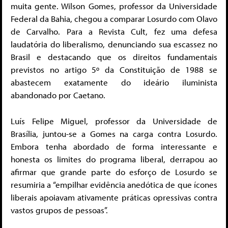
muita gente. Wilson Gomes, professor da Universidade
Federal da Bahia, chegou a comparar Losurdo com Olavo
de Carvalho. Para a Revista Cult, fez uma defesa
laudatória do liberalismo, denunciando sua escassez no
Brasil e destacando que os direitos fundamentais
previstos no artigo 5º da Constituição de 1988 se
abastecem exatamente do ideário iluminista
abandonado por Caetano.
Luís Felipe Miguel, professor da Universidade de
Brasília, juntou-se a Gomes na carga contra Losurdo.
Embora tenha abordado de forma interessante e
honesta os limites do programa liberal, derrapou ao
afirmar que grande parte do esforço de Losurdo se
resumiria a “empilhar evidência anedótica de que ícones
liberais apoiavam ativamente práticas opressivas contra
vastos grupos de pessoas”.