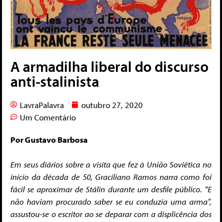
A armadilha liberal do discurso
anti-stalinista
LavraPalavra
outubro 27, 2020
Um Comentário
Por Gustavo Barbosa
Em seus diários sobre a visita que fez à União Soviética no
início da década de 50, Graciliano Ramos narra como foi
fácil se aproximar de Stálin durante um desfile público. “E
não haviam procurado saber se eu conduzia uma arma”,
assustou-se o escritor ao se deparar com a displicência dos