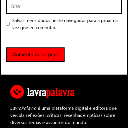
Salvar meus dados neste navegador para a próxima
vez que eu comentar.
LavraPalavra
é uma plataforma digital e editora que
veicula reflexões, críticas, resenhas e notícias sobre
diversos temas e assuntos do mundo