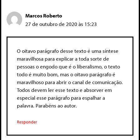
Marcos Roberto
27 de outubro de 2020 às 15:23
O oitavo parágrafo desse texto é uma síntese
maravilhosa para explicar a toda sorte de
pessoas o engodo que é o liberalismo, o texto
todo é muito bom, mas o oitavo parágrafo é
maravilhoso para abrir o canal de comunicação.
Todos devem ler esse texto e absorver em
especial esse parágrafo para espalhar a
palavra. Parabéns ao autor.
Responder