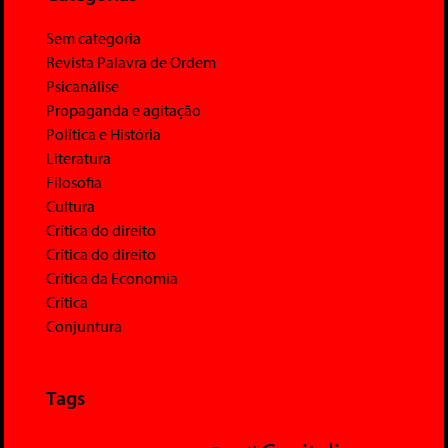
Sem categoria
Revista Palavra de Ordem
Psicanálise
Propaganda e agitação
Política e História
Literatura
Filosofia
Cultura
Crítica do direito
Crítica do direito
Crítica da Economia
Crítica
Conjuntura
Tags