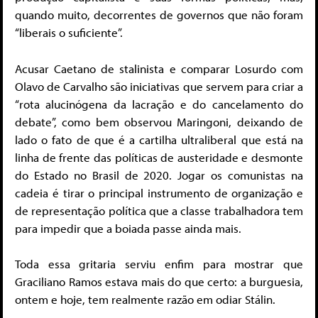
quando muito, decorrentes de governos que não foram
“liberais o suficiente”.
Acusar Caetano de stalinista e comparar Losurdo com
Olavo de Carvalho são iniciativas que servem para criar a
“rota alucinógena da lacração e do cancelamento do
debate”, como bem observou Maringoni, deixando de
lado o fato de que é a cartilha ultraliberal que está na
linha de frente das políticas de austeridade e desmonte
do Estado no Brasil de 2020. Jogar os comunistas na
cadeia é tirar o principal instrumento de organização e
de representação política que a classe trabalhadora tem
para impedir que a boiada passe ainda mais.
Toda essa gritaria serviu enfim para mostrar que
Graciliano Ramos estava mais do que certo: a burguesia,
ontem e hoje, tem realmente razão em odiar Stálin.