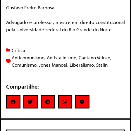
Gustavo Freire Barbosa
Advogado e professor, mestre em direito constitucional
pela Universidade Federal do Rio Grande do Norte
Crítica
Anticomunismo
,
Antistalinismo
,
Caetano Veloso
,
Comunismo
,
Jones Manoel
,
Liberalismo
,
Stalin
Compartilhe: