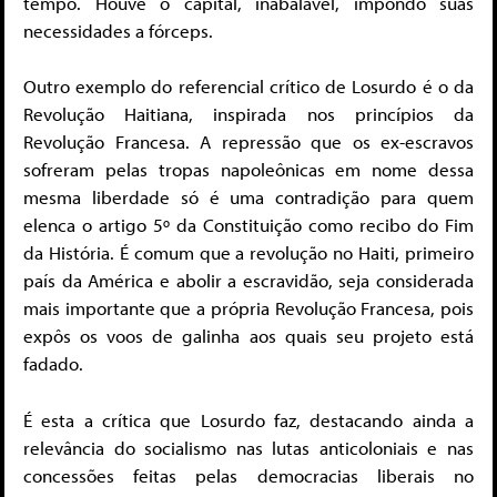
tempo. Houve o capital, inabalável, impondo suas
necessidades a fórceps.
Outro exemplo do referencial crítico de Losurdo é o da
Revolução Haitiana, inspirada nos princípios da
Revolução Francesa. A repressão que os ex-escravos
sofreram pelas tropas napoleônicas em nome dessa
mesma liberdade só é uma contradição para quem
elenca o artigo 5º da Constituição como recibo do Fim
da História. É comum que a revolução no Haiti, primeiro
país da América e abolir a escravidão, seja considerada
mais importante que a própria Revolução Francesa, pois
expôs os voos de galinha aos quais seu projeto está
fadado.
É esta a crítica que Losurdo faz, destacando ainda a
relevância do socialismo nas lutas anticoloniais e nas
concessões feitas pelas democracias liberais no