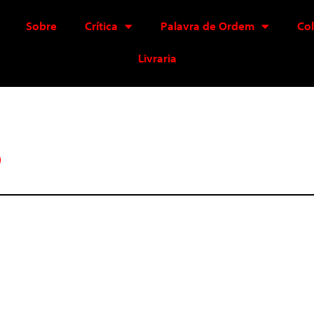
Sobre
Crítica
Palavra de Ordem
Co
Livraria
o