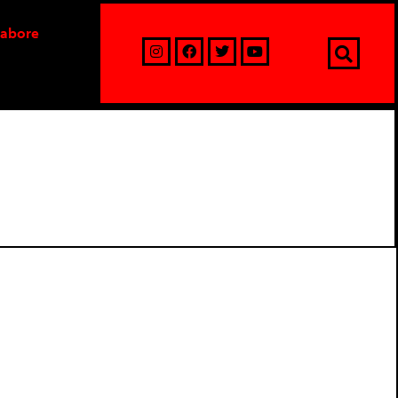
labore