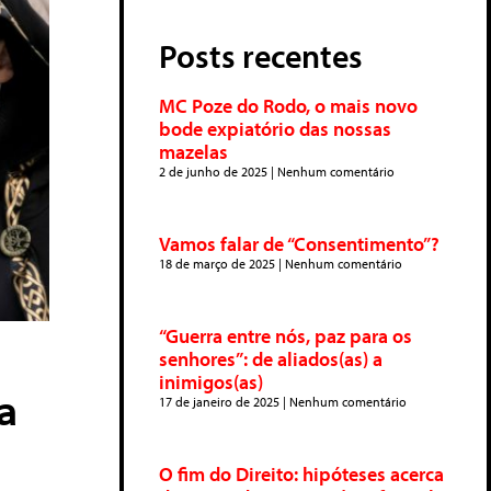
Posts recentes
MC Poze do Rodo, o mais novo
bode expiatório das nossas
mazelas
2 de junho de 2025
Nenhum comentário
Vamos falar de “Consentimento”?
18 de março de 2025
Nenhum comentário
“Guerra entre nós, paz para os
senhores”: de aliados(as) a
inimigos(as)
a
17 de janeiro de 2025
Nenhum comentário
O fim do Direito: hipóteses acerca