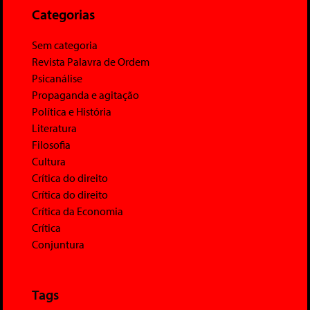
Categorias
Sem categoria
Revista Palavra de Ordem
Psicanálise
Propaganda e agitação
Política e História
Literatura
Filosofia
Cultura
Crítica do direito
Crítica do direito
Crítica da Economia
Crítica
Conjuntura
Tags