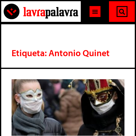
Etiqueta: Antonio Quinet