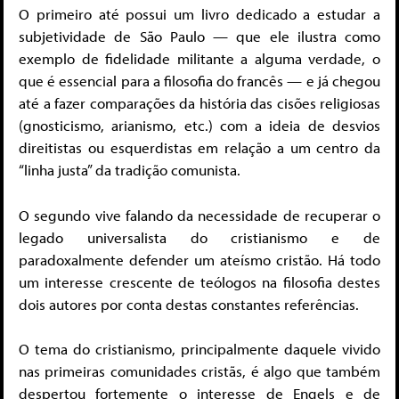
O primeiro até possui um livro dedicado a estudar a
subjetividade de São Paulo — que ele ilustra como
exemplo de fidelidade militante a alguma verdade, o
que é essencial para a filosofia do francês — e já chegou
até a fazer comparações da história das cisões religiosas
(gnosticismo, arianismo, etc.) com a ideia de desvios
direitistas ou esquerdistas em relação a um centro da
“linha justa” da tradição comunista.
O segundo vive falando da necessidade de recuperar o
legado universalista do cristianismo e de
paradoxalmente defender um ateísmo cristão. Há todo
um interesse crescente de teólogos na filosofia destes
dois autores por conta destas constantes referências.
O tema do cristianismo, principalmente daquele vivido
nas primeiras comunidades cristãs, é algo que também
despertou fortemente o interesse de Engels e de