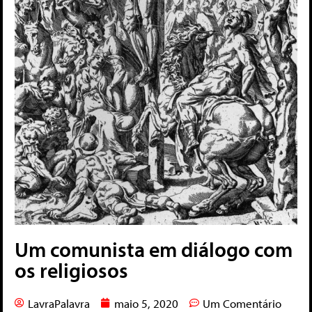
Um comunista em diálogo com
os religiosos
LavraPalavra
maio 5, 2020
Um Comentário