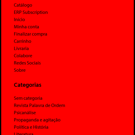
Catálogo
ERP Subscription
Início
Minha conta
Finalizar compra
Carrinho
Livraria
Colabore
Redes Sociais
Sobre
Categorias
Sem categoria
Revista Palavra de Ordem
Psicanálise
Propaganda e agitação
Política e História
Literatura