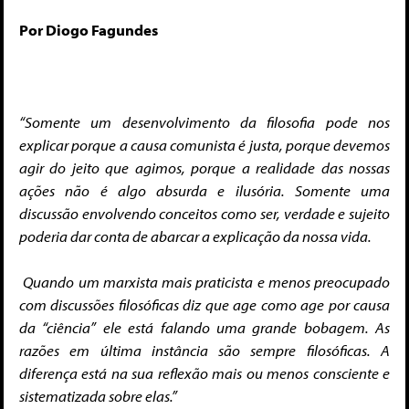
Por Diogo Fagundes
“Somente um desenvolvimento da filosofia pode nos
explicar porque a causa comunista é justa, porque devemos
agir do jeito que agimos, porque a realidade das nossas
ações não é algo absurda e ilusória. Somente uma
discussão envolvendo conceitos como ser, verdade e sujeito
poderia dar conta de abarcar a explicação da nossa vida.
Quando um marxista mais praticista e menos preocupado
com discussões filosóficas diz que age como age por causa
da “ciência” ele está falando uma grande bobagem. As
razões em última instância são sempre filosóficas. A
diferença está na sua reflexão mais ou menos consciente e
sistematizada sobre elas.”