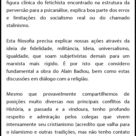
figura clínica do fetichista encontrado na estrutura da
perversão para a psicanálise, explica boa parte dos erros
e limitações do socialismo real ou do chamado
stalinismo.
Esta filosofia precisa explicar nossas ações através da
ideia de fidelidade, militância, Ideia, universalismo,
igualdade, que soam subjetivistas demais para um
marxista mais rígido. É por isto que considero
fundamental a obra do Alain Badiou, bem como estas
discussões em diálogo com a religião.
Mesmo que provavelmente compartilhemos de
posições muito diversas nos principais conflitos da
História, a passada e a vindoura, tenho profundo
respeito e admiração pelos colegas que vivem
intensamente seu cristianismo (acredito que valha para
o islamismo e outras tradições, mas não tenho contato