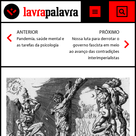
ANTERIOR
PRÓXIMO
Pandemia, saúde mental e
Nossa luta para derrotar o
as tarefas da psicologia
governo fascista em meio
ao avanço das contradições
interimperialistas