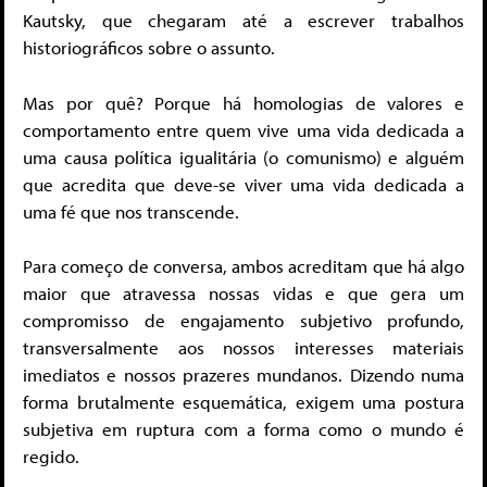
Kautsky, que chegaram até a escrever trabalhos
historiográficos sobre o assunto.
Mas por quê? Porque há homologias de valores e
comportamento entre quem vive uma vida dedicada a
uma causa política igualitária (o comunismo) e alguém
que acredita que deve-se viver uma vida dedicada a
uma fé que nos transcende.
Para começo de conversa, ambos acreditam que há algo
maior que atravessa nossas vidas e que gera um
compromisso de engajamento subjetivo profundo,
transversalmente aos nossos interesses materiais
imediatos e nossos prazeres mundanos. Dizendo numa
forma brutalmente esquemática, exigem uma postura
subjetiva em ruptura com a forma como o mundo é
regido.