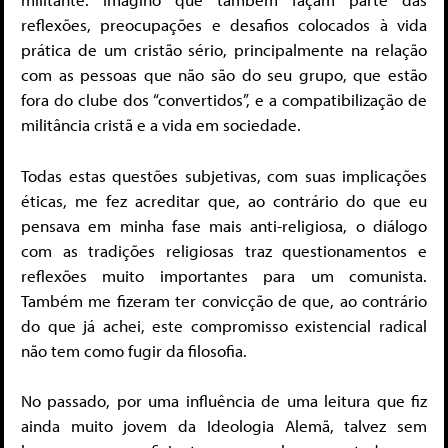
reflexões, preocupações e desafios colocados à vida
prática de um cristão sério, principalmente na relação
com as pessoas que não são do seu grupo, que estão
fora do clube dos “convertidos”, e a compatibilização de
militância cristã e a vida em sociedade.
Todas estas questões subjetivas, com suas implicações
éticas, me fez acreditar que, ao contrário do que eu
pensava em minha fase mais anti-religiosa, o diálogo
com as tradições religiosas traz questionamentos e
reflexões muito importantes para um comunista.
Também me fizeram ter convicção de que, ao contrário
do que já achei, este compromisso existencial radical
não tem como fugir da filosofia.
No passado, por uma influência de uma leitura que fiz
ainda muito jovem da Ideologia Alemã, talvez sem