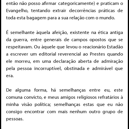
então não posso afirmar categoricamente) e praticam o
Evangelho, tentando extrair decorrências práticas de
toda esta bagagem para a sua relação com o mundo.
É semelhante àquela afeição, existente na ética antiga
da guerra, entre generais de campos opostos que se
respeitavam. Ou àquele que levou o reacionário Estadão
a escrever um editorial reverencial ao Prestes quando
ele morreu, em uma declaração aberta de admiração
pela pessoa incorruptível, obstinada e admirável que
era.
De alguma forma, há semelhanças entre eu, este
comuna convicto, e meus amigos religiosos refratários à
minha visão política; semelhanças estas que eu não
consigo encontrar com mais nenhum outro grupo de
pessoas.