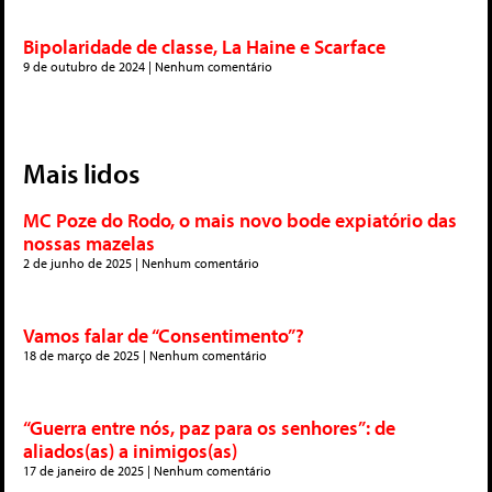
Bipolaridade de classe, La Haine e Scarface
9 de outubro de 2024
Nenhum comentário
Mais lidos
MC Poze do Rodo, o mais novo bode expiatório das
nossas mazelas
2 de junho de 2025
Nenhum comentário
Vamos falar de “Consentimento”?
18 de março de 2025
Nenhum comentário
“Guerra entre nós, paz para os senhores”: de
aliados(as) a inimigos(as)
17 de janeiro de 2025
Nenhum comentário