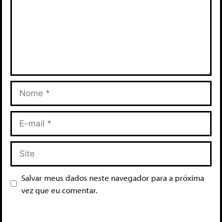
Salvar meus dados neste navegador para a próxima
vez que eu comentar.