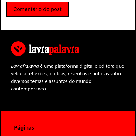
LavraPalavra
é uma plataforma digital e editora que
veicula reflexões, críticas, resenhas e notícias sobre
diversos temas e assuntos do mundo
contemporâneo.
Páginas