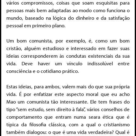
vários compromissos, coisas que soam esquisitas para
pessoas mais bem adaptadas ao modo como funciona o
mundo, baseado na lógica do dinheiro e da satisfação
pessoal em primeiro plano.
Um bom comunista, por exemplo, é, como um bom
cristão, alguém estudioso e interessado em fazer suas
ideias corresponderem às condutas existenciais da sua
vida. Deve haver um vínculo indissolúvel entre
consciência e o cotidiano prático.
Estas ideias, para ambos, valem mais do que sua própria
vida. É por enfatizar este aspecto moral que eu acho
Mao um comunista tão interessante. Ele tem frases do
tipo “sem estudo, sem direito à fala”, vários conselhos de
comportamento que entram numa seara ética que é
típica da filosofia clássica, com a qual o cristianismo
também dialogou: o que é uma vida verdadeira? Qual é