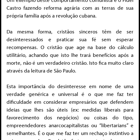
Castro fazendo reforma agrária com as terras de sua
própria família após a revolução cubana.
Da mesma forma, cristãos sinceros têm de ser
desinteressados e praticar sua fé sem esperar
recompensas. O cristão que age na base do cálculo
utilitário, achando que isto lhe trará benefícios após a
morte, não é um verdadeiro cristão. Isto fica muito claro
através da leitura de São Paulo.
Esta importância do desinteresse em nome de uma
verdade genérica e universal é o que me faz ter
dificuldade em considerar empresários que defendem
ideias que lhes são úteis (ex: medidas liberais para
favorecimento dos negócios) ou coisas do tipo,
empreendedores anarcocapitalistas ou “libertarians” e
semelhantes. É o que me faz ter um rechaço instintivo a