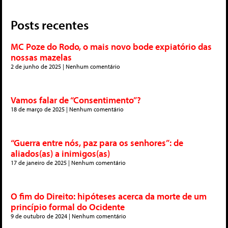
Posts recentes
MC Poze do Rodo, o mais novo bode expiatório das
nossas mazelas
2 de junho de 2025
Nenhum comentário
Vamos falar de “Consentimento”?
18 de março de 2025
Nenhum comentário
“Guerra entre nós, paz para os senhores”: de
aliados(as) a inimigos(as)
17 de janeiro de 2025
Nenhum comentário
O fim do Direito: hipóteses acerca da morte de um
princípio formal do Ocidente
9 de outubro de 2024
Nenhum comentário