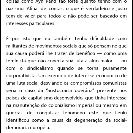
coisas como Ayn Rand tão forte quanto tenho com o
nazismo. Afinal de contas, o que é verdadeiro e justo
tem de valer para todos e não pode ser baseado em
interesses particulares.
É por isto que eu também tenho dificuldade com
militantes de movimentos sociais que só pensam no que
sua causa poderá lhe trazer de benéfico — como uma
feminista que não conecta sua luta a algo maior — ou
com o sindicalismo quando se torna puramente
corporativista. Um exemplo de interesse econômico de
uma luta social desviando os compromissos comunistas
seria o caso da “aristocracia operária” presente nos
países de capitalismo desenvolvido, que tinha interesse
na manutenção do colonialismo imperial ou mesmo em
guerras de conquista; fenômeno este que Lenin
identificou como a causa da degeneração da social-
demoracia européia.