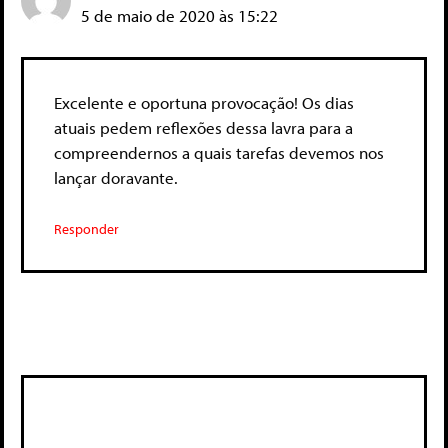
5 de maio de 2020 às 15:22
Excelente e oportuna provocação! Os dias
atuais pedem reflexões dessa lavra para a
compreendernos a quais tarefas devemos nos
lançar doravante.
Responder
Deixe um comentário