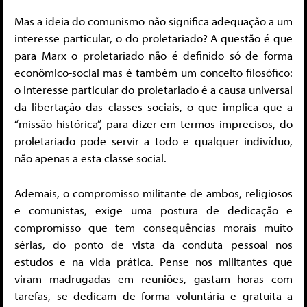
Mas a ideia do comunismo não significa adequação a um
interesse particular, o do proletariado? A questão é que
para Marx o proletariado não é definido só de forma
econômico-social mas é também um conceito filosófico:
o interesse particular do proletariado é a causa universal
da libertação das classes sociais, o que implica que a
“missão histórica”, para dizer em termos imprecisos, do
proletariado pode servir a todo e qualquer indivíduo,
não apenas a esta classe social.
Ademais, o compromisso militante de ambos, religiosos
e comunistas, exige uma postura de dedicação e
compromisso que tem consequências morais muito
sérias, do ponto de vista da conduta pessoal nos
estudos e na vida prática. Pense nos militantes que
viram madrugadas em reuniões, gastam horas com
tarefas, se dedicam de forma voluntária e gratuita a