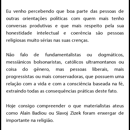
Eu venho percebendo que boa parte das pessoas de
outras orientações políticas com quem mais tenho
conversas produtivas e que mais respeito pela sua
honestidade intelectual e coerência são pessoas
religiosas muito sérias nas suas crenças.
Não falo de fundamentalistas ou dogmáticos,
messiânicos bolsonaristas, católicos ultramontanos ou
coisa do gênero, mas pessoas liberais, mais
progressistas ou mais conservadoras, que possuem uma
relação com a vida e com a consciência baseada na fé,
extraindo todas as consequências práticas deste fato.
Hoje consigo compreender o que materialistas ateus
como Alain Badiou ou Slavoj Zizek foram enxergar de
importante na religião.