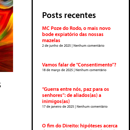
Posts recentes
MC Poze do Rodo, o mais novo
bode expiatório das nossas
mazelas
2 de junho de 2025
Nenhum comentário
Vamos falar de “Consentimento”?
18 de março de 2025
Nenhum comentário
s
“Guerra entre nós, paz para os
senhores”: de aliados(as) a
inimigos(as)
17 de janeiro de 2025
Nenhum comentário
O fim do Direito: hipóteses acerca