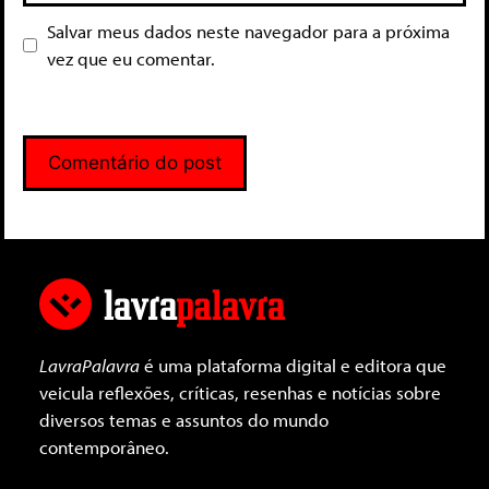
Salvar meus dados neste navegador para a próxima
vez que eu comentar.
LavraPalavra
é uma plataforma digital e editora que
veicula reflexões, críticas, resenhas e notícias sobre
diversos temas e assuntos do mundo
contemporâneo.