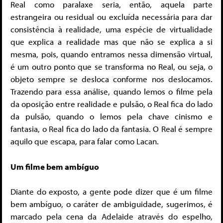
Real como paralaxe seria, então, aquela parte
estrangeira ou residual ou excluída necessária para dar
consistência à realidade, uma espécie de virtualidade
que explica a realidade mas que não se explica a si
mesma, pois, quando entramos nessa dimensão virtual,
é um outro ponto que se transforma no Real, ou seja, o
objeto sempre se desloca conforme nos deslocamos.
Trazendo para essa análise, quando lemos o filme pela
da oposição entre realidade e pulsão, o Real fica do lado
da pulsão, quando o lemos pela chave cinismo e
fantasia, o Real fica do lado da fantasia. O Real é sempre
aquilo que escapa, para falar como Lacan.
Um filme bem ambíguo
Diante do exposto, a gente pode dizer que é um filme
bem ambíguo, o caráter de ambiguidade, sugerimos, é
marcado pela cena da Adelaide através do espelho,