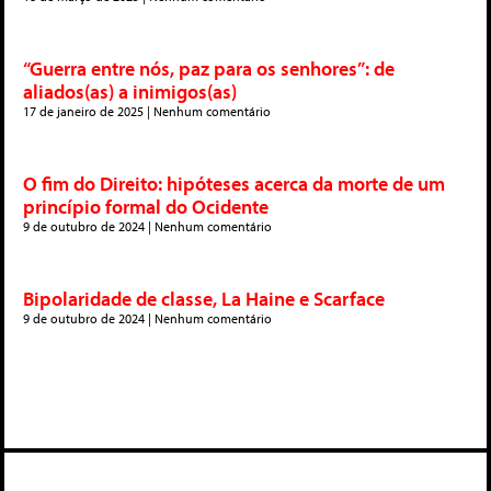
“Guerra entre nós, paz para os senhores”: de
aliados(as) a inimigos(as)
17 de janeiro de 2025
Nenhum comentário
O fim do Direito: hipóteses acerca da morte de um
princípio formal do Ocidente
9 de outubro de 2024
Nenhum comentário
Bipolaridade de classe, La Haine e Scarface
9 de outubro de 2024
Nenhum comentário