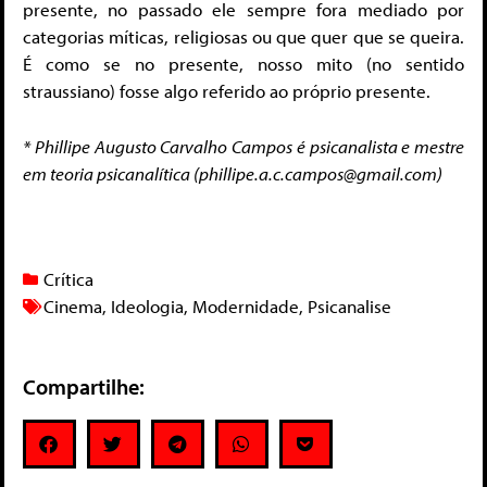
presente, no passado ele sempre fora mediado por
categorias míticas, religiosas ou que quer que se queira.
É como se no presente, nosso mito (no sentido
straussiano) fosse algo referido ao próprio presente.
* Phillipe Augusto Carvalho Campos é psicanalista e mestre
em teoria psicanalítica (
phillipe.a.c.campos@gmail.com
)
Crítica
Cinema
,
Ideologia
,
Modernidade
,
Psicanalise
Compartilhe: