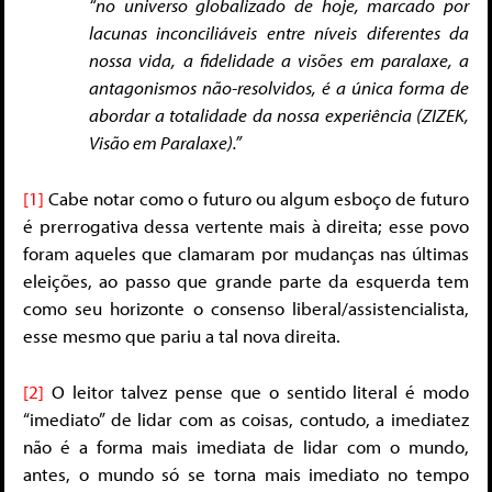
“no universo globalizado de hoje, marcado por
lacunas inconciliáveis entre níveis diferentes da
nossa vida, a fidelidade a visões em paralaxe, a
antagonismos não-resolvidos, é a única forma de
abordar a totalidade da nossa experiência (ZIZEK,
Visão em Paralaxe).”
[1]
Cabe notar como o futuro ou algum esboço de futuro
é prerrogativa dessa vertente mais à direita; esse povo
foram aqueles que clamaram por mudanças nas últimas
eleições, ao passo que grande parte da esquerda tem
como seu horizonte o consenso liberal/assistencialista,
esse mesmo que pariu a tal nova direita.
[2]
O leitor talvez pense que o sentido literal é modo
“imediato” de lidar com as coisas, contudo, a imediatez
não é a forma mais imediata de lidar com o mundo,
antes, o mundo só se torna mais imediato no tempo