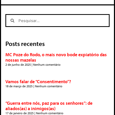
Posts recentes
MC Poze do Rodo, o mais novo bode expiatório das
nossas mazelas
2 de junho de 2025
Nenhum comentário
Vamos falar de “Consentimento”?
18 de março de 2025
Nenhum comentário
“Guerra entre nós, paz para os senhores”: de
aliados(as) a inimigos(as)
17 de janeiro de 2025
Nenhum comentário