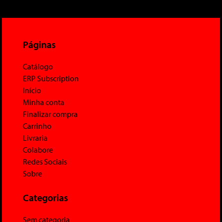
Páginas
Catálogo
ERP Subscription
Início
Minha conta
Finalizar compra
Carrinho
Livraria
Colabore
Redes Sociais
Sobre
Categorias
Sem categoria