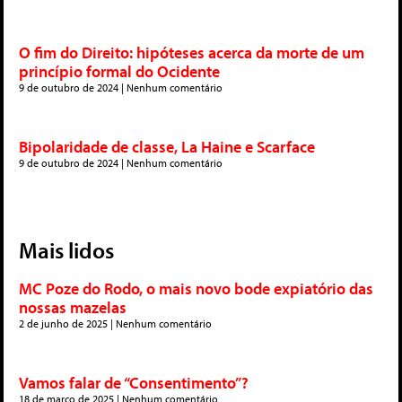
O fim do Direito: hipóteses acerca da morte de um
princípio formal do Ocidente
9 de outubro de 2024
Nenhum comentário
Bipolaridade de classe, La Haine e Scarface
9 de outubro de 2024
Nenhum comentário
Mais lidos
MC Poze do Rodo, o mais novo bode expiatório das
nossas mazelas
2 de junho de 2025
Nenhum comentário
Vamos falar de “Consentimento”?
18 de março de 2025
Nenhum comentário