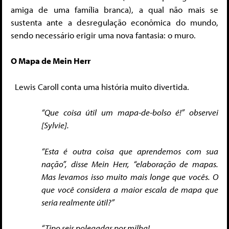
amiga de uma família branca), a qual não mais se
sustenta ante a desregulação econômica do mundo,
sendo necessário erigir uma nova fantasia: o muro.
O Mapa de Mein Herr
Lewis Caroll conta uma história muito divertida.
“Que coisa útil um mapa-de-bolso é!” observei
[Sylvie].
“Esta é outra coisa que aprendemos com sua
nação”, disse Mein Herr, “elaboração de mapas.
Mas levamos isso muito mais longe que vocês. O
que você considera a maior escala de mapa que
seria realmente útil?”
“Tipo seis polegadas por milha!