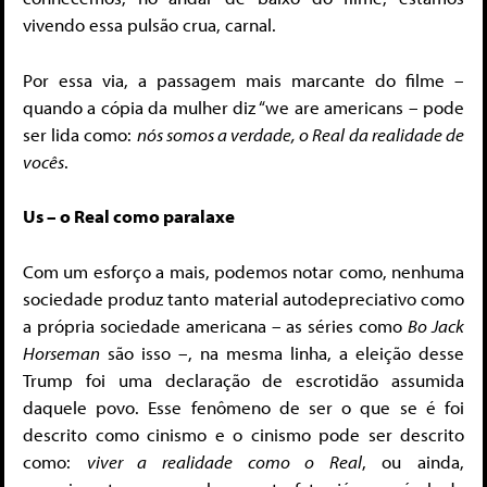
vivendo essa pulsão crua, carnal.
Por essa via, a passagem mais marcante do filme –
quando a cópia da mulher diz “we are americans – pode
ser lida como:
nós somos a verdade, o Real da realidade de
vocês
.
Us – o Real como paralaxe
Com um esforço a mais, podemos notar como, nenhuma
sociedade produz tanto material autodepreciativo como
a própria sociedade americana – as séries como
Bo Jack
Horseman
são isso –, na mesma linha, a eleição desse
Trump foi uma declaração de escrotidão assumida
daquele povo. Esse fenômeno de ser o que se é foi
descrito como cinismo e o cinismo pode ser descrito
como:
viver a realidade como o Real
, ou ainda,