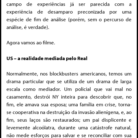
campo de experiências já ser parecida com a
experiência de desamparo preconizada por uma
espécie de fim de análise (porém, sem o percurso de
análise, é verdade).
Agora vamos ao filme.
US – a realidade mediada pelo Real
Normalmente, nos blockbusters americanos, temos um
drama particular que se utiliza de um drama de larga
escala como mediador. Um policial que vai mal no
casamento, destrói NY inteira para descobrir que, no
fim, ele amava sua esposa; uma família em crise, torna-
se cooperativa na destruição da invasão alienígena, e, ao
fim, seus laços são restaurados; um pai displicente e
levemente alcoólatra, durante uma catástrofe natural,
não mede esforços para salvar e se reconciliar com sua