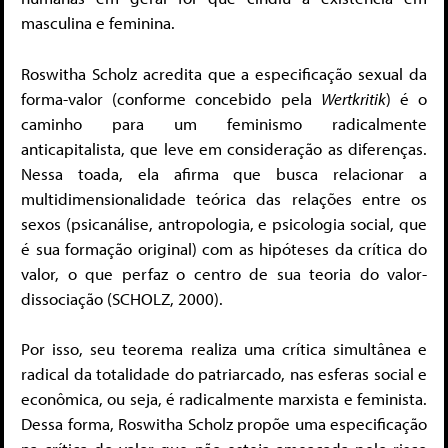
masculina e feminina.
Roswitha Scholz acredita que a especificação sexual da
forma-valor (conforme concebido pela
Wertkritik
) é o
caminho para um feminismo radicalmente
anticapitalista, que leve em consideração as diferenças.
Nessa toada, ela afirma que busca relacionar a
multidimensionalidade teórica das relações entre os
sexos (psicanálise, antropologia, e psicologia social, que
é sua formação original) com as hipóteses da crítica do
valor, o que perfaz o centro de sua teoria do valor-
dissociação (SCHOLZ, 2000).
Por isso, seu teorema realiza uma crítica simultânea e
radical da totalidade do patriarcado, nas esferas social e
econômica, ou seja, é radicalmente marxista e feminista.
Dessa forma, Roswitha Scholz propõe uma especificação