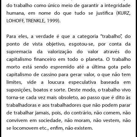
do trabalho como único meio de garantir a integridade
humana, em nome do que tudo se justifica (KURZ,
LOHOFF, TRENKLE, 1999).
Para eles, a verdade é que a categoria “trabalho”, do
ponto de vista objetivo, esgotou-se, por conta da
supremacia da valorização do valor através do
capitalismo financeiro em todo o planeta. O trabalho
morto está sendo espremido até a última gota pelo
capitalismo de cassino para gerar valor, o que não tem
limites, vide a loucura especulativa baseada em
suposições, boatos e sorte. Deste modo, o trabalho vivo
torna-se cada vez mais obsoleto, ao passo que é dito às
trabalhadoras e aos trabalhadores que não podem parar
de trabalhar jamais, pois, do contrário, não comem, não
convivem em sociedade, não moram, não vestem, não
se locomovem etc., enfim, não existem.