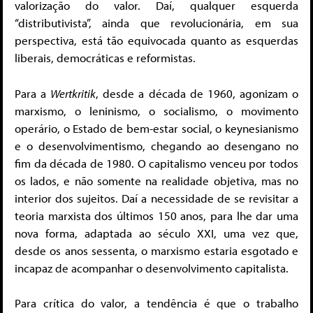
valorização do valor. Daí, qualquer esquerda
“distributivista”, ainda que revolucionária, em sua
perspectiva, está tão equivocada quanto as esquerdas
liberais, democráticas e reformistas.
Para a
Wertkritik
, desde a década de 1960, agonizam o
marxismo, o leninismo, o socialismo, o movimento
operário, o Estado de bem-estar social, o keynesianismo
e o desenvolvimentismo, chegando ao desengano no
fim da década de 1980. O capitalismo venceu por todos
os lados, e não somente na realidade objetiva, mas no
interior dos sujeitos. Daí a necessidade de se revisitar a
teoria marxista dos últimos 150 anos, para lhe dar uma
nova forma, adaptada ao século XXI, uma vez que,
desde os anos sessenta, o marxismo estaria esgotado e
incapaz de acompanhar o desenvolvimento capitalista.
Para crítica do valor, a tendência é que o trabalho