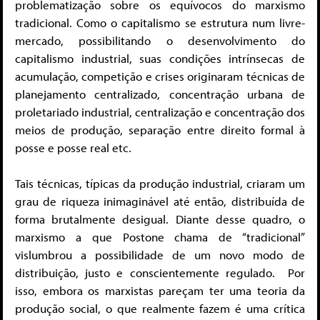
problematização sobre os equívocos do marxismo
tradicional. Como o capitalismo se estrutura num livre-
mercado, possibilitando o desenvolvimento do
capitalismo industrial, suas condições intrínsecas de
acumulação, competição e crises originaram técnicas de
planejamento centralizado, concentração urbana de
proletariado industrial, centralização e concentração dos
meios de produção, separação entre direito formal à
posse e posse real etc.
Tais técnicas, típicas da produção industrial, criaram um
grau de riqueza inimaginável até então, distribuída de
forma brutalmente desigual. Diante desse quadro, o
marxismo a que Postone chama de “tradicional”
vislumbrou a possibilidade de um novo modo de
distribuição, justo e conscientemente regulado. Por
isso, embora os marxistas pareçam ter uma teoria da
produção social, o que realmente fazem é uma crítica