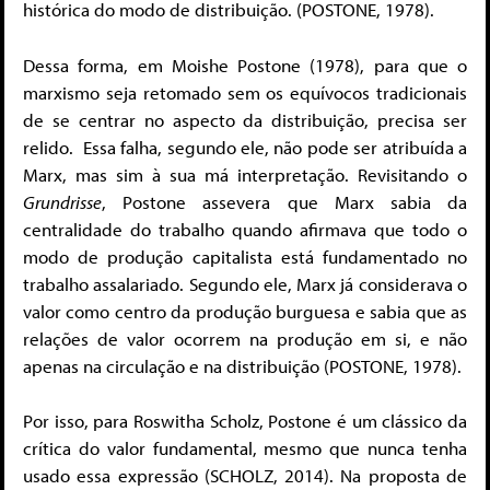
histórica do modo de distribuição. (POSTONE, 1978).
Dessa forma, em Moishe Postone (1978), para que o
marxismo seja retomado sem os equívocos tradicionais
de se centrar no aspecto da distribuição, precisa ser
relido. Essa falha, segundo ele, não pode ser atribuída a
Marx, mas sim à sua má interpretação. Revisitando o
Grundrisse
, Postone assevera que Marx sabia da
centralidade do trabalho quando afirmava que todo o
modo de produção capitalista está fundamentado no
trabalho assalariado. Segundo ele, Marx já considerava o
valor como centro da produção burguesa e sabia que as
relações de valor ocorrem na produção em si, e não
apenas na circulação e na distribuição (POSTONE, 1978).
Por isso, para Roswitha Scholz, Postone é um clássico da
crítica do valor fundamental, mesmo que nunca tenha
usado essa expressão (SCHOLZ, 2014). Na proposta de