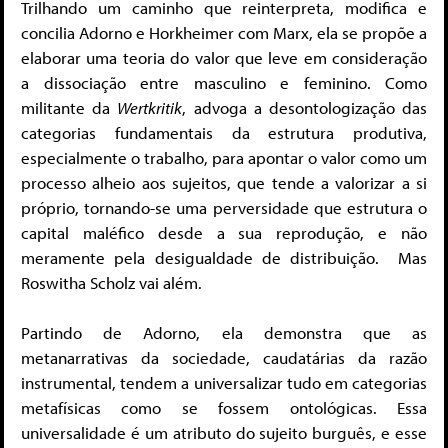
Trilhando um caminho que reinterpreta, modifica e
concilia Adorno e Horkheimer com Marx, ela se propõe a
elaborar uma teoria do valor que leve em consideração
a dissociação entre masculino e feminino. Como
militante da
Wertkritik
, advoga a desontologização das
categorias fundamentais da estrutura produtiva,
especialmente o trabalho, para apontar o valor como um
processo alheio aos sujeitos, que tende a valorizar a si
próprio, tornando-se uma perversidade que estrutura o
capital maléfico desde a sua reprodução, e não
meramente pela desigualdade de distribuição. Mas
Roswitha Scholz vai além.
Partindo de Adorno, ela demonstra que as
metanarrativas da sociedade, caudatárias da razão
instrumental, tendem a universalizar tudo em categorias
metafísicas como se fossem ontológicas. Essa
universalidade é um atributo do sujeito burguês, e esse