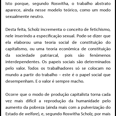
Isto porque, segundo Roswitha, o trabalho abstrato
aparece, ainda nesse modelo teórico, como um modo
sexualmente neutro.
Desta feita, Scholz incrementa o conceito de fetichismo,
nele inserindo a especificação sexual. Pode-se dizer que
ela elaborou uma teoria social de constituição do
capitalismo, ou uma teoria econômica de constituição
da sociedade patriarcal, pois são fenômenos
interdependentes. Os papeis sociais são determinados
pelo valor. Todos os trabalhadores só se colocam no
mundo a partir do trabalho – este é o papel social que
desempenham. E o valor é sempre macho.
Ocorre que o modo de produção capitalista torna cada
vez mais difícil a reprodução da humanidade pelo
aumento da pobreza (ainda mais com a pulverização do
Estado de
welfare
)
,
e, segundo Roswitha Scholz, por mais