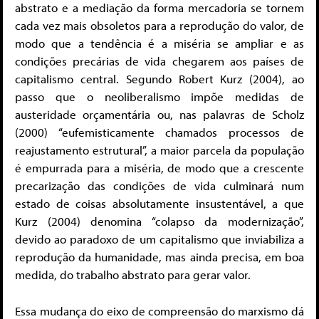
abstrato e a mediação da forma mercadoria se tornem
cada vez mais obsoletos para a reprodução do valor, de
modo que a tendência é a miséria se ampliar e as
condições precárias de vida chegarem aos países de
capitalismo central. Segundo Robert Kurz (2004), ao
passo que o neoliberalismo impõe medidas de
austeridade orçamentária ou, nas palavras de Scholz
(2000) “eufemisticamente chamados processos de
reajustamento estrutural”, a maior parcela da população
é empurrada para a miséria, de modo que a crescente
precarização das condições de vida culminará num
estado de coisas absolutamente insustentável, a que
Kurz (2004) denomina “colapso da modernização”,
devido ao paradoxo de um capitalismo que inviabiliza a
reprodução da humanidade, mas ainda precisa, em boa
medida, do trabalho abstrato para gerar valor.
Essa mudança do eixo de compreensão do marxismo dá