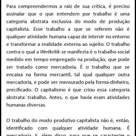
Para compreendermos a raiz de sua crítica, é preciso
assinalar que o que entendem por trabalho é uma
categoria abstrata exclusiva do modo de produção
capitalista. Esse trabalho a que se referem não é
qualquer atividade humana capaz de intervir no entorno
e transformar a realidade externa ao sujeito. O trabalho
contra o qual a
Wertkritik
se manifesta é o trabalho social
medido em tempo empregado na produção, que pode
ser tratado como mercadoria. É o trabalho que se
encaixa na forma mercantil, tal qual qualquer outra
mercadoria, e pode ser mensurado pela forma-dinheiro,
precificado. O capitalismo é que criou essa categoria
abstrata: trabalho. Antes, o que havia eram atividades
humanas diversas.
O trabalho do modo produtivo capitalista não é, então,
identificado com qualquer atividade humana. É
mercadoria. E, além disso, para que se caracterize o