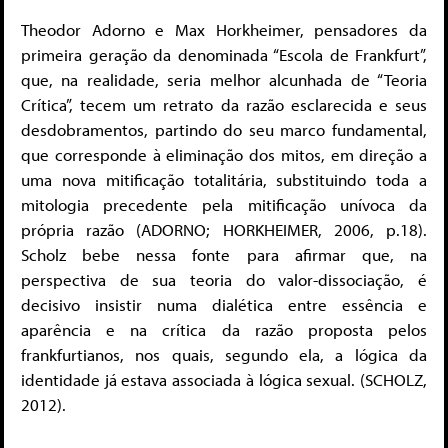
Theodor Adorno e Max Horkheimer, pensadores da
primeira geração da denominada “Escola de Frankfurt”,
que, na realidade, seria melhor alcunhada de “Teoria
Crítica”, tecem um retrato da razão esclarecida e seus
desdobramentos, partindo do seu marco fundamental,
que corresponde à eliminação dos mitos, em direção a
uma nova mitificação totalitária, substituindo toda a
mitologia precedente pela mitificação unívoca da
própria razão (ADORNO; HORKHEIMER, 2006, p.18).
Scholz bebe nessa fonte para afirmar que, na
perspectiva de sua teoria do valor-dissociação, é
decisivo insistir numa dialética entre essência e
aparência e na crítica da razão proposta pelos
frankfurtianos, nos quais, segundo ela, a lógica da
identidade já estava associada à lógica sexual. (SCHOLZ,
2012).