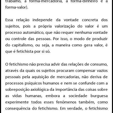
trabalho, a forma-mercadoria, a forma-dinheiro e a
forma-valor).
Essa relação independe da vontade concreta dos
sujeitos, pois a própria valorização do valor é um
processo automático, que não requer nenhuma vontade
ou controle das pessoas. Por isso, o modo de produzir
do capitalismo, ou seja, a maneira como gera valor, é
que é fetichista por si só.
O fetichismo não precisa advir das relações de consumo,
através da quais os sujeitos procuram compensar vazios
pessoais pela aquisição de mercadorias, não deriva de
processos psíquicos humanos e nem se confunde com a
sobreposição axiológica da importância das coisas sobre
as vidas humanas, embora a sociedade burguesa
experimente todos esses fenômenos também, como
consequência do fetichismo. Em verdade, o fetichismo