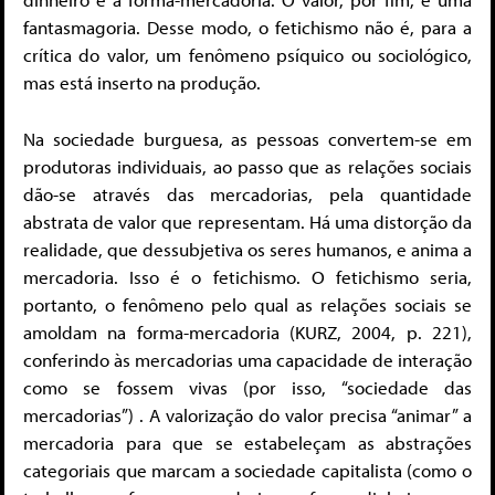
fantasmagoria. Desse modo, o fetichismo não é, para a
crítica do valor, um fenômeno psíquico ou sociológico,
mas está inserto na produção.
Na sociedade burguesa, as pessoas convertem-se em
produtoras individuais, ao passo que as relações sociais
dão-se através das mercadorias, pela quantidade
abstrata de valor que representam. Há uma distorção da
realidade, que dessubjetiva os seres humanos, e anima a
mercadoria. Isso é o fetichismo. O fetichismo seria,
portanto, o fenômeno pelo qual as relações sociais se
amoldam na forma-mercadoria (KURZ, 2004, p. 221),
conferindo às mercadorias uma capacidade de interação
como se fossem vivas (por isso, “sociedade das
mercadorias”) . A valorização do valor precisa “animar” a
mercadoria para que se estabeleçam as abstrações
categoriais que marcam a sociedade capitalista (como o