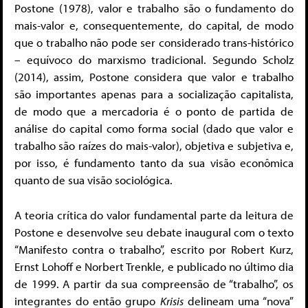
Postone (1978), valor e trabalho são o fundamento do
mais-valor e, consequentemente, do capital, de modo
que o trabalho não pode ser considerado trans-histórico
– equívoco do marxismo tradicional. Segundo Scholz
(2014), assim, Postone considera que valor e trabalho
são importantes apenas para a socialização capitalista,
de modo que a mercadoria é o ponto de partida de
análise do capital como forma social (dado que valor e
trabalho são raízes do mais-valor), objetiva e subjetiva e,
por isso, é fundamento tanto da sua visão econômica
quanto de sua visão sociológica.
A teoria crítica do valor fundamental parte da leitura de
Postone e desenvolve seu debate inaugural com o texto
“Manifesto contra o trabalho”, escrito por Robert Kurz,
Ernst Lohoff e Norbert Trenkle, e publicado no último dia
de 1999. A partir da sua compreensão de “trabalho”, os
integrantes do então grupo
Krisis
delineam uma “nova”