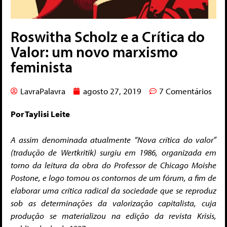
Roswitha Scholz e a Crítica do
Valor: um novo marxismo
feminista
LavraPalavra
agosto 27, 2019
7 Comentários
Por Taylisi Leite
A assim denominada atualmente “Nova crítica do valor”
(tradução de Wertkritik) surgiu em 1986, organizada em
torno da leitura da obra do Professor de Chicago Moishe
Postone, e logo tomou os contornos de um fórum, a fim de
elaborar uma crítica radical da sociedade que se reproduz
sob as determinações da valorização capitalista, cuja
produção se materializou na edição da revista Krisis,