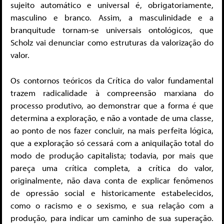
sujeito automático e universal é, obrigatoriamente,
masculino e branco. Assim, a masculinidade e a
branquitude tornam-se universais ontológicos, que
Scholz vai denunciar como estruturas da valorização do
valor.
Os contornos teóricos da Crítica do valor fundamental
trazem radicalidade à compreensão marxiana do
processo produtivo, ao demonstrar que a forma é que
determina a exploração, e não a vontade de uma classe,
ao ponto de nos fazer concluir, na mais perfeita lógica,
que a exploração só cessará com a aniquilação total do
modo de produção capitalista; todavia, por mais que
pareça uma crítica completa, a crítica do valor,
originalmente, não dava conta de explicar fenômenos
de opressão social e historicamente estabelecidos,
como o racismo e o sexismo, e sua relação com a
produção, para indicar um caminho de sua superação.