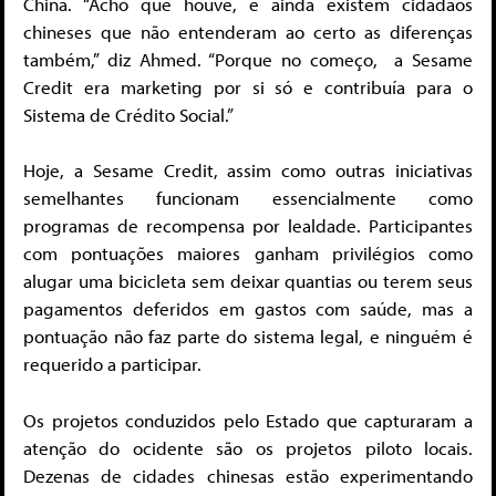
China. “Acho que houve, e ainda existem cidadãos
chineses que não entenderam ao certo as diferenças
também,” diz Ahmed. “Porque no começo, a Sesame
Credit era marketing por si só e contribuía para o
Sistema de Crédito Social.”
Hoje, a Sesame Credit, assim como outras iniciativas
semelhantes funcionam essencialmente como
programas de recompensa por lealdade. Participantes
com pontuações maiores ganham privilégios como
alugar uma bicicleta sem deixar quantias ou terem seus
pagamentos deferidos em gastos com saúde, mas a
pontuação não faz parte do sistema legal, e ninguém é
requerido a participar.
Os projetos conduzidos pelo Estado que capturaram a
atenção do ocidente são os projetos piloto locais.
Dezenas de cidades chinesas estão experimentando