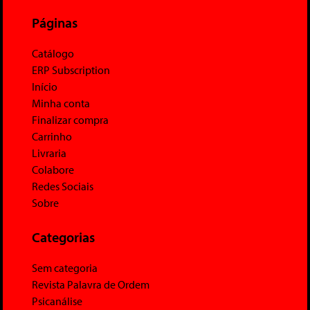
Páginas
Catálogo
ERP Subscription
Início
Minha conta
Finalizar compra
Carrinho
Livraria
Colabore
Redes Sociais
Sobre
Categorias
Sem categoria
Revista Palavra de Ordem
Psicanálise