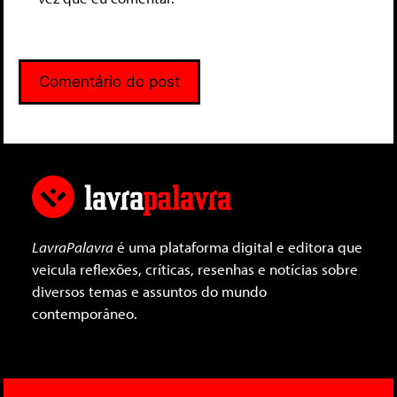
LavraPalavra
é uma plataforma digital e editora que
veicula reflexões, críticas, resenhas e notícias sobre
diversos temas e assuntos do mundo
contemporâneo.