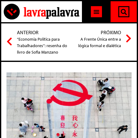
ANTERIOR
PRÓXIMO
“Economia Política para
A Frente Única entre a
Trabalhadores”: resenha do
lógica formal e dialética
livro de Sofia Manzano