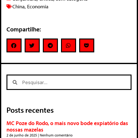
China
,
Economia
Compartilhe:
Posts recentes
MC Poze do Rodo, o mais novo bode expiatório das
nossas mazelas
2 de junho de 2025
Nenhum comentário