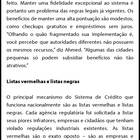
feito. Manter uma fidelidade excepcional ao sistema é
portanto um problema das regras legais já vigentes. Os
benefícios de manter uma alta pontuação são modestos,
como checkups gratuitos e empréstimos sem juros.
“Olhando o quão fragmentado sua implementação é,
você percebe que autoridades diferentes não possuem
os mesmos recursos,” diz Ahmed. “Algumas das cidades
pequenas só podem subsidiar benefícios não tão
atrativos.”
Listas vermelhas e listas negras
O principal mecanismo do Sistema de Crédito que
funciona nacionalmente são as listas vermelhas e listas
negras. Cada agência regulatória foi solicitada a listar
seus piores infratores, empresas e cidadãos que tenham
violado regulações industriais existentes. As listas
vermelhas são o exato oposto – são as empresas e