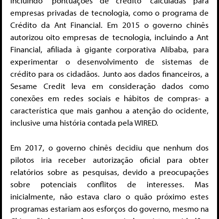
incluindo “pontuações de crédito” calculadas para
empresas privadas de tecnologia, como o programa de
Crédito da Ant Financial. Em 2015 o governo chinês
autorizou oito empresas de tecnologia, incluindo a Ant
Financial, afiliada à gigante corporativa Alibaba, para
experimentar o desenvolvimento de sistemas de
crédito para os cidadãos. Junto aos dados financeiros, a
Sesame Credit leva em consideração dados como
conexões em redes sociais e hábitos de compras- a
característica que mais ganhou a atenção do ocidente,
inclusive uma história contada pela WIRED.
Em 2017, o governo chinês decidiu que nenhum dos
pilotos iria receber autorização oficial para obter
relatórios sobre as pesquisas, devido a preocupações
sobre potenciais conflitos de interesses. Mas
inicialmente, não estava claro o quão próximo estes
programas estariam aos esforços do governo, mesmo na