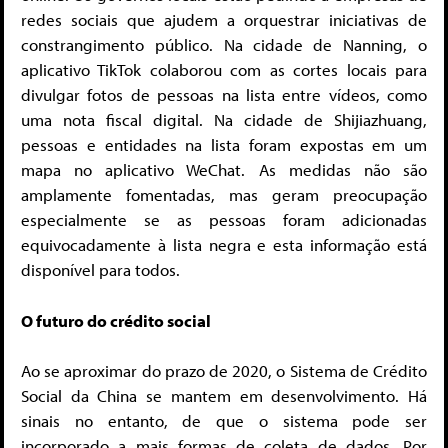
redes sociais que ajudem a orquestrar iniciativas de
constrangimento público. Na cidade de Nanning, o
aplicativo TikTok colaborou com as cortes locais para
divulgar fotos de pessoas na lista entre vídeos, como
uma nota fiscal digital. Na cidade de Shijiazhuang,
pessoas e entidades na lista foram expostas em um
mapa no aplicativo WeChat. As medidas não são
amplamente fomentadas, mas geram preocupação
especialmente se as pessoas foram adicionadas
equivocadamente à lista negra e esta informação está
disponível para todos.
O futuro do crédito social
Ao se aproximar do prazo de 2020, o Sistema de Crédito
Social da China se mantem em desenvolvimento. Há
sinais no entanto, de que o sistema pode ser
incorporado a mais formas de coleta de dados. Por