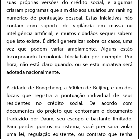
suas próprias versões do crédito social, e algumas
criaram programas que sim dão aos usuários um ranking
numérico de pontuação pessoal. Estas iniciativas não
contam com suporte de vigilância em massa ou
inteligência artificial, e muitos cidadãos sequer sabem
que isto existe. É difícil generalizar sobre os casos, uma
vez que podem variar amplamente. Alguns estão
incorporando tecnologia blockchain por exemplo. Por
hora, não está claro quando, ou se esta iniciativa será
adotada nacionalmente.
A cidade de Rongcheng, a 500km de Beijing, é um dos
locais que registra a pontuação individual de seus
residentes no crédito social. De acordo com
documentos do projeto que contornam o documento
traduzido por Daum, seu escopo é bastante limitado.
Para perder pontos no sistema, você precisaria violar
uma lei, regulação existente, ou contrato que tenha