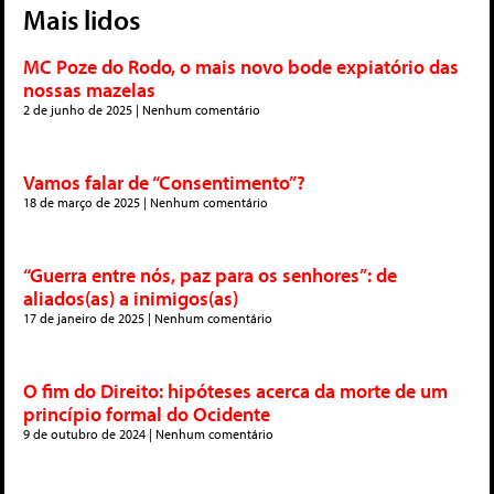
Mais lidos
MC Poze do Rodo, o mais novo bode expiatório das
nossas mazelas
2 de junho de 2025
Nenhum comentário
Vamos falar de “Consentimento”?
18 de março de 2025
Nenhum comentário
“Guerra entre nós, paz para os senhores”: de
aliados(as) a inimigos(as)
17 de janeiro de 2025
Nenhum comentário
O fim do Direito: hipóteses acerca da morte de um
princípio formal do Ocidente
9 de outubro de 2024
Nenhum comentário