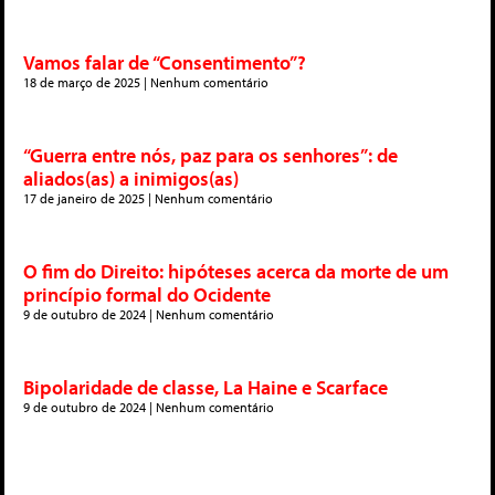
Vamos falar de “Consentimento”?
18 de março de 2025
Nenhum comentário
“Guerra entre nós, paz para os senhores”: de
aliados(as) a inimigos(as)
17 de janeiro de 2025
Nenhum comentário
O fim do Direito: hipóteses acerca da morte de um
princípio formal do Ocidente
9 de outubro de 2024
Nenhum comentário
Bipolaridade de classe, La Haine e Scarface
9 de outubro de 2024
Nenhum comentário