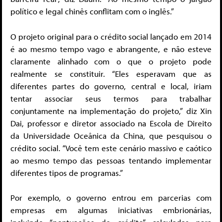
político e legal chinês conflitam com o inglês.”
O projeto original para o crédito social lançado em 2014
é ao mesmo tempo vago e abrangente, e não esteve
claramente alinhado com o que o projeto pode
realmente se constituir. “Eles esperavam que as
diferentes partes do governo, central e local, iriam
tentar associar seus termos para trabalhar
conjuntamente na implementação do projeto,” diz Xin
Dai, professor e diretor associado na Escola de Direito
da Universidade Oceânica da China, que pesquisou o
crédito social. “Você tem este cenário massivo e caótico
ao mesmo tempo das pessoas tentando implementar
diferentes tipos de programas.”
Por exemplo, o governo entrou em parcerias com
empresas em algumas iniciativas embrionárias,