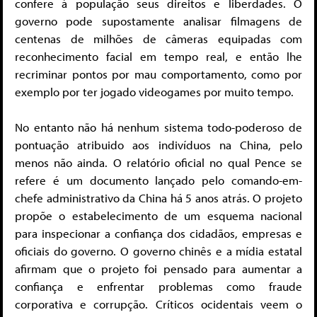
confere à população seus direitos e liberdades. O
governo pode supostamente analisar filmagens de
centenas de milhões de câmeras equipadas com
reconhecimento facial em tempo real, e então lhe
recriminar pontos por mau comportamento, como por
exemplo por ter jogado videogames por muito tempo.
No entanto não há nenhum sistema todo-poderoso de
pontuação atribuido aos indivíduos na China, pelo
menos não ainda. O relatório oficial no qual Pence se
refere é um documento lançado pelo comando-em-
chefe administrativo da China há 5 anos atrás. O projeto
propõe o estabelecimento de um esquema nacional
para inspecionar a confiança dos cidadãos, empresas e
oficiais do governo. O governo chinês e a mídia estatal
afirmam que o projeto foi pensado para aumentar a
confiança e enfrentar problemas como fraude
corporativa e corrupção. Críticos ocidentais veem o