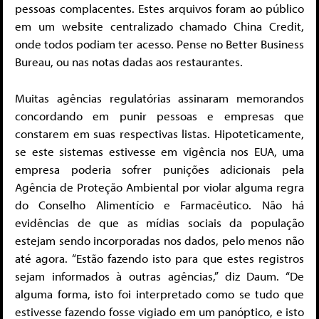
pessoas complacentes. Estes arquivos foram ao público
em um website centralizado chamado China Credit,
onde todos podiam ter acesso. Pense no Better Business
Bureau, ou nas notas dadas aos restaurantes.
Muitas agências regulatórias assinaram memorandos
concordando em punir pessoas e empresas que
constarem em suas respectivas listas. Hipoteticamente,
se este sistemas estivesse em vigência nos EUA, uma
empresa poderia sofrer punições adicionais pela
Agência de Proteção Ambiental por violar alguma regra
do Conselho Alimentício e Farmacêutico. Não há
evidências de que as mídias sociais da população
estejam sendo incorporadas nos dados, pelo menos não
até agora. “Estão fazendo isto para que estes registros
sejam informados à outras agências,” diz Daum. “De
alguma forma, isto foi interpretado como se tudo que
estivesse fazendo fosse vigiado em um panóptico, e isto