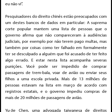
eu não vi”.
Pesquisadores do direito chinês estão preocupados com
um destes bancos de dados em particular: A suprema
corte popular mantem uma lista de pessoas que o
governo afirma que não compareceram à audiências
judiciais, por exemplo por não terem pago multas, mas
também por coisas como ter falhado em formalmente
ter se desculpado a alguém que foi acusado de ter feito
algo errado. E estar nesta lista acompanha severas
punições. Você pode ser impedido de comprar
passagens de trem-bala, voar de avião ou enviar seus
filhos a uma escola privada. Mais de 13 milhões de
pessoas estavam na lista em março de acordo com
registros estatais, e o governo impediu compras de
mais de 20 milhões de passagens de avião.
Yu-Jie Chen, uma advogada taiwanesa de direitos