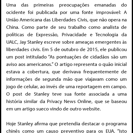
Uma das primeiras preocupações emanadas do
ocidente foi publicada por uma fonte improvável: A
União Americana das Liberdades Civis, que não opera na
China. Como parte de seu trabalho como analista de
políticas de Expressão, Privacidade e Tecnologia da
UALC, Jay Stanley escreve sobre ameaças emergentes às
liberdades civis. Em 5 de outubro de 2015, ele publicou
um post intitulado “As pontuações de cidadãos são um
aviso aos americanos.” O artigo representa o quão inicial
estava a cobertura, que derivava frequentemente de
informações de segunda mão que viajavam como um
jogo de celular, ao invés de uma reportagem em campo.
O post de Stanley teve sua fonte associada a uma
história similar da Privacy News Online, que se baseou
em um artigo sueco vindo de outro website.
Hoje Stanley afirma que pretendia destacar o programa
chinês como um causo preventivo para os EUA. “Isto