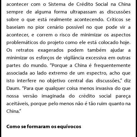
acontecer com o Sistema de Crédito Social na China
sempre de alguma forma ultrapassam as discussões
sobre o que está realmente acontecendo. Críticos se
baseiam no pior cenário possível no que pode vir a
acontecer, e correm o risco de minimizar os aspectos
problemáticos do projeto como ele está colocado hoje.
Os retratos exagerados podem também ajudar a
minimizar os esforços de vigilância excessiva em outras
partes do mundo. “Porque a China é frequentemente
associada ao lado extremo de um espectro, acho que
isto interfere no objetivo central das discussões,” diz
Daum. “Para que qualquer coisa menos invasiva do que
nossa versão imaginada do crédito social pareça
aceitáveis, porque pelo menos não é tão ruim quanto na
China.”
Como se formaram os equívocos