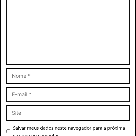
Salvar meus dados neste navegador para a próxima
vez que eu comentar.