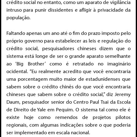
crédito social no entanto, como um aparato de vigilância
intruso para punir dissidentes e afligir à privacidade da
população.
Faltando apenas um ano até o fim do prazo imposto pelo
próprio governo para estabelecer as leis e regulação do
crédito social, pesquisadores chineses dizem que o
sistema está longe de ser o grande aparato semelhante
ao ‘Big Brother’ como é retratado no imaginário
ocidental. “Eu realmente acredito que você encontraria
uma porcentagem muito maior de estadunidenses que
sabem sobre o crédito chinês do que você encontraria
chineses que sabem sobre o crédito social,” diz Jeremy
Daum, pesquisador senior do Centro Paul Tsai da Escola
de Direito de Yale em Pequim. O sistema tal como ele é
existe hoje como remendos de projetos pilotos
regionais, com algumas indicações sobre o que poderia
ser implementado em escala nacional.