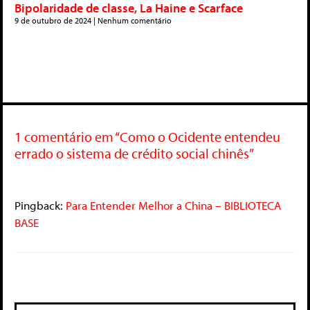
Bipolaridade de classe, La Haine e Scarface
9 de outubro de 2024
Nenhum comentário
1 comentário em “Como o Ocidente entendeu
errado o sistema de crédito social chinês”
Pingback:
Para Entender Melhor a China – BIBLIOTECA
BASE
Deixe um comentário