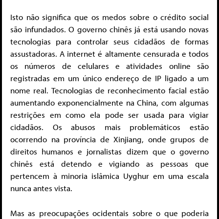
Isto não significa que os medos sobre o crédito social
são infundados. O governo chinês já está usando novas
tecnologias para controlar seus cidadãos de formas
assustadoras. A internet é altamente censurada e todos
os números de celulares e atividades online são
registradas em um único endereço de IP ligado a um
nome real. Tecnologias de reconhecimento facial estão
aumentando exponencialmente na China, com algumas
restrições em como ela pode ser usada para vigiar
cidadãos. Os abusos mais problemáticos estão
ocorrendo na província de Xinjiang, onde grupos de
direitos humanos e jornalistas dizem que o governo
chinês está detendo e vigiando as pessoas que
pertencem à minoria islâmica Uyghur em uma escala
nunca antes vista.
Mas as preocupações ocidentais sobre o que poderia