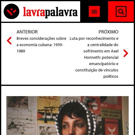
ANTERIOR
PRÓXIMO
Breves considerações sobre
Luta por reconhecimento e
a economia cubana: 1959-
a centralidade do
1989
sofrimento em Axel
Honneth: potencial
emancipatório e
constituição de vínculos
políticos