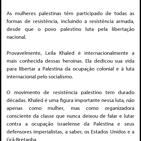
As mulheres palestinas têm participado de todas as
formas de resistência, incluindo a resistência armada,
desde que o povo palestino luta pela libertação
nacional.
Provavelmente, Leila Khaled é internacionalmente a
mais conhecida dessas heroínas. Ela dedicou sua vida
para libertar a Palestina da ocupação colonial e à luta
internacional pelo socialismo.
O movimento de resistência palestino tem durado
décadas. Khaled é uma figura importante nessa luta, não
apenas como mulher, mas como organizadora
consciente da classe que nunca deixou de falar e lutar
contra a ocupação israelense da Palestina e seus
defensores imperialistas, a saber, os Estados Unidos e a
Grã-Bretanha.