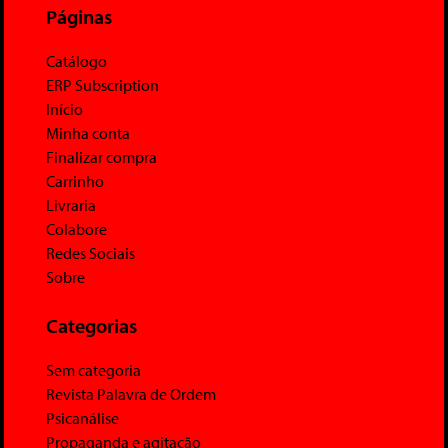
Páginas
Catálogo
ERP Subscription
Início
Minha conta
Finalizar compra
Carrinho
Livraria
Colabore
Redes Sociais
Sobre
Categorias
Sem categoria
Revista Palavra de Ordem
Psicanálise
Propaganda e agitação