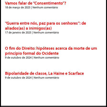
Vamos falar de “Consentimento”?
18 de março de 2025
Nenhum comentário
“Guerra entre nós, paz para os senhores”: de
aliados(as) a inimigos(as)
17 de janeiro de 2025
Nenhum comentário
O fim do Direito: hipóteses acerca da morte de um
princípio formal do Ocidente
9 de outubro de 2024
Nenhum comentário
Bipolaridade de classe, La Haine e Scarface
9 de outubro de 2024
Nenhum comentário