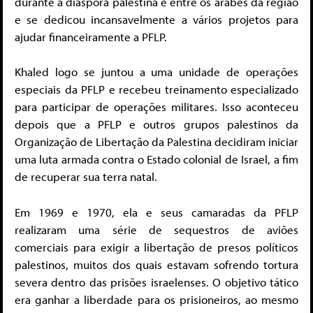
durante a diáspora palestina e entre os árabes da região
e se dedicou incansavelmente a vários projetos para
ajudar financeiramente a PFLP.
Khaled logo se juntou a uma unidade de operações
especiais da PFLP e recebeu treinamento especializado
para participar de operações militares. Isso aconteceu
depois que a PFLP e outros grupos palestinos da
Organização de Libertação da Palestina decidiram iniciar
uma luta armada contra o Estado colonial de Israel, a fim
de recuperar sua terra natal.
Em 1969 e 1970, ela e seus camaradas da PFLP
realizaram uma série de sequestros de aviões
comerciais para exigir a libertação de presos políticos
palestinos, muitos dos quais estavam sofrendo tortura
severa dentro das prisões israelenses. O objetivo tático
era ganhar a liberdade para os prisioneiros, ao mesmo