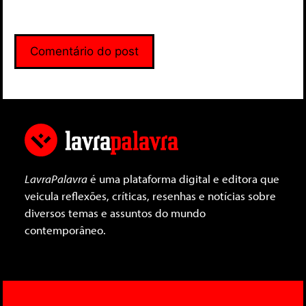
LavraPalavra
é uma plataforma digital e editora que
veicula reflexões, críticas, resenhas e notícias sobre
diversos temas e assuntos do mundo
contemporâneo.