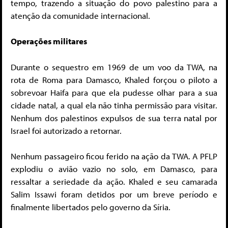
tempo, trazendo a situação do povo palestino para a
atenção da comunidade internacional.
Operações militares
Durante o sequestro em 1969 de um voo da TWA, na
rota de Roma para Damasco, Khaled forçou o piloto a
sobrevoar Haifa para que ela pudesse olhar para a sua
cidade natal, a qual ela não tinha permissão para visitar.
Nenhum dos palestinos expulsos de sua terra natal por
Israel foi autorizado a retornar.
Nenhum passageiro ficou ferido na ação da TWA. A PFLP
explodiu o avião vazio no solo, em Damasco, para
ressaltar a seriedade da ação. Khaled e seu camarada
Salim Issawi foram detidos por um breve período e
finalmente libertados pelo governo da Síria.