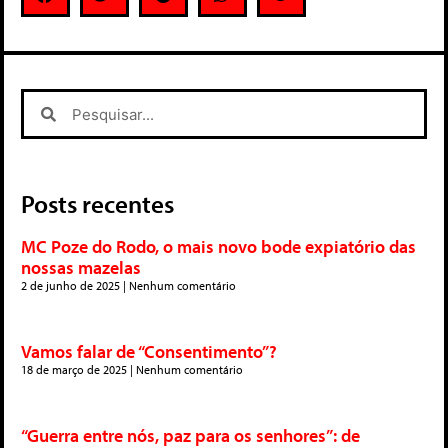
Posts recentes
MC Poze do Rodo, o mais novo bode expiatório das
nossas mazelas
2 de junho de 2025
Nenhum comentário
Vamos falar de “Consentimento”?
18 de março de 2025
Nenhum comentário
“Guerra entre nós, paz para os senhores”: de