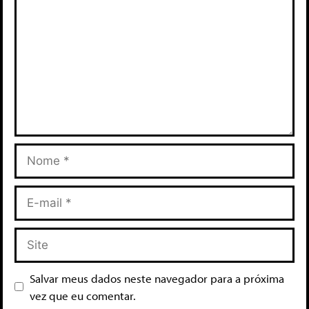
Salvar meus dados neste navegador para a próxima
vez que eu comentar.