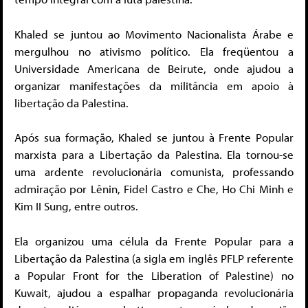
Khaled se juntou ao Movimento Nacionalista Árabe e
mergulhou no ativismo político. Ela freqüentou a
Universidade Americana de Beirute, onde ajudou a
organizar manifestações da militância em apoio à
libertação da Palestina.
Após sua formação, Khaled se juntou à Frente Popular
marxista para a Libertação da Palestina. Ela tornou-se
uma ardente revolucionária comunista, professando
admiração por Lênin, Fidel Castro e Che, Ho Chi Minh e
Kim II Sung, entre outros.
Ela organizou uma célula da Frente Popular para a
Libertação da Palestina (a sigla em inglês PFLP referente
a Popular Front for the Liberation of Palestine) no
Kuwait, ajudou a espalhar propaganda revolucionária