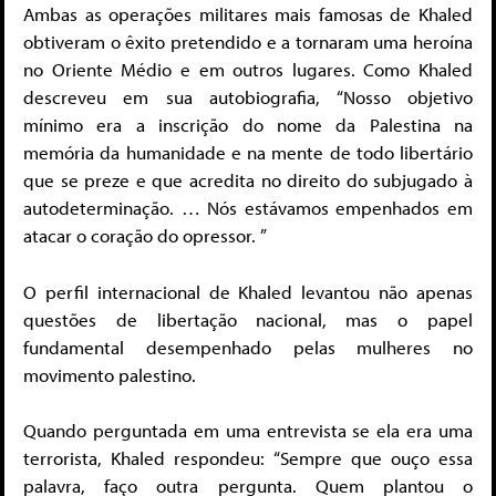
Ambas as operações militares mais famosas de Khaled
obtiveram o êxito pretendido e a tornaram uma heroína
no Oriente Médio e em outros lugares. Como Khaled
descreveu em sua autobiografia, “Nosso objetivo
mínimo era a inscrição do nome da Palestina na
memória da humanidade e na mente de todo libertário
que se preze e que acredita no direito do subjugado à
autodeterminação. … Nós estávamos empenhados em
atacar o coração do opressor. ”
O perfil internacional de Khaled levantou não apenas
questões de libertação nacional, mas o papel
fundamental desempenhado pelas mulheres no
movimento palestino.
Quando perguntada em uma entrevista se ela era uma
terrorista, Khaled respondeu: “Sempre que ouço essa
palavra, faço outra pergunta. Quem plantou o