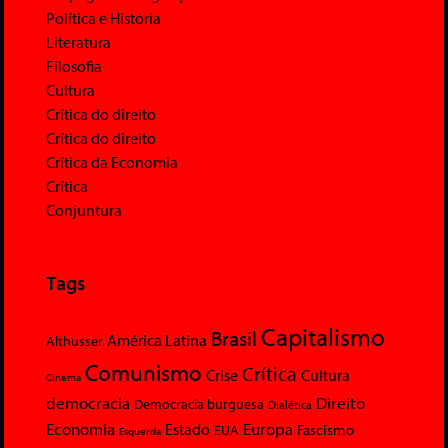
Política e História
Literatura
Filosofia
Cultura
Crítica do direito
Crítica do direito
Crítica da Economia
Crítica
Conjuntura
Tags
Capitalismo
Brasil
América Latina
Althusser
Comunismo
Crítica
Crise
Cultura
Cinema
democracia
Direito
Democracia burguesa
Dialética
Economia
Europa
Estado
Fascismo
EUA
Esquerda