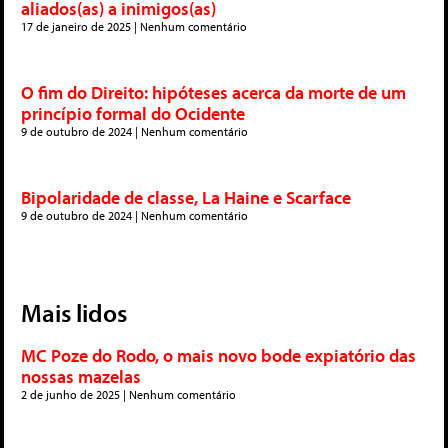
aliados(as) a inimigos(as)
17 de janeiro de 2025
Nenhum comentário
O fim do Direito: hipóteses acerca da morte de um
princípio formal do Ocidente
9 de outubro de 2024
Nenhum comentário
Bipolaridade de classe, La Haine e Scarface
9 de outubro de 2024
Nenhum comentário
Mais lidos
MC Poze do Rodo, o mais novo bode expiatório das
nossas mazelas
2 de junho de 2025
Nenhum comentário