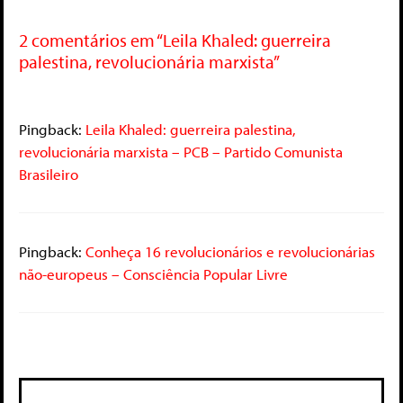
2 comentários em “Leila Khaled: guerreira
palestina, revolucionária marxista”
Pingback:
Leila Khaled: guerreira palestina,
revolucionária marxista – PCB – Partido Comunista
Brasileiro
Pingback:
Conheça 16 revolucionários e revolucionárias
não-europeus – Consciência Popular Livre
Deixe um comentário