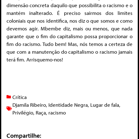
dimensão concreta daquilo que possibilita o racismo e o
mantém inalterado. É preciso sairmos dos limites
coloniais que nos identifica, nos diz o que somos e como
devemos agir. Mbembe diz, mais ou menos, que nada
garante que o fim do capitalismo possa proporcionar o
fim do racismo. Tudo bem! Mas, nós temos a certeza de
que com a manutenção do capitalismo o racismo jamais
terá fim. Arrisquemo-nos!
Crítica
Djamila Ribeiro
,
Identidade Negra
,
Lugar de fala
,
Privilégio
,
Raça
,
racismo
Compartilhe: