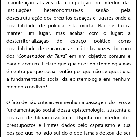
manutenção através da competição no interior das
instituições heteronormativas senão pela
desestruturação dos próprios espaços e lugares onde a
possibilidade de política está morta. Não se busca
manter um lugar, mas acabar com o lugar; a
desterritorialização do espaço político como
possibilidade de encarnar as múltiplas vozes do coro
dos “
Condenados da Terra
” em um objetivo comum e
para o comum. É claro que qualquer epistemologia não
é neutra porque social, então por que não se questiona
a fundamentação social da epistemologia em nenhum
momento no livro?
O fato de não criticar, em nenhuma passagem do livro, a
fundamentação social dessa epistemologia, sustenta a
posição de hierarquização e disputa no interior dos
pressupostos e limites dados pelo capitalismo e sua
posição que no lado sul do globo jamais deixou de ser