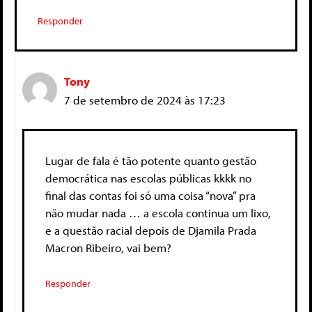
Responder
Tony
7 de setembro de 2024 às 17:23
Lugar de fala é tão potente quanto gestão
democrática nas escolas públicas kkkk no
final das contas foi só uma coisa “nova” pra
não mudar nada … a escola continua um lixo,
e a questão racial depois de Djamila Prada
Macron Ribeiro, vai bem?
Responder