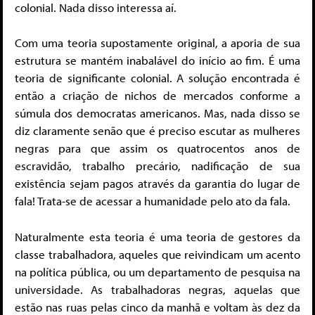
colonial. Nada disso interessa aí.
Com uma teoria supostamente original, a aporia de sua
estrutura se mantém inabalável do início ao fim. É uma
teoria de significante colonial. A solução encontrada é
então a criação de nichos de mercados conforme a
súmula dos democratas americanos. Mas, nada disso se
diz claramente senão que é preciso escutar as mulheres
negras para que assim os quatrocentos anos de
escravidão, trabalho precário, nadificação de sua
existência sejam pagos através da garantia do lugar de
fala! Trata-se de acessar a humanidade pelo ato da fala.
Naturalmente esta teoria é uma teoria de gestores da
classe trabalhadora, aqueles que reivindicam um acento
na política pública, ou um departamento de pesquisa na
universidade. As trabalhadoras negras, aquelas que
estão nas ruas pelas cinco da manhã e voltam às dez da