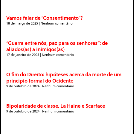
Vamos falar de “Consentimento”?
18 de março de 2025
Nenhum comentário
“Guerra entre nós, paz para os senhores”: de
aliados(as) a inimigos(as)
17 de janeiro de 2025
Nenhum comentário
O fim do Direito: hipóteses acerca da morte de um
princípio formal do Ocidente
9 de outubro de 2024
Nenhum comentário
Bipolaridade de classe, La Haine e Scarface
9 de outubro de 2024
Nenhum comentário