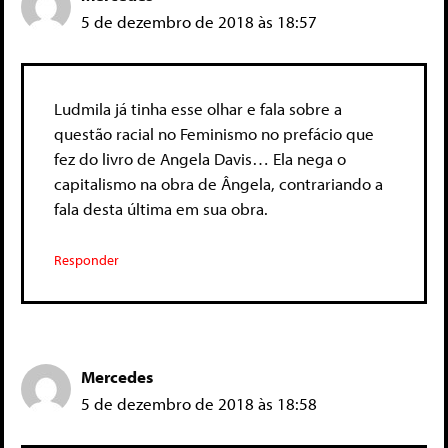
5 de dezembro de 2018 às 18:57
Ludmila já tinha esse olhar e fala sobre a
questão racial no Feminismo no prefácio que
fez do livro de Angela Davis… Ela nega o
capitalismo na obra de Ângela, contrariando a
fala desta última em sua obra.
Responder
Mercedes
5 de dezembro de 2018 às 18:58