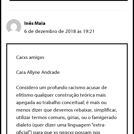
Inês Maia
6 de dezembro de 2018 às 19:21
Carxs amigxs
Cara Allyne Andrade
Considero um profundo racismo acusar de
elitismo qualquer construção teórica mais
apegada ao trabalho conceitual; é mais ou
menos dizer que devemos rebaixar, simplificar,
utilizar termos comuns, gírias, ou o famigerado
dialeto (quer dizer uma linguagem “extra-
oficial”) para que xs negrxs possam nos