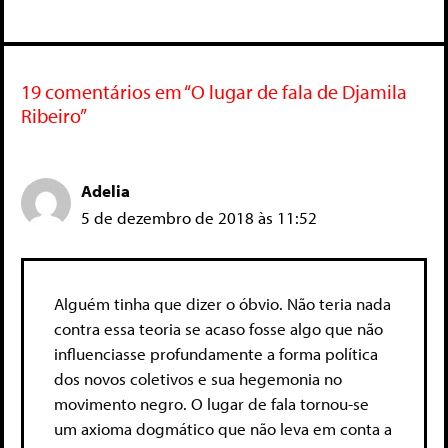
19 comentários em “O lugar de fala de Djamila
Ribeiro”
Adelia
5 de dezembro de 2018 às 11:52
Alguém tinha que dizer o óbvio. Não teria nada
contra essa teoria se acaso fosse algo que não
influenciasse profundamente a forma política
dos novos coletivos e sua hegemonia no
movimento negro. O lugar de fala tornou-se
um axioma dogmático que não leva em conta a