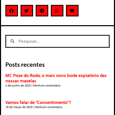
Posts recentes
MC Poze do Rodo, o mais novo bode expiatório das
nossas mazelas
2 de junho de 2025
Nenhum comentário
Vamos falar de “Consentimento”?
18 de março de 2025
Nenhum comentário