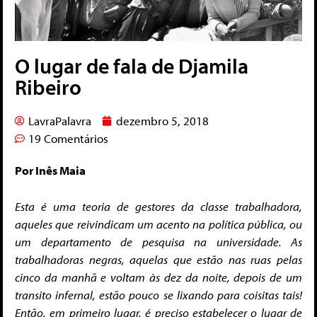
O lugar de fala de Djamila
Ribeiro
LavraPalavra
dezembro 5, 2018
19 Comentários
Por Inês Maia
Esta é uma teoria de gestores da classe trabalhadora,
aqueles que reivindicam um acento na política pública, ou
um departamento de pesquisa na universidade. As
trabalhadoras negras, aquelas que estão nas ruas pelas
cinco da manhã e voltam às dez da noite, depois de um
transito infernal, estão pouco se lixando para coisitas tais!
Então, em primeiro lugar, é preciso estabelecer o lugar de