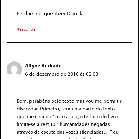
Perdoe-me, quiz dizer Djamila….
Responder
Allyne Andrade
6 de dezembro de 2018 às 02:08
Bom, parabéns pelo texto mas vou me permitir
discordar. Primeiro, tem uma parte do texto
que me chocou ” o arcabouço teórico do livro
limita-se a restituir humanidades negadas
através da escuta das vozes silenciadas… ” eu