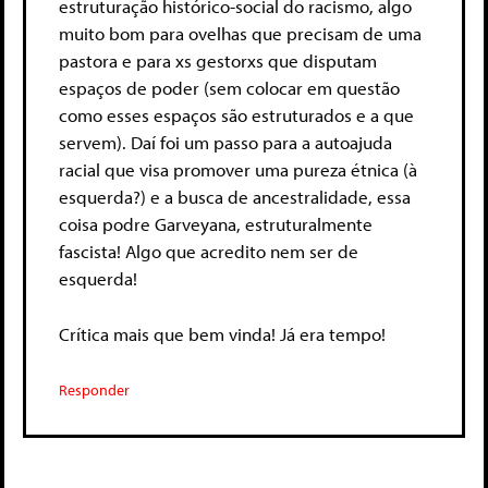
estruturação histórico-social do racismo, algo
muito bom para ovelhas que precisam de uma
pastora e para xs gestorxs que disputam
espaços de poder (sem colocar em questão
como esses espaços são estruturados e a que
servem). Daí foi um passo para a autoajuda
racial que visa promover uma pureza étnica (à
esquerda?) e a busca de ancestralidade, essa
coisa podre Garveyana, estruturalmente
fascista! Algo que acredito nem ser de
esquerda!
Crítica mais que bem vinda! Já era tempo!
Responder