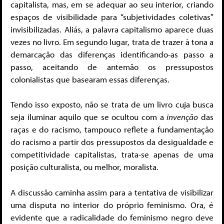
capitalista, mas, em se adequar ao seu interior, criando
espaços de visibilidade para “subjetividades coletivas”
invisibilizadas. Aliás, a palavra capitalismo aparece duas
vezes no livro. Em segundo lugar, trata de trazer à tona a
demarcação das diferenças identificando-as passo a
passo, aceitando de antemão os pressupostos
colonialistas que basearam essas diferenças.
Tendo isso exposto, não se trata de um livro cuja busca
seja iluminar aquilo que se ocultou com a
invenção
das
raças e do racismo, tampouco reflete a fundamentação
do racismo a partir dos pressupostos da desigualdade e
competitividade capitalistas, trata-se apenas de uma
posição culturalista, ou melhor, moralista.
A discussão caminha assim para a tentativa de visibilizar
uma disputa no interior do próprio feminismo. Ora, é
evidente que a radicalidade do feminismo negro deve