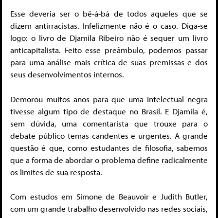
Esse deveria ser o bê-á-bá de todos aqueles que se
dizem antirracistas. Infelizmente não é o caso. Diga-se
logo: o livro de Djamila Ribeiro não é sequer um livro
anticapitalista. Feito esse preâmbulo, podemos passar
para uma análise mais crítica de suas premissas e dos
seus desenvolvimentos internos.
Demorou muitos anos para que uma intelectual negra
tivesse algum tipo de destaque no Brasil. E Djamila é,
sem dúvida, uma comentarista que trouxe para o
debate público temas candentes e urgentes. A grande
questão é que, como estudantes de filosofia, sabemos
que a forma de abordar o problema define radicalmente
os limites de sua resposta.
Com estudos em Simone de Beauvoir e Judith Butler,
com um grande trabalho desenvolvido nas redes sociais,