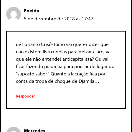
Eneida
5 de dezembro de 2018 às 17:47
ué? o santo Crisóstomo vai querer dizer que
não existem livro (ideias para deixar claro, vai
que ele não entende) anticapitalista? Ou vai
ficar fazendo piadinha para pousar de lugar do
“suposto saber”. Quanto a lacração fica por
conta da tropa de choque de Djamila…
Responder
Mercedes