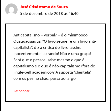
José Crisóstomo de Souza
5 de dezembro de 2018 às 16:40
Anticapitalisno – verbal? – é o mínimoooo!!!!
Quaquaquaqua! “O livro sequer é um livro anti-
capitalista”, diz a crítica do livro, assim,
inocentemente! lacrando! Não é uma graça?
Será que o pessoal sabe mesmo o que é
capitalismo e o que é não-capitalismo (fora do
jingle-bell acadêmico)? A suposta “clientela”,
com os pés no chão, passa ao largo.
Responder