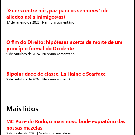
“Guerra entre nós, paz para os senhores”: de
aliados(as) a inimigos(as)
17 de janeiro de 2025
Nenhum comentário
O fim do Direito: hipóteses acerca da morte de um
princípio formal do Ocidente
9 de outubro de 2024
Nenhum comentário
Bipolaridade de classe, La Haine e Scarface
9 de outubro de 2024
Nenhum comentário
Mais lidos
MC Poze do Rodo, o mais novo bode expiatório das
nossas mazelas
2 de junho de 2025
Nenhum comentário