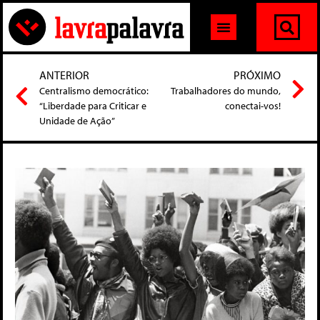
ANTERIOR
PRÓXIMO
Centralismo democrático:
Trabalhadores do mundo,
“Liberdade para Criticar e
conectai-vos!
Unidade de Ação”