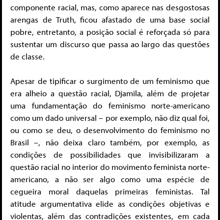
componente racial, mas, como aparece nas desgostosas
arengas de Truth, ficou afastado de uma base social
pobre, entretanto, a posição social é reforçada só para
sustentar um discurso que passa ao largo das questões
de classe.
Apesar de tipificar o surgimento de um feminismo que
era alheio a questão racial, Djamila, além de projetar
uma fundamentação do feminismo norte-americano
como um dado universal – por exemplo, não diz qual foi,
ou como se deu, o desenvolvimento do feminismo no
Brasil –, não deixa claro também, por exemplo, as
condições de possibilidades que invisibilizaram a
questão racial no interior do movimento feminista norte-
americano, a não ser algo como uma espécie de
cegueira moral daquelas primeiras feministas. Tal
atitude argumentativa elide as condições objetivas e
violentas, além das contradições existentes, em cada