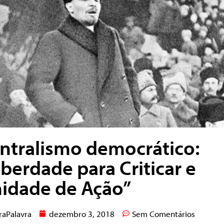
ntralismo democrático:
iberdade para Criticar e
idade de Ação”
raPalavra
dezembro 3, 2018
Sem Comentários