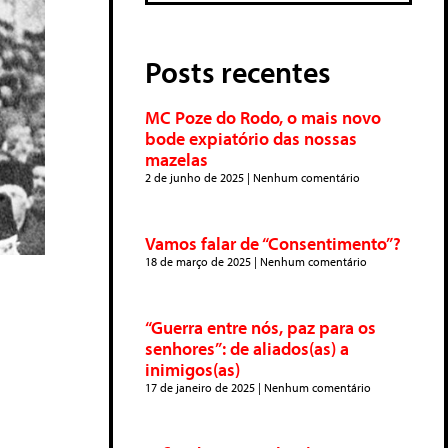
Posts recentes
MC Poze do Rodo, o mais novo
bode expiatório das nossas
mazelas
2 de junho de 2025
Nenhum comentário
Vamos falar de “Consentimento”?
18 de março de 2025
Nenhum comentário
“Guerra entre nós, paz para os
senhores”: de aliados(as) a
inimigos(as)
17 de janeiro de 2025
Nenhum comentário