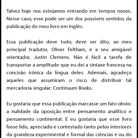
Talvez hoje nos estejamos entrando em tempos novos.
Nesse caso, esse pode ser um dos possíveis sentidos da
publicação do meu livro em Inglês.
Essa publicação deve tudo, deve ser dito, ao meu
principal tradutor, Oliver Feltham, e a seu amigável
orientador, Justin Clemens. Não é fácil a tarefa de
transportar a amplitude que eu dei a sintaxe francesa na
concisão irônica da língua deles. Ademais, agradeço
aqueles que assumiram o risco de distribuir tal
mercadoria singular: Continuum Books.
Eu gostaria que essa publicação marcasse um fato obvio:
a nulidade da oposição entre pensamento analítico e
pensamento continental. E eu gostaria que esse livro
fosse lido, apreciado e contestado tanto pelos interiores
da grandeza experimental e formal das ciências e ou do