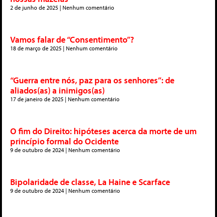
2 de junho de 2025
Nenhum comentário
Vamos falar de “Consentimento”?
18 de março de 2025
Nenhum comentário
“Guerra entre nós, paz para os senhores”: de
aliados(as) a inimigos(as)
17 de janeiro de 2025
Nenhum comentário
O fim do Direito: hipóteses acerca da morte de um
princípio formal do Ocidente
9 de outubro de 2024
Nenhum comentário
Bipolaridade de classe, La Haine e Scarface
9 de outubro de 2024
Nenhum comentário