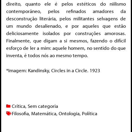
direito, quanto ele é pelos estéticos do niilismo
contemporâneo, pelos refinados amadores da
desconstrução literária, pelos militantes selvagens de
um mundo desalienado, e por aqueles que estão
deliciosamente isolados por construções amorosas.
Finalmente, que digam a si mesmos, fazendo o difícil
esforço de ler a mim: aquele homem, no sentido do que
inventa, é todos nós ao mesmo tempo.
*Imagem: Kandinsky, Circles in a Circle. 1923
Crítica
,
Sem categoria
Filosofia
,
Matemática
,
Ontologia
,
Política