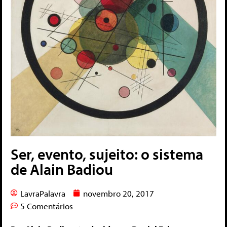
Ser, evento, sujeito: o sistema
de Alain Badiou
LavraPalavra
novembro 20, 2017
5 Comentários