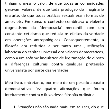
tinham o mesmo valor, de que todas as comunidades
geravam valores, de que toda produção do imaginário
era arte, de que todas práticas sexuais eram formas de
amor, etc. Em suma, o contexto combinava o violento
dogmatismo da ‘democracia’ mercantil com um
constante ceticismo que reduzia os efeitos da verdade
em operações antropológicas. Consequentemente, a
filosofia era reduzida a ser tanto uma justificação
laboriosa do caráter universal dos valores democráticos,
como a um sofismo linguístico de legitimação do direito
a diferenças culturais contra qualquer pretensão
universalista por parte das verdades.
Meu livro, entretanto, por meio de um pesado aparato
demonstrativo, fez quatro afirmações que foram
inteiramente contra o fluxo dessa filosofia ordinária.
Situações não são nada mais, em seu ser, do que