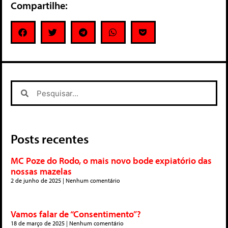
Compartilhe:
Posts recentes
MC Poze do Rodo, o mais novo bode expiatório das
nossas mazelas
2 de junho de 2025
Nenhum comentário
Vamos falar de “Consentimento”?
18 de março de 2025
Nenhum comentário