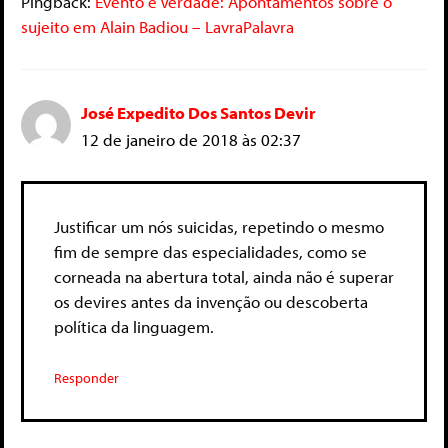
Pingback:
Evento e Verdade: Apontamentos sobre o
sujeito em Alain Badiou – LavraPalavra
José Expedito Dos Santos Devir
12 de janeiro de 2018 às 02:37
Justificar um nós suicidas, repetindo o mesmo
fim de sempre das especialidades, como se
corneada na abertura total, ainda não é superar
os devires antes da invenção ou descoberta
política da linguagem.
Responder