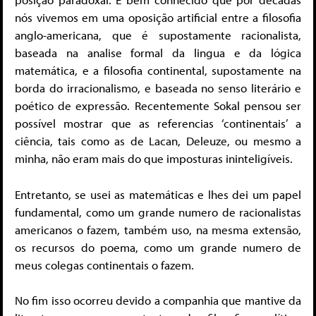
nós vivemos em uma oposição artificial entre a filosofia
anglo-americana, que é supostamente racionalista,
baseada na analise formal da lingua e da lógica
matemática, e a filosofia continental, supostamente na
borda do irracionalismo, e baseada no senso literário e
poético de expressão. Recentemente Sokal pensou ser
possível mostrar que as referencias ‘continentais’ a
ciência, tais como as de Lacan, Deleuze, ou mesmo a
minha, não eram mais do que imposturas ininteligíveis.
Entretanto, se usei as matemáticas e lhes dei um papel
fundamental, como um grande numero de racionalistas
americanos o fazem, também uso, na mesma extensão,
os recursos do poema, como um grande numero de
meus colegas continentais o fazem.
No fim isso ocorreu devido a companhia que mantive da