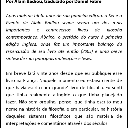
Por Alain Badiou, traduzido por Daniel Fabre
Após mais de trinta anos de sua primeira edição, o Ser e o
Evento de Alain Badiou segue sendo um dos mais
importantes e controversos livros de filosofia
contemporânea. Abaixo, o prefácio do autor à primeira
edição inglesa,
onde faz um importante balanço da
repercussão de seu livro até então (2005) e uma breve
síntese de suas principais motivações e teses.
Em breve fará vinte anos desde que eu publiquei esse
livro na França. Naquele momento eu estava ciente de
que havia escrito um ‘grande’ livro de filosofia. Eu senti
que tinha realmente atingido o que tinha planejado
fazer. Não sem orgulho, pensei que tinha escrito meu
nome na história da filosofia, e em particular, na história
daqueles sistemas filosóficos que são matéria de
interpretações e comentários através dos séculos.