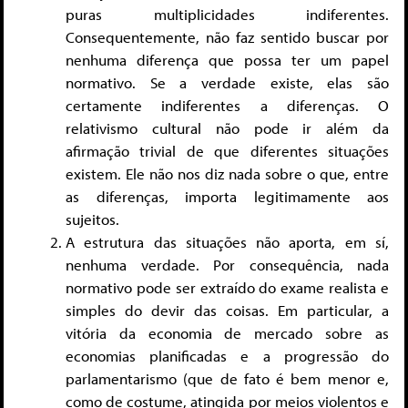
puras multiplicidades indiferentes.
Consequentemente, não faz sentido buscar por
nenhuma diferença que possa ter um papel
normativo. Se a verdade existe, elas são
certamente indiferentes a diferenças. O
relativismo cultural não pode ir além da
afirmação trivial de que diferentes situações
existem. Ele não nos diz nada sobre o que, entre
as diferenças, importa legitimamente aos
sujeitos.
A estrutura das situações não aporta, em sí,
nenhuma verdade. Por consequência, nada
normativo pode ser extraído do exame realista e
simples do devir das coisas. Em particular, a
vitória da economia de mercado sobre as
economias planificadas e a progressão do
parlamentarismo (que de fato é bem menor e,
como de costume, atingida por meios violentos e