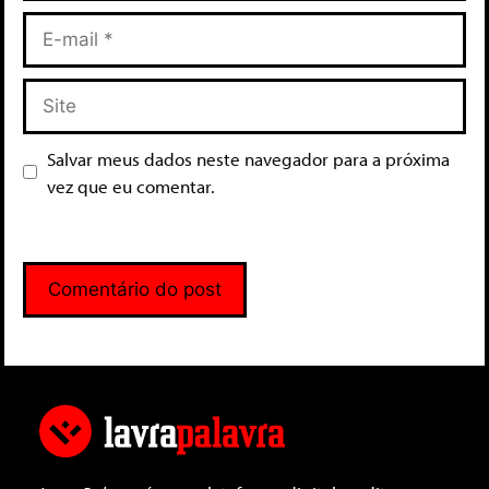
Salvar meus dados neste navegador para a próxima
vez que eu comentar.