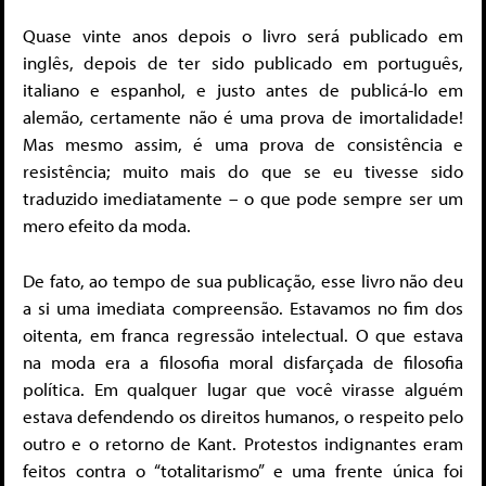
Quase vinte anos depois o livro será publicado em
inglês, depois de ter sido publicado em português,
italiano e espanhol, e justo antes de publicá-lo em
alemão, certamente não é uma prova de imortalidade!
Mas mesmo assim, é uma prova de consistência e
resistência; muito mais do que se eu tivesse sido
traduzido imediatamente – o que pode sempre ser um
mero efeito da moda.
De fato, ao tempo de sua publicação, esse livro não deu
a si uma imediata compreensão. Estavamos no fim dos
oitenta, em franca regressão intelectual. O que estava
na moda era a filosofia moral disfarçada de filosofia
política. Em qualquer lugar que você virasse alguém
estava defendendo os direitos humanos, o respeito pelo
outro e o retorno de Kant. Protestos indignantes eram
feitos contra o “totalitarismo” e uma frente única foi