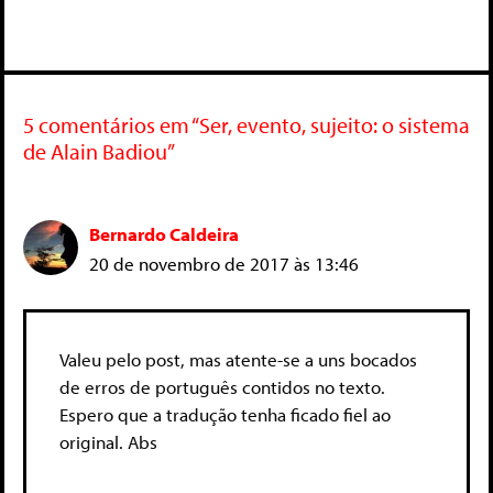
5 comentários em “Ser, evento, sujeito: o sistema
de Alain Badiou”
Bernardo Caldeira
20 de novembro de 2017 às 13:46
Valeu pelo post, mas atente-se a uns bocados
de erros de português contidos no texto.
Espero que a tradução tenha ficado fiel ao
original. Abs