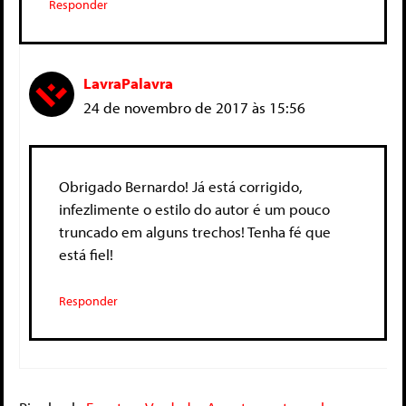
Responder
LavraPalavra
24 de novembro de 2017 às 15:56
Obrigado Bernardo! Já está corrigido,
infezlimente o estilo do autor é um pouco
truncado em alguns trechos! Tenha fé que
está fiel!
Responder