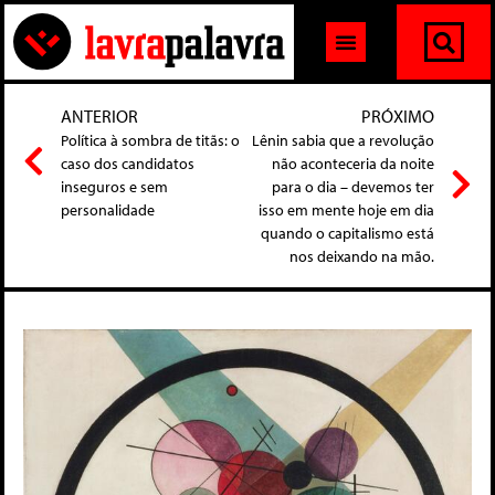
ANTERIOR
PRÓXIMO
Política à sombra de titãs: o
Lênin sabia que a revolução
caso dos candidatos
não aconteceria da noite
inseguros e sem
para o dia – devemos ter
personalidade
isso em mente hoje em dia
quando o capitalismo está
nos deixando na mão.