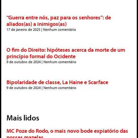
“Guerra entre nós, paz para os senhores”: de
aliados(as) a inimigos(as)
17 de janeiro de 2025
Nenhum comentário
O fim do Direito: hipóteses acerca da morte de um
princípio formal do Ocidente
9 de outubro de 2024
Nenhum comentário
Bipolaridade de classe, La Haine e Scarface
9 de outubro de 2024
Nenhum comentário
Mais lidos
MC Poze do Rodo, o mais novo bode expiatório das
nossas mazelas