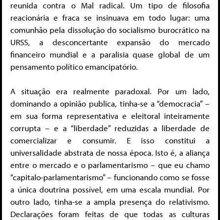
reunida contra o Mal radical. Um tipo de filosofia
reacionária e fraca se insinuava em todo lugar: uma
comunhão pela dissolução do socialismo burocrático na
URSS, a desconcertante expansão do mercado
financeiro mundial e a paralisia quase global de um
pensamento político emancipatório.
A situação era realmente paradoxal. Por um lado,
dominando a opinião publica, tinha-se a “democracia” –
em sua forma representativa e eleitoral inteiramente
corrupta – e a “liberdade” reduzidas a liberdade de
comercializar e consumir. E isso constitui a
universalidade abstrata de nossa época. Isto é, a aliança
entre o mercado e o parlamentarismo – que eu chamo
“capitalo-parlamentarismo” – funcionando como se fosse
a única doutrina possível, em uma escala mundial. Por
outro lado, tinha-se a ampla presença do relativismo.
Declarações foram feitas de que todas as culturas