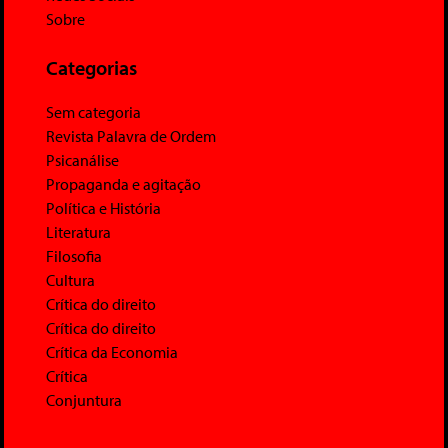
Sobre
Categorias
Sem categoria
Revista Palavra de Ordem
Psicanálise
Propaganda e agitação
Política e História
Literatura
Filosofia
Cultura
Crítica do direito
Crítica do direito
Crítica da Economia
Crítica
Conjuntura