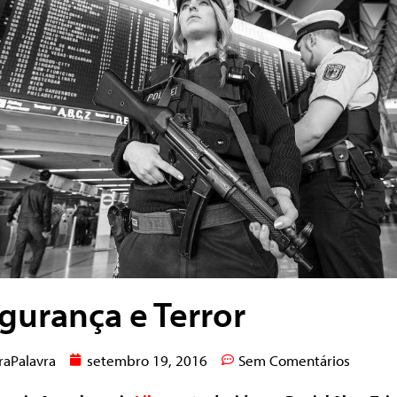
gurança e Terror
raPalavra
setembro 19, 2016
Sem Comentários