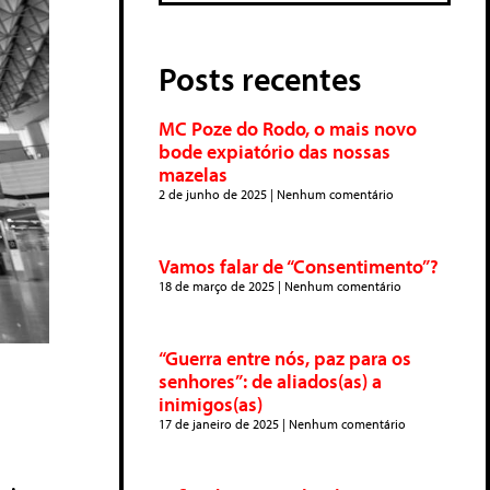
Posts recentes
MC Poze do Rodo, o mais novo
bode expiatório das nossas
mazelas
2 de junho de 2025
Nenhum comentário
Vamos falar de “Consentimento”?
18 de março de 2025
Nenhum comentário
“Guerra entre nós, paz para os
senhores”: de aliados(as) a
inimigos(as)
17 de janeiro de 2025
Nenhum comentário