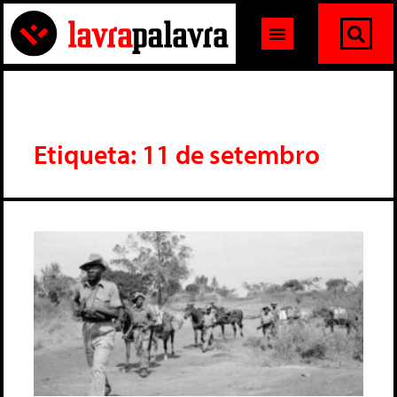
Etiqueta: 11 de setembro