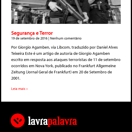
Segurança e Terror
19 de setembro de 2016
Nenhum comentário
Por Giorgio Agamben, via Libcom, traduzido por Daniel Alves
Teixeira Este é um artigo de autoria de Giorgio Agamben
escrito em resposta aos ataques terroristas de 11 de setembro
ocorridos em Nova York, publicado no Frankfurt Allgemeine
Zeitung (Jornal Geral de Frankfurt) em 20 de Setembro de
2001.
Leia mais »