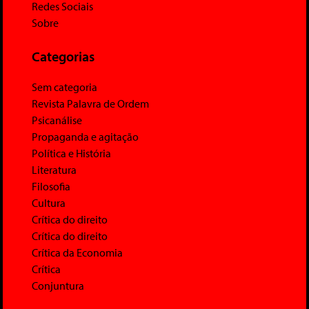
Redes Sociais
Sobre
Categorias
Sem categoria
Revista Palavra de Ordem
Psicanálise
Propaganda e agitação
Política e História
Literatura
Filosofia
Cultura
Crítica do direito
Crítica do direito
Crítica da Economia
Crítica
Conjuntura