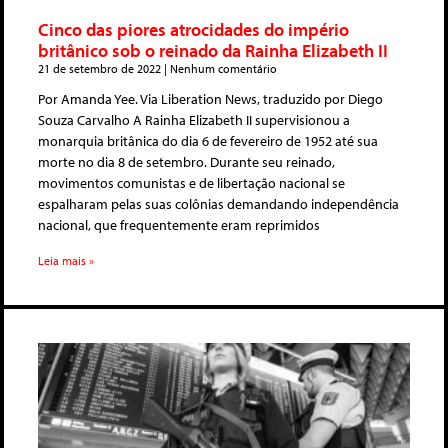
Cinco das piores atrocidades do império
britânico sob o reinado da Rainha Elizabeth II
21 de setembro de 2022
Nenhum comentário
Por Amanda Yee. Via Liberation News, traduzido por Diego
Souza Carvalho A Rainha Elizabeth II supervisionou a
monarquia britânica do dia 6 de fevereiro de 1952 até sua
morte no dia 8 de setembro. Durante seu reinado,
movimentos comunistas e de libertação nacional se
espalharam pelas suas colônias demandando independência
nacional, que frequentemente eram reprimidos
Leia mais »