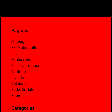
Páginas
Catálogo
ERP Subscription
Início
Minha conta
Finalizar compra
Carrinho
Livraria
Colabore
Redes Sociais
Sobre
Categorias