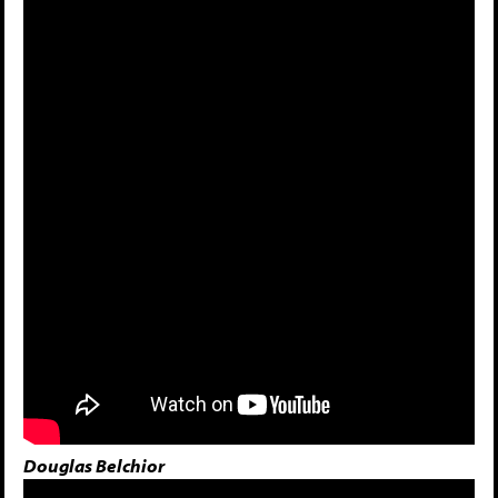
Douglas Belchior