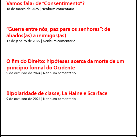
Vamos falar de “Consentimento”?
18 de março de 2025
Nenhum comentário
“Guerra entre nós, paz para os senhores”: de
aliados(as) a inimigos(as)
17 de janeiro de 2025
Nenhum comentário
O fim do Direito: hipóteses acerca da morte de um
princípio formal do Ocidente
9 de outubro de 2024
Nenhum comentário
Bipolaridade de classe, La Haine e Scarface
9 de outubro de 2024
Nenhum comentário