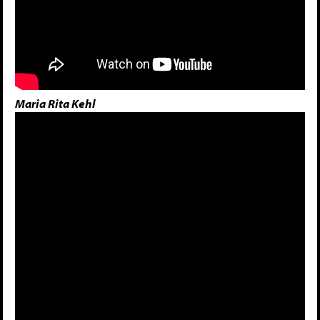
Maria Rita Kehl