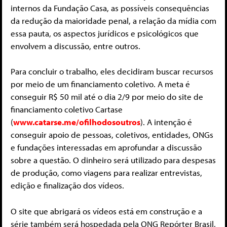
internos da Fundação Casa, as possíveis consequências
da redução da maioridade penal, a relação da mídia com
essa pauta, os aspectos jurídicos e psicológicos que
envolvem a discussão, entre outros.
Para concluir o trabalho, eles decidiram buscar recursos
por meio de um financiamento coletivo. A meta é
conseguir R$ 50 mil até o dia 2/9 por meio do site de
financiamento coletivo Cartase
(
www.catarse.me/ofilhodosoutros
). A intenção é
conseguir apoio de pessoas, coletivos, entidades, ONGs
e fundações interessadas em aprofundar a discussão
sobre a questão. O dinheiro será utilizado para despesas
de produção, como viagens para realizar entrevistas,
edição e finalização dos vídeos.
O site que abrigará os vídeos está em construção e a
série também será hospedada pela ONG Repórter Brasil,