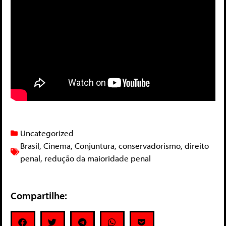
Uncategorized
Brasil
,
Cinema
,
Conjuntura
,
conservadorismo
,
direito
penal
,
redução da maioridade penal
Compartilhe: