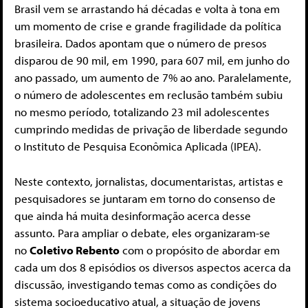
Brasil vem se arrastando há décadas e volta à tona em
um momento de crise e grande fragilidade da política
brasileira. Dados apontam que o número de presos
disparou de 90 mil, em 1990, para 607 mil, em junho do
ano passado, um aumento de 7% ao ano. Paralelamente,
o número de adolescentes em reclusão também subiu
no mesmo período, totalizando 23 mil adolescentes
cumprindo medidas de privação de liberdade segundo
o Instituto de Pesquisa Econômica Aplicada (IPEA).
Neste contexto, jornalistas, documentaristas, artistas e
pesquisadores se juntaram em torno do consenso de
que ainda há muita desinformação acerca desse
assunto. Para ampliar o debate, eles organizaram-se
no
Coletivo Rebento
com o propósito de abordar em
cada um dos 8 episódios os diversos aspectos acerca da
discussão, investigando temas como as condições do
sistema socioeducativo atual, a situação de jovens