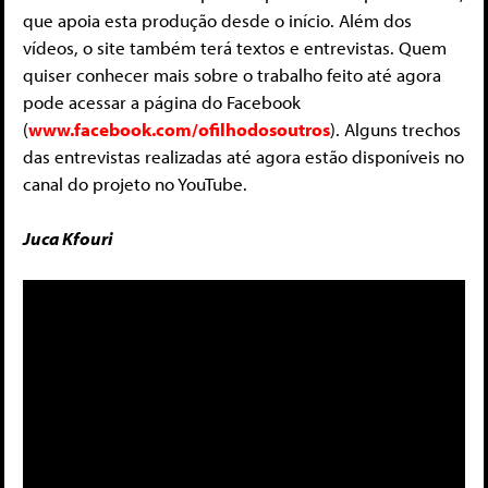
que apoia esta produção desde o início. Além dos
vídeos, o site também terá textos e entrevistas. Quem
quiser conhecer mais sobre o trabalho feito até agora
pode acessar a página do Facebook
(
www.facebook.com/ofilhodosoutros
). Alguns trechos
das entrevistas realizadas até agora estão disponíveis no
canal do projeto no YouTube.
Juca Kfouri