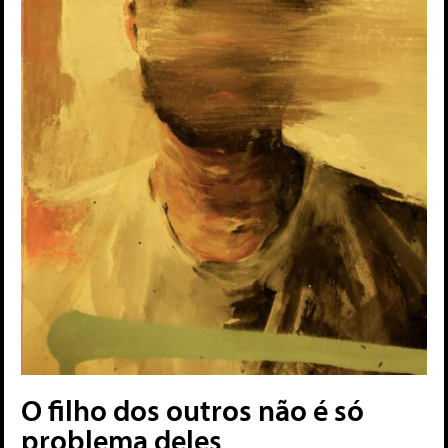
O filho dos outros não é só
problema deles