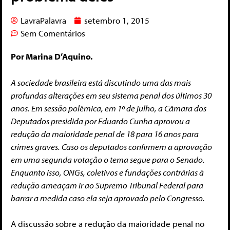
LavraPalavra
setembro 1, 2015
Sem Comentários
Por Marina D’Aquino.
A sociedade brasileira está discutindo uma das mais
profundas alterações em seu sistema penal dos últimos 30
anos. Em sessão polêmica, em 1º de julho, a Câmara dos
Deputados presidida por Eduardo Cunha aprovou a
redução da maioridade penal de 18 para 16 anos para
crimes graves.
Caso os deputados confirmem a aprovação
em uma segunda votação o tema segue para o Senado.
Enquanto isso, ONGs, coletivos e fundações contrárias à
redução ameaçam ir ao Supremo Tribunal Federal para
barrar a medida caso ela seja aprovado pelo Congresso.
A discussão sobre a redução da maioridade penal no