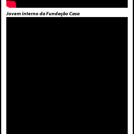
Jovem interno da Fundação Casa