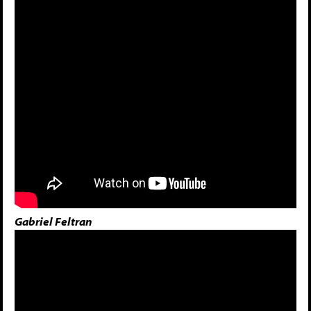
Gabriel Feltran