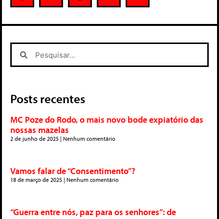
Posts recentes
MC Poze do Rodo, o mais novo bode expiatório das
nossas mazelas
2 de junho de 2025
Nenhum comentário
Vamos falar de “Consentimento”?
18 de março de 2025
Nenhum comentário
“Guerra entre nós, paz para os senhores”: de