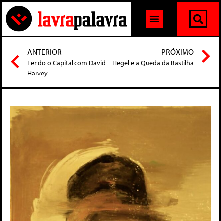
ANTERIOR
PRÓXIMO
Lendo o Capital com David
Hegel e a Queda da Bastilha
Harvey