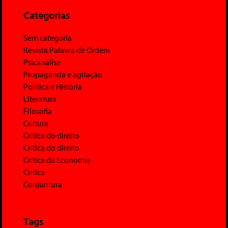
Categorias
Sem categoria
Revista Palavra de Ordem
Psicanálise
Propaganda e agitação
Política e História
Literatura
Filosofia
Cultura
Crítica do direito
Crítica do direito
Crítica da Economia
Crítica
Conjuntura
Tags