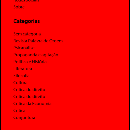
Sobre
Categorias
Sem categoria
Revista Palavra de Ordem
Psicanálise
Propaganda e agitação
Política e História
Literatura
Filosofia
Cultura
Crítica do direito
Crítica do direito
Crítica da Economia
Crítica
Conjuntura