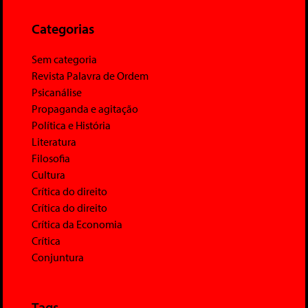
Categorias
Sem categoria
Revista Palavra de Ordem
Psicanálise
Propaganda e agitação
Política e História
Literatura
Filosofia
Cultura
Crítica do direito
Crítica do direito
Crítica da Economia
Crítica
Conjuntura
Tags