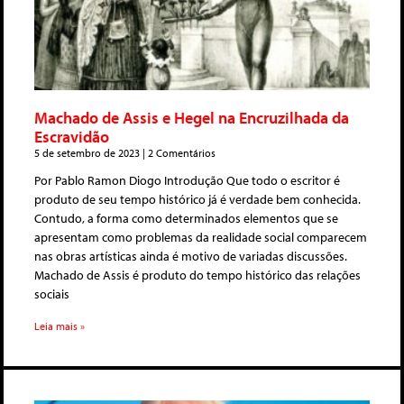
Machado de Assis e Hegel na Encruzilhada da
Escravidão
5 de setembro de 2023
2 Comentários
Por Pablo Ramon Diogo Introdução Que todo o escritor é
produto de seu tempo histórico já é verdade bem conhecida.
Contudo, a forma como determinados elementos que se
apresentam como problemas da realidade social comparecem
nas obras artísticas ainda é motivo de variadas discussões.
Machado de Assis é produto do tempo histórico das relações
sociais
Leia mais »