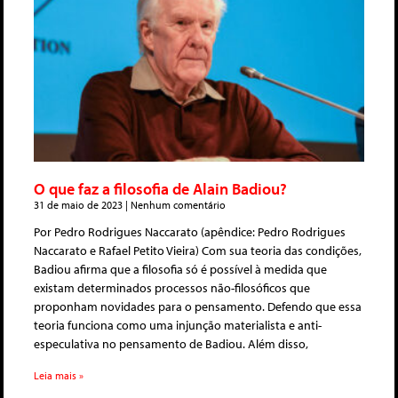
O que faz a filosofia de Alain Badiou?
31 de maio de 2023
Nenhum comentário
Por Pedro Rodrigues Naccarato (apêndice: Pedro Rodrigues
Naccarato e Rafael Petito Vieira) Com sua teoria das condições,
Badiou afirma que a filosofia só é possível à medida que
existam determinados processos não-filosóficos que
proponham novidades para o pensamento. Defendo que essa
teoria funciona como uma injunção materialista e anti-
especulativa no pensamento de Badiou. Além disso,
Leia mais »