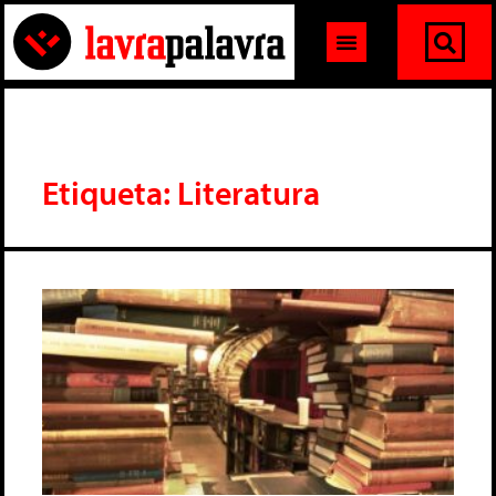
Etiqueta: Literatura