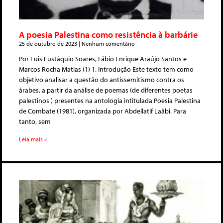
A poesia Palestina como resistência à barbárie
25 de outubro de 2023
Nenhum comentário
Por Luis Eustáquio Soares, Fábio Enrique Araújo Santos e
Marcos Rocha Matias (1) 1. Introdução Este texto tem como
objetivo analisar a questão do antissemitismo contra os
árabes, a partir da análise de poemas (de diferentes poetas
palestinos ) presentes na antologia intitulada Poesia Palestina
de Combate (1981), organizada por Abdellatif Laâbi. Para
tanto, sem
Leia mais »