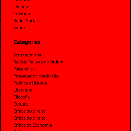
Livraria
Colabore
Redes Sociais
Sobre
Categorias
Sem categoria
Revista Palavra de Ordem
Psicanálise
Propaganda e agitação
Política e História
Literatura
Filosofia
Cultura
Crítica do direito
Crítica do direito
Crítica da Economia