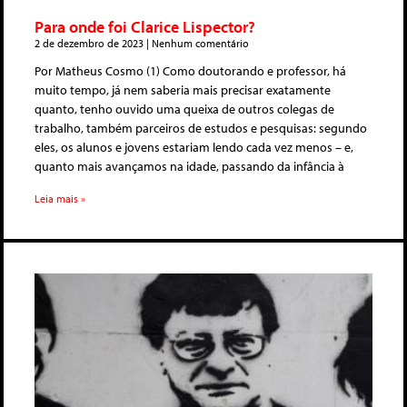
Para onde foi Clarice Lispector?
2 de dezembro de 2023
Nenhum comentário
Por Matheus Cosmo (1) Como doutorando e professor, há
muito tempo, já nem saberia mais precisar exatamente
quanto, tenho ouvido uma queixa de outros colegas de
trabalho, também parceiros de estudos e pesquisas: segundo
eles, os alunos e jovens estariam lendo cada vez menos – e,
quanto mais avançamos na idade, passando da infância à
Leia mais »