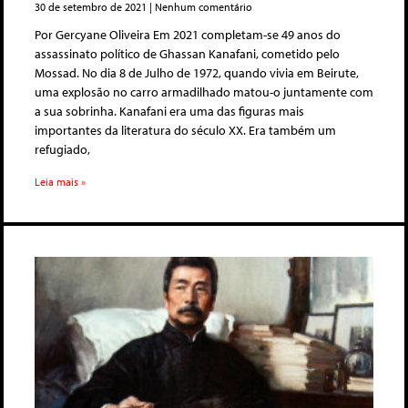
30 de setembro de 2021
Nenhum comentário
Por Gercyane Oliveira Em 2021 completam-se 49 anos do
assassinato político de Ghassan Kanafani, cometido pelo
Mossad. No dia 8 de Julho de 1972, quando vivia em Beirute,
uma explosão no carro armadilhado matou-o juntamente com
a sua sobrinha. Kanafani era uma das figuras mais
importantes da literatura do século XX. Era também um
refugiado,
Leia mais »