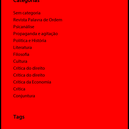
Sem categoria
Revista Palavra de Ordem
Psicanálise
Propaganda e agitação
Política e História
Literatura
Filosofia
Cultura
Crítica do direito
Crítica do direito
Crítica da Economia
Crítica
Conjuntura
Tags