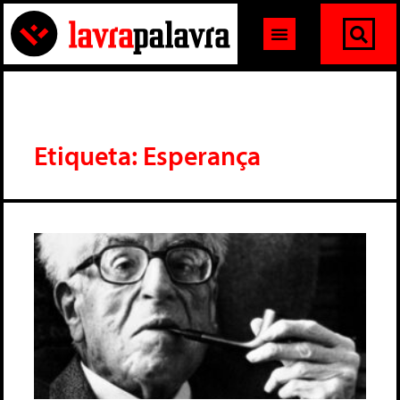
Etiqueta: Esperança