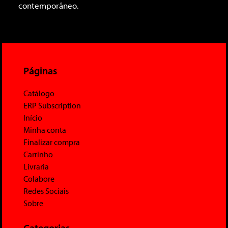
contemporâneo.
Páginas
Catálogo
ERP Subscription
Início
Minha conta
Finalizar compra
Carrinho
Livraria
Colabore
Redes Sociais
Sobre
Categorias