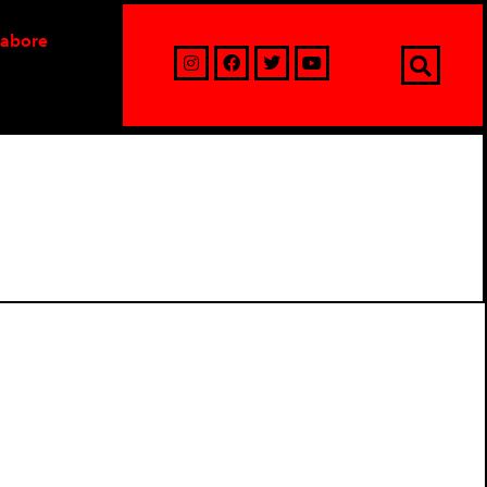
labore