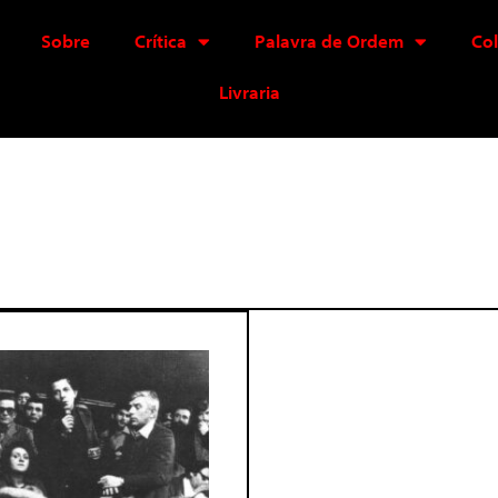
Sobre
Crítica
Palavra de Ordem
Co
Livraria