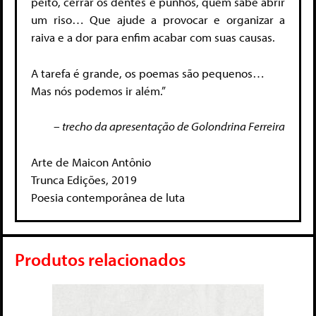
peito, cerrar os dentes e punhos, quem sabe abrir
um riso… Que ajude a provocar e organizar a
raiva e a dor para enfim acabar com suas causas.
A tarefa é grande, os poemas são pequenos…
Mas nós podemos ir além.”
– trecho da apresentação de Golondrina Ferreira
Arte de Maicon Antônio
Trunca Edições, 2019
Poesia contemporânea de luta
Produtos relacionados