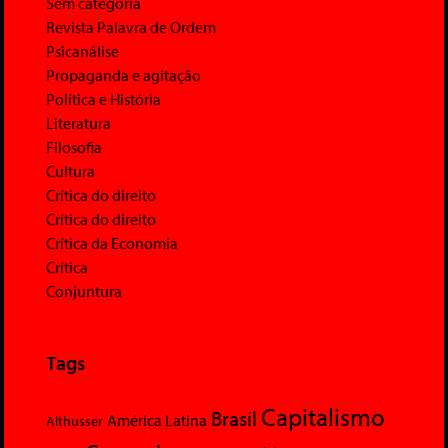
Sem categoria
Revista Palavra de Ordem
Psicanálise
Propaganda e agitação
Política e História
Literatura
Filosofia
Cultura
Crítica do direito
Crítica do direito
Crítica da Economia
Crítica
Conjuntura
Tags
Capitalismo
Brasil
América Latina
Althusser