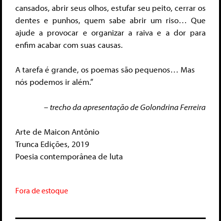
cansados, abrir seus olhos, estufar seu peito, cerrar os
dentes e punhos, quem sabe abrir um riso… Que
ajude a provocar e organizar a raiva e a dor para
enfim acabar com suas causas.
A tarefa é grande, os poemas são pequenos… Mas
nós podemos ir além.”
– trecho da apresentação de Golondrina Ferreira
Arte de Maicon Antônio
Trunca Edições, 2019
Poesia contemporânea de luta
Fora de estoque