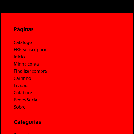
Páginas
Catálogo
ERP Subscription
Início
Minha conta
Finalizar compra
Carrinho
Livraria
Colabore
Redes Sociais
Sobre
Categorias