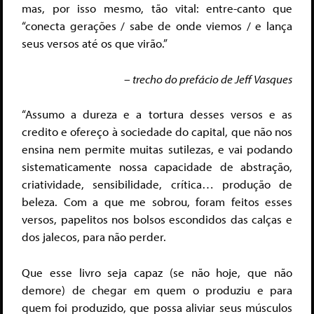
mas, por isso mesmo, tão vital: entre-canto que
“conecta gerações / sabe de onde viemos / e lança
seus versos até os que virão.”
– trecho do prefácio de Jeff Vasques
“Assumo a dureza e a tortura desses versos e as
credito e ofereço à sociedade do capital, que não nos
ensina nem permite muitas sutilezas, e vai podando
sistematicamente nossa capacidade de abstração,
criatividade, sensibilidade, crítica… produção de
beleza. Com a que me sobrou, foram feitos esses
versos, papelitos nos bolsos escondidos das calças e
dos jalecos, para não perder.
Que esse livro seja capaz (se não hoje, que não
demore) de chegar em quem o produziu e para
quem foi produzido, que possa aliviar seus músculos