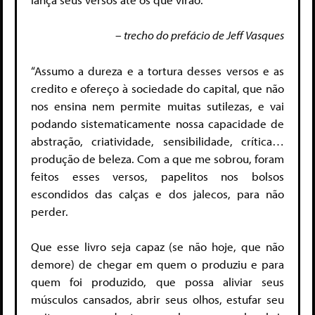
– trecho do prefácio de Jeff Vasques
“Assumo a dureza e a tortura desses versos e as
credito e ofereço à sociedade do capital, que não
nos ensina nem permite muitas sutilezas, e vai
podando sistematicamente nossa capacidade de
abstração, criatividade, sensibilidade, crítica…
produção de beleza. Com a que me sobrou, foram
feitos esses versos, papelitos nos bolsos
escondidos das calças e dos jalecos, para não
perder.
Que esse livro seja capaz (se não hoje, que não
demore) de chegar em quem o produziu e para
quem foi produzido, que possa aliviar seus
músculos cansados, abrir seus olhos, estufar seu