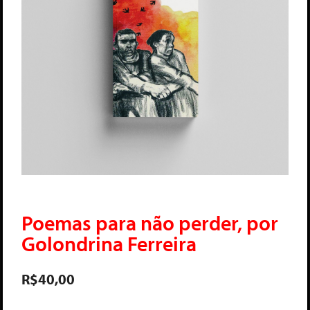
Poemas para não perder, por
Golondrina Ferreira
R$
40,00