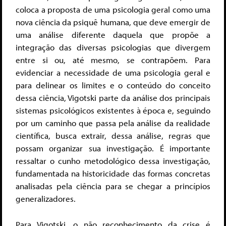
coloca a proposta de uma psicologia geral como uma
nova ciência da psiquê humana, que deve emergir de
uma análise diferente daquela que propõe a
integração das diversas psicologias que divergem
entre si ou, até mesmo, se contrapõem. Para
evidenciar a necessidade de uma psicologia geral e
para delinear os limites e o conteúdo do conceito
dessa ciência, Vigotski parte da análise dos principais
sistemas psicológicos existentes à época e, seguindo
por um caminho que passa pela análise da realidade
científica, busca extrair, dessa análise, regras que
possam organizar sua investigação. É importante
ressaltar o cunho metodológico dessa investigação,
fundamentada na historicidade das formas concretas
analisadas pela ciência para se chegar a princípios
generalizadores.
Para Vigotski, o não reconhecimento da crise é