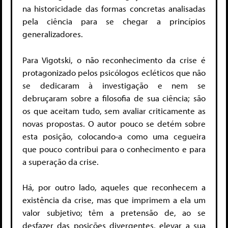
na historicidade das formas concretas analisadas
pela ciência para se chegar a princípios
generalizadores.
Para Vigotski, o não reconhecimento da crise é
protagonizado pelos psicólogos ecléticos que não
se dedicaram à investigação e nem se
debruçaram sobre a filosofia de sua ciência; são
os que aceitam tudo, sem avaliar criticamente as
novas propostas. O autor pouco se detém sobre
esta posição, colocando-a como uma cegueira
que pouco contribui para o conhecimento e para
a superação da crise.
Há, por outro lado, aqueles que reconhecem a
existência da crise, mas que imprimem a ela um
valor subjetivo; têm a pretensão de, ao se
desfazer das posições divergentes, elevar a sua