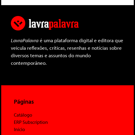
LavraPalavra
é uma plataforma digital e editora que
veicula reflexões, críticas, resenhas e notícias sobre
diversos temas e assuntos do mundo
contemporâneo.
Páginas
Catálogo
ERP Subscription
Início