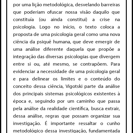
por uma lição metodológica, desvelando barreiras
que poderiam ofuscar nossa visão daquilo que
constituía (ou ainda constitui) a crise na
psicologia. Logo no início, o texto coloca a
proposta de uma psicologia geral como uma nova
ciência da psiquê humana, que deve emergir de
uma análise diferente daquela que propõe a
integração das diversas psicologias que divergem
entre si ou, até mesmo, se contrapõem. Para
evidenciar a necessidade de uma psicologia geral
e para delinear os limites e o conteúdo do
conceito dessa ciência, Vigotski parte da análise
dos principais sistemas psicológicos existentes à
época e, seguindo por um caminho que passa
pela análise da realidade científica, busca extrair,
dessa análise, regras que possam organizar sua
investigação. É importante ressaltar o cunho
metodológico dessa investigação, fundamentada