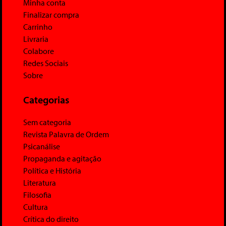
Minha conta
Finalizar compra
Carrinho
Livraria
Colabore
Redes Sociais
Sobre
Categorias
Sem categoria
Revista Palavra de Ordem
Psicanálise
Propaganda e agitação
Política e História
Literatura
Filosofia
Cultura
Crítica do direito