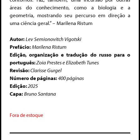
áreas do conhecimento, como a biologia e a
geometria, mostrando seu percurso em direção a
uma ciência geral.” – Marilena Ristum
Autor:
Lev Semionovitch Vigotski
Prefácio:
Marilena Ristum
Edição, organização e tradução do russo para o
português:
Zoia Prestes e Elizabeth Tunes
Revisão:
Clarisse Gurgel
Número de páginas:
400 páginas
Edição:
2025
Capa:
Bruno Santana
Fora de estoque