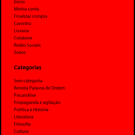
Início
Minha conta
Finalizar compra
Carrinho
Livraria
Colabore
Redes Sociais
Sobre
Categorias
Sem categoria
Revista Palavra de Ordem
Psicanálise
Propaganda e agitação
Política e História
Literatura
Filosofia
Cultura