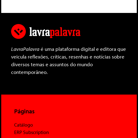
LavraPalavra
é uma plataforma digital e editora que
veicula reflexões, críticas, resenhas e notícias sobre
diversos temas e assuntos do mundo
contemporâneo.
Páginas
Catálogo
ERP Subscription