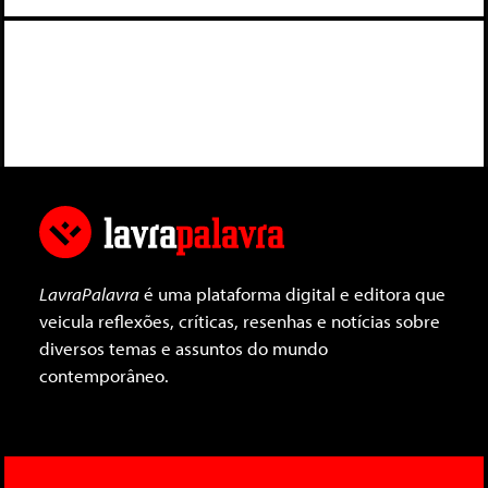
LavraPalavra
é uma plataforma digital e editora que
veicula reflexões, críticas, resenhas e notícias sobre
diversos temas e assuntos do mundo
contemporâneo.