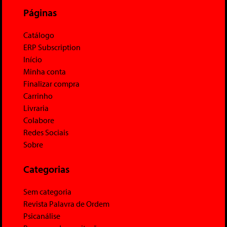
Páginas
Catálogo
ERP Subscription
Início
Minha conta
Finalizar compra
Carrinho
Livraria
Colabore
Redes Sociais
Sobre
Categorias
Sem categoria
Revista Palavra de Ordem
Psicanálise