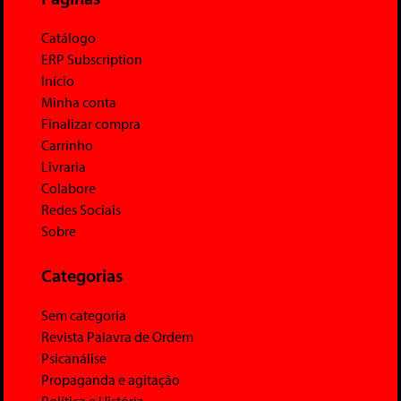
Catálogo
ERP Subscription
Início
Minha conta
Finalizar compra
Carrinho
Livraria
Colabore
Redes Sociais
Sobre
Categorias
Sem categoria
Revista Palavra de Ordem
Psicanálise
Propaganda e agitação
Política e História