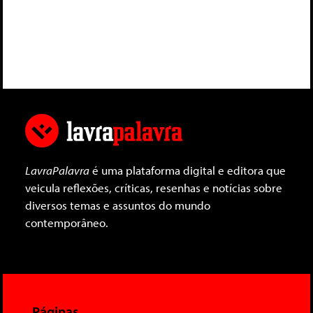
LavraPalavra
é uma plataforma digital e editora que
veicula reflexões, críticas, resenhas e notícias sobre
diversos temas e assuntos do mundo
contemporâneo.
Páginas