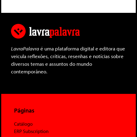
LavraPalavra
é uma plataforma digital e editora que
veicula reflexões, críticas, resenhas e notícias sobre
diversos temas e assuntos do mundo
contemporâneo.
Páginas
Catálogo
ERP Subscription