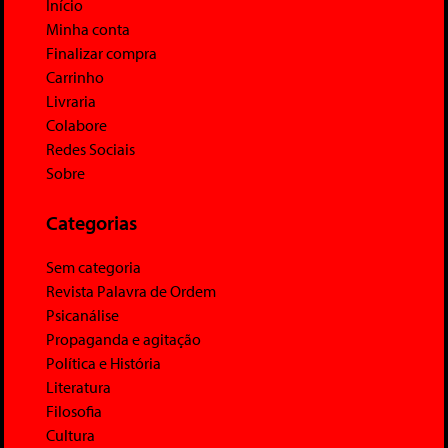
Início
Minha conta
Finalizar compra
Carrinho
Livraria
Colabore
Redes Sociais
Sobre
Categorias
Sem categoria
Revista Palavra de Ordem
Psicanálise
Propaganda e agitação
Política e História
Literatura
Filosofia
Cultura