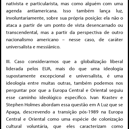
nativista e particularista, mas como alguém com uma
agenda antiamericana. Isso também lança luz,
involuntariamente, sobre sua própria posição: ela não o
ataca a partir de um ponto de vista desencarnado ou
transcendental, mas a partir da perspectiva de outro
nacionalismo americano – nesse caso, de caráter
universalista e messiânico.
III. Caso considerarmos que a globalização liberal
liderada pelos EUA, mais do que uma ideologia
supostamente excepcional e universalista, é uma
ideologia entre muitas outras, também podemos nos
perguntar por que a Europa Central e Oriental seguiu
esse caminho ideológico específico. Ivan Krastev e
Stephen Holmes abordam essa questão em A Luz que se
Apaga, descrevendo a transição pós-1989 na Europa
Central e Oriental como uma espécie de colonização
cultural voluntária, que eles caracterizam como