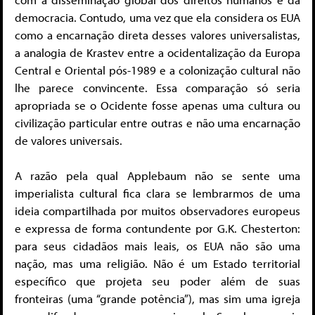
democracia. Contudo, uma vez que ela considera os EUA
como a encarnação direta desses valores universalistas,
a analogia de Krastev entre a ocidentalização da Europa
Central e Oriental pós-1989 e a colonização cultural não
lhe parece convincente. Essa comparação só seria
apropriada se o Ocidente fosse apenas uma cultura ou
civilização particular entre outras e não uma encarnação
de valores universais.
A razão pela qual Applebaum não se sente uma
imperialista cultural fica clara se lembrarmos de uma
ideia compartilhada por muitos observadores europeus
e expressa de forma contundente por G.K. Chesterton:
para seus cidadãos mais leais, os EUA não são uma
nação, mas uma religião. Não é um Estado territorial
específico que projeta seu poder além de suas
fronteiras (uma “grande potência”), mas sim uma igreja