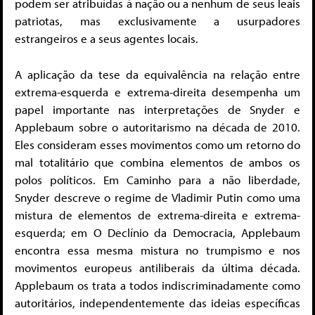
podem ser atribuídas à nação ou a nenhum de seus leais
patriotas, mas exclusivamente a usurpadores
estrangeiros e a seus agentes locais.
A aplicação da tese da equivalência na relação entre
extrema-esquerda e extrema-direita desempenha um
papel importante nas interpretações de Snyder e
Applebaum sobre o autoritarismo na década de 2010.
Eles consideram esses movimentos como um retorno do
mal totalitário que combina elementos de ambos os
polos políticos. Em Caminho para a não liberdade,
Snyder descreve o regime de Vladimir Putin como uma
mistura de elementos de extrema-direita e extrema-
esquerda; em O Declínio da Democracia, Applebaum
encontra essa mesma mistura no trumpismo e nos
movimentos europeus antiliberais da última década.
Applebaum os trata a todos indiscriminadamente como
autoritários, independentemente das ideias específicas