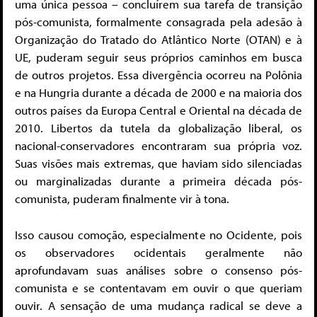
uma única pessoa – concluírem sua tarefa de transição
pós-comunista, formalmente consagrada pela adesão à
Organização do Tratado do Atlântico Norte (OTAN) e à
UE, puderam seguir seus próprios caminhos em busca
de outros projetos. Essa divergência ocorreu na Polônia
e na Hungria durante a década de 2000 e na maioria dos
outros países da Europa Central e Oriental na década de
2010. Libertos da tutela da globalização liberal, os
nacional-conservadores encontraram sua própria voz.
Suas visões mais extremas, que haviam sido silenciadas
ou marginalizadas durante a primeira década pós-
comunista, puderam finalmente vir à tona.
Isso causou comoção, especialmente no Ocidente, pois
os observadores ocidentais geralmente não
aprofundavam suas análises sobre o consenso pós-
comunista e se contentavam em ouvir o que queriam
ouvir. A sensação de uma mudança radical se deve a