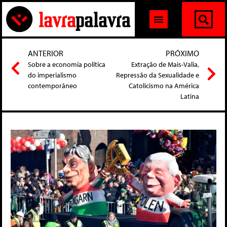
ANTERIOR
PRÓXIMO
Sobre a economia política
Extração de Mais-Valia,
do imperialismo
Repressão da Sexualidade e
contemporâneo
Catolicismo na América
Latina