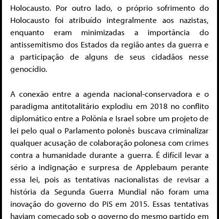
Holocausto. Por outro lado, o próprio sofrimento do
Holocausto foi atribuído integralmente aos nazistas,
enquanto eram minimizadas a importância do
antissemitismo dos Estados da região antes da guerra e
a participação de alguns de seus cidadãos nesse
genocídio.
A conexão entre a agenda nacional-conservadora e o
paradigma antitotalitário explodiu em 2018 no conflito
diplomático entre a Polônia e Israel sobre um projeto de
lei pelo qual o Parlamento polonês buscava criminalizar
qualquer acusação de colaboração polonesa com crimes
contra a humanidade durante a guerra. É difícil levar a
sério a indignação e surpresa de Applebaum perante
essa lei, pois as tentativas nacionalistas de revisar a
história da Segunda Guerra Mundial não foram uma
inovação do governo do PiS em 2015. Essas tentativas
haviam começado sob o governo do mesmo partido em