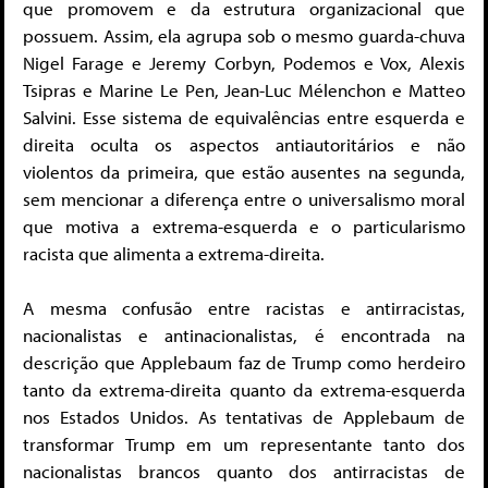
que promovem e da estrutura organizacional que
possuem. Assim, ela agrupa sob o mesmo guarda-chuva
Nigel Farage e Jeremy Corbyn, Podemos e Vox, Alexis
Tsipras e Marine Le Pen, Jean-Luc Mélenchon e Matteo
Salvini. Esse sistema de equivalências entre esquerda e
direita oculta os aspectos antiautoritários e não
violentos da primeira, que estão ausentes na segunda,
sem mencionar a diferença entre o universalismo moral
que motiva a extrema-esquerda e o particularismo
racista que alimenta a extrema-direita.
A mesma confusão entre racistas e antirracistas,
nacionalistas e antinacionalistas, é encontrada na
descrição que Applebaum faz de Trump como herdeiro
tanto da extrema-direita quanto da extrema-esquerda
nos Estados Unidos. As tentativas de Applebaum de
transformar Trump em um representante tanto dos
nacionalistas brancos quanto dos antirracistas de