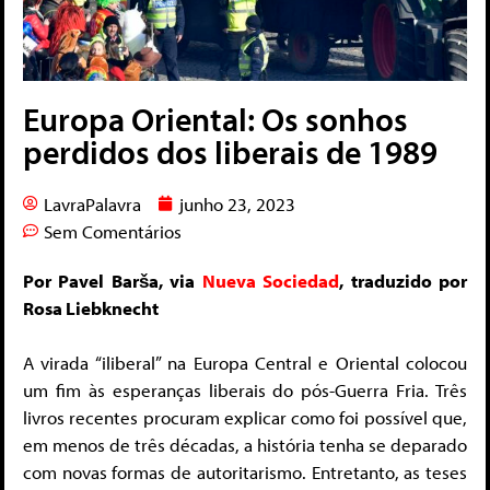
Europa Oriental: Os sonhos
perdidos dos liberais de 1989
LavraPalavra
junho 23, 2023
Sem Comentários
Por Pavel Barša, via
Nueva Sociedad
, traduzido por
Rosa Liebknecht
A virada “iliberal” na Europa Central e Oriental colocou
um fim às esperanças liberais do pós-Guerra Fria. Três
livros recentes procuram explicar como foi possível que,
em menos de três décadas, a história tenha se deparado
com novas formas de autoritarismo. Entretanto, as teses