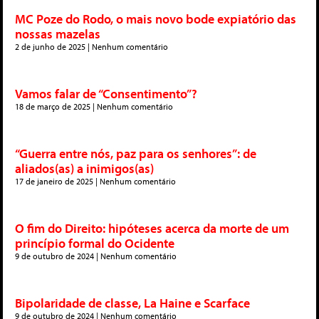
MC Poze do Rodo, o mais novo bode expiatório das
nossas mazelas
2 de junho de 2025
Nenhum comentário
Vamos falar de “Consentimento”?
18 de março de 2025
Nenhum comentário
“Guerra entre nós, paz para os senhores”: de
aliados(as) a inimigos(as)
17 de janeiro de 2025
Nenhum comentário
O fim do Direito: hipóteses acerca da morte de um
princípio formal do Ocidente
9 de outubro de 2024
Nenhum comentário
Bipolaridade de classe, La Haine e Scarface
9 de outubro de 2024
Nenhum comentário