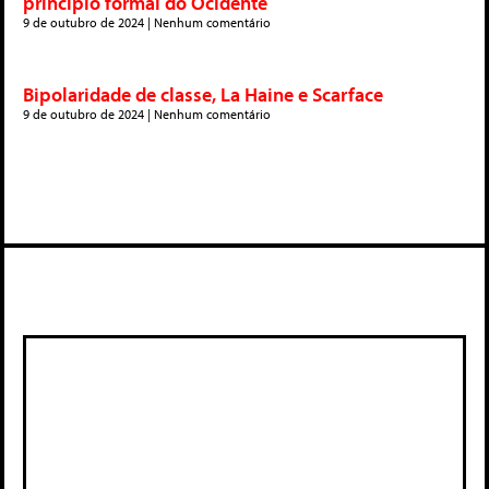
princípio formal do Ocidente
9 de outubro de 2024
Nenhum comentário
Bipolaridade de classe, La Haine e Scarface
9 de outubro de 2024
Nenhum comentário
Deixe um comentário