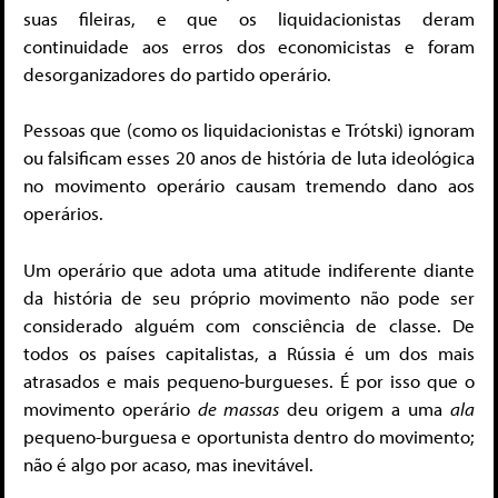
suas fileiras, e que os liquidacionistas deram
continuidade aos erros dos economicistas e foram
desorganizadores do partido operário.
Pessoas que (como os liquidacionistas e Trótski) ignoram
ou falsificam esses 20 anos de história de luta ideológica
no movimento operário causam tremendo dano aos
operários.
Um operário que adota uma atitude indiferente diante
da história de seu próprio movimento não pode ser
considerado alguém com consciência de classe. De
todos os países capitalistas, a Rússia é um dos mais
atrasados e mais pequeno-burgueses. É por isso que o
movimento operário
de massas
deu origem a uma
ala
pequeno-burguesa e oportunista dentro do movimento;
não é algo por acaso, mas inevitável.