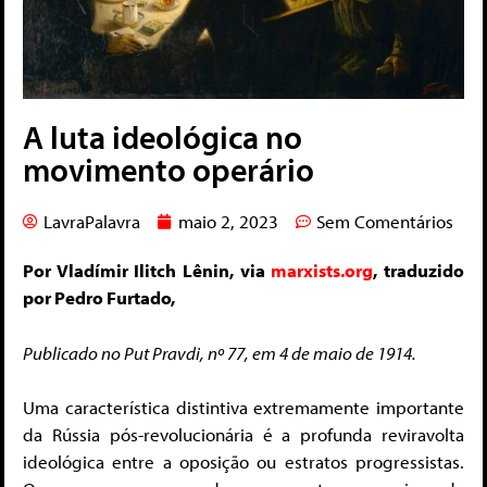
A luta ideológica no
movimento operário
LavraPalavra
maio 2, 2023
Sem Comentários
Por Vladímir Ilitch Lênin, via
marxists.org
, traduzido
por Pedro Furtado,
Publicado no
Put Pravdi
, nº 77, em 4 de maio de 1914.
Uma característica distintiva extremamente importante
da Rússia pós-revolucionária é a profunda reviravolta
ideológica entre a oposição ou estratos progressistas.