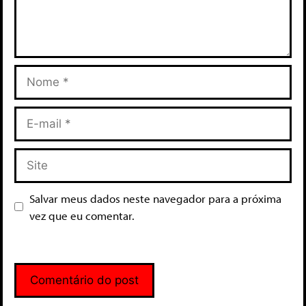
Salvar meus dados neste navegador para a próxima
vez que eu comentar.