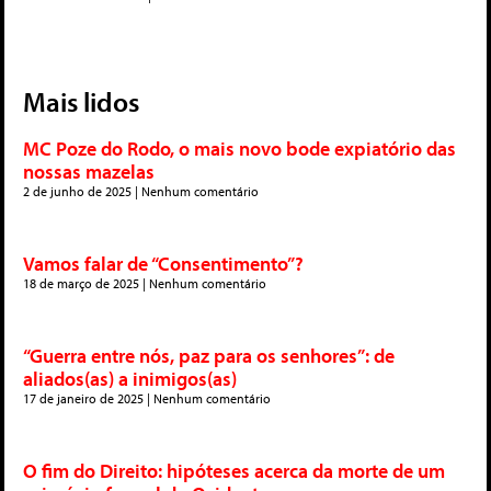
Mais lidos
MC Poze do Rodo, o mais novo bode expiatório das
nossas mazelas
2 de junho de 2025
Nenhum comentário
Vamos falar de “Consentimento”?
18 de março de 2025
Nenhum comentário
“Guerra entre nós, paz para os senhores”: de
aliados(as) a inimigos(as)
17 de janeiro de 2025
Nenhum comentário
O fim do Direito: hipóteses acerca da morte de um