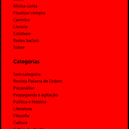
Minha conta
Finalizar compra
Carrinho
Livraria
Colabore
Redes Sociais
Sobre
Categorias
Sem categoria
Revista Palavra de Ordem
Psicanálise
Propaganda e agitação
Política e História
Literatura
Filosofia
Cultura