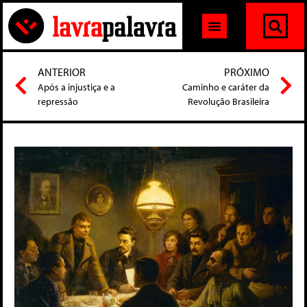
ANTERIOR
PRÓXIMO
Após a injustiça e a
Caminho e caráter da
repressão
Revolução Brasileira