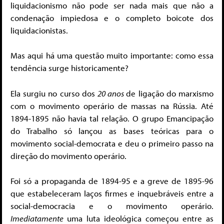
liquidacionismo não pode ser nada mais que não a
condenação impiedosa e o completo boicote dos
liquidacionistas.
Mas aqui há uma questão muito importante: como essa
tendência surge historicamente?
Ela surgiu no curso dos
20 anos
de ligação do marxismo
com o movimento operário de massas na Rússia. Até
1894-1895 não havia tal relação. O grupo Emancipação
do Trabalho só lançou as bases teóricas para o
movimento social-democrata e deu o primeiro passo na
direção do movimento operário.
Foi só a propaganda de 1894-95 e a greve de 1895-96
que estabeleceram laços firmes e inquebráveis entre a
social-democracia e o movimento operário.
Imediatamente
uma luta ideológica começou entre as