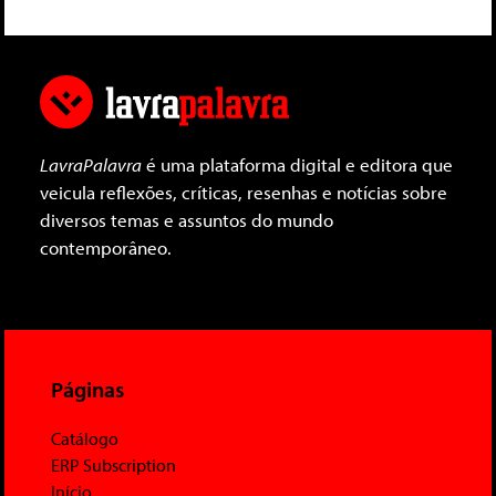
LavraPalavra
é uma plataforma digital e editora que
veicula reflexões, críticas, resenhas e notícias sobre
diversos temas e assuntos do mundo
contemporâneo.
Páginas
Catálogo
ERP Subscription
Início